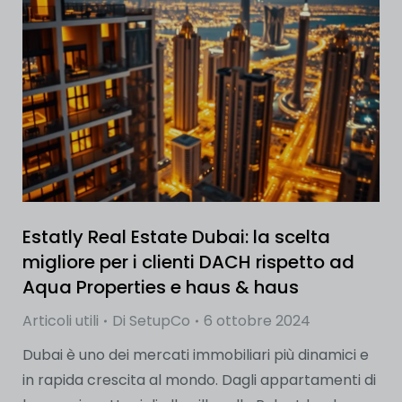
Estatly Real Estate Dubai: la scelta
migliore per i clienti DACH rispetto ad
Aqua Properties e haus & haus
Articoli utili
Di
SetupCo
6 ottobre 2024
Dubai è uno dei mercati immobiliari più dinamici e
in rapida crescita al mondo. Dagli appartamenti di