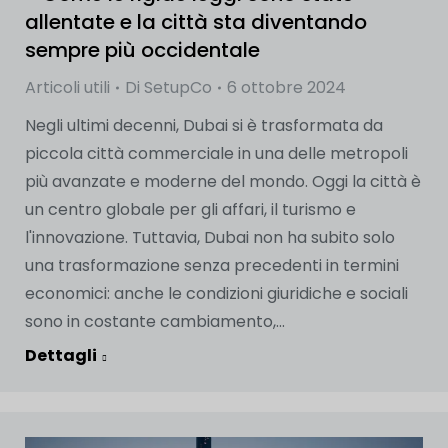
allentate e la città sta diventando
sempre più occidentale
Articoli utili
Di
SetupCo
6 ottobre 2024
Negli ultimi decenni, Dubai si è trasformata da
piccola città commerciale in una delle metropoli
più avanzate e moderne del mondo. Oggi la città è
un centro globale per gli affari, il turismo e
l'innovazione. Tuttavia, Dubai non ha subito solo
una trasformazione senza precedenti in termini
economici: anche le condizioni giuridiche e sociali
sono in costante cambiamento,...
Dettagli