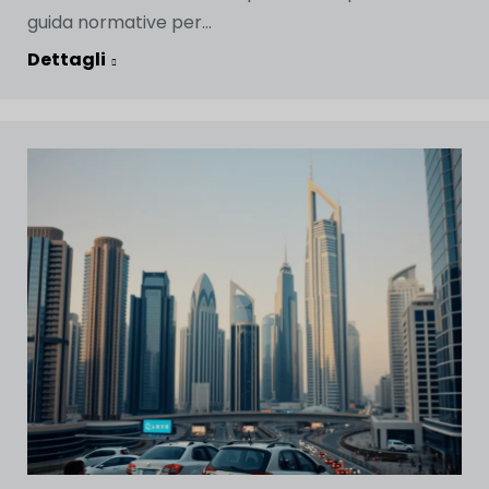
guida normative per...
Dettagli