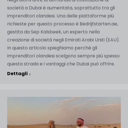
società a Dubai è aumentata, soprattutto tra gli
imprenditori olandesi. Una delle piattaforme più
richieste per questo processo è Bedrijfstarten.ae,
gestita da Sep Kalsbeek, un esperto nella
creazione di società negli Emirati Arabi Uniti (EAU).
In questo articolo spieghiamo perché gli
imprenditori olandesi scelgono sempre più spesso
questa strada e i vantaggi che Dubai può offrire.
Dettagli