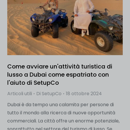
Come avviare un'attività turistica di
lusso a Dubai come espatriato con
l'aiuto di SetupCo
Articoli utili
Di
SetupCo
18 ottobre 2024
Dubai è da tempo una calamita per persone di
tutto il mondo alla ricerca di nuove opportunità
commerciali. La città offre un enorme potenziale,
soprattutto nel settore del turismo di lusso. Se