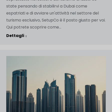
state pensando di stabilirvi a Dubai come
espatriati e di avviare un'attività nel settore del
turismo esclusivo, SetupCo è il posto giusto per voi.
Qui potrete scoprire come...
Dettagli