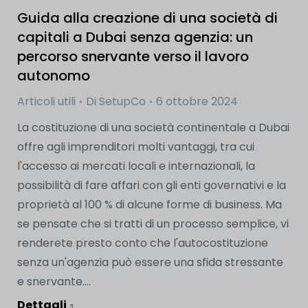
Guida alla creazione di una società di
capitali a Dubai senza agenzia: un
percorso snervante verso il lavoro
autonomo
Articoli utili
Di
SetupCo
6 ottobre 2024
La costituzione di una società continentale a Dubai
offre agli imprenditori molti vantaggi, tra cui
l'accesso ai mercati locali e internazionali, la
possibilità di fare affari con gli enti governativi e la
proprietà al 100 % di alcune forme di business. Ma
se pensate che si tratti di un processo semplice, vi
renderete presto conto che l'autocostituzione
senza un'agenzia può essere una sfida stressante
e snervante....
Dettagli