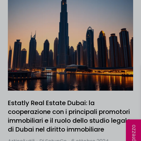
Estatly Real Estate Dubai: la
cooperazione con i principali promotori
immobiliari e il ruolo dello studio legale
di Dubai nel diritto immobiliare