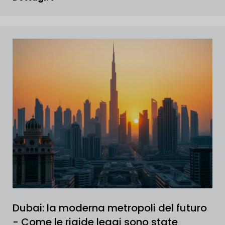
Dubai: la moderna metropoli del futuro
- Come le rigide leggi sono state