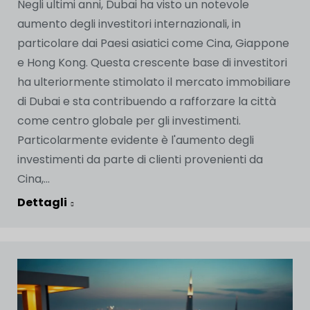
Negli ultimi anni, Dubai ha visto un notevole
aumento degli investitori internazionali, in
particolare dai Paesi asiatici come Cina, Giappone
e Hong Kong. Questa crescente base di investitori
ha ulteriormente stimolato il mercato immobiliare
di Dubai e sta contribuendo a rafforzare la città
come centro globale per gli investimenti.
Particolarmente evidente è l'aumento degli
investimenti da parte di clienti provenienti da
Cina,...
Dettagli