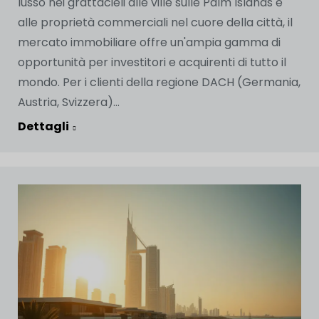
lusso nei grattacieli alle ville sulle Palm Islands e
alle proprietà commerciali nel cuore della città, il
mercato immobiliare offre un'ampia gamma di
opportunità per investitori e acquirenti di tutto il
mondo. Per i clienti della regione DACH (Germania,
Austria, Svizzera)...
Dettagli