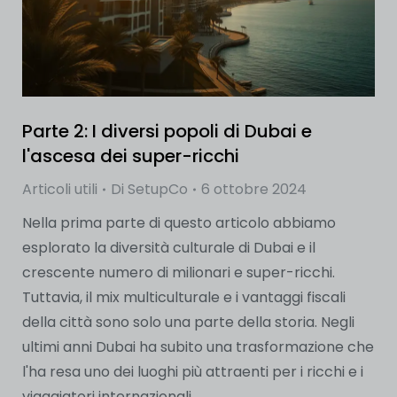
Parte 2: I diversi popoli di Dubai e
l'ascesa dei super-ricchi
Articoli utili
Di
SetupCo
6 ottobre 2024
Nella prima parte di questo articolo abbiamo
esplorato la diversità culturale di Dubai e il
crescente numero di milionari e super-ricchi.
Tuttavia, il mix multiculturale e i vantaggi fiscali
della città sono solo una parte della storia. Negli
ultimi anni Dubai ha subito una trasformazione che
l'ha resa uno dei luoghi più attraenti per i ricchi e i
viaggiatori internazionali...