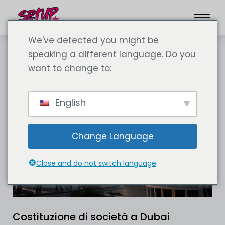
We've detected you might be
speaking a different language. Do you
want to change to:
English
Change Language
Close and do not switch language
Costituzione di società a Dubai