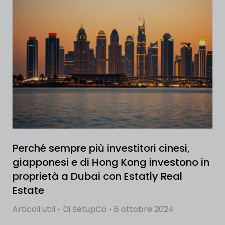
Perché sempre più investitori cinesi,
giapponesi e di Hong Kong investono in
proprietà a Dubai con Estatly Real
Estate
Articoli utili
Di
SetupCo
6 ottobre 2024