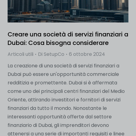
Creare una società di servizi finanziari a
Dubai: Cosa bisogna considerare
Articoli utili
Di
SetupCo
6 ottobre 2024
La creazione di una società di servizi finanziari a
Dubai può essere un'opportunità commerciale
redditizia e promettente. Dubai si è affermata
come uno dei principali centri finanziari del Medio
Oriente, attirando investitori e fornitori di servizi
finanziari da tutto il mondo. Nonostante le
interessanti opportunità offerte dal settore
finanziario di Dubai, gli imprenditori devono
attenersi a una serie di importanti requisiti e linee