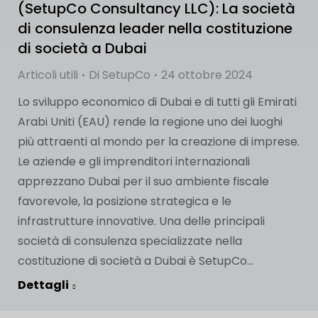
(SetupCo Consultancy LLC): La società
di consulenza leader nella costituzione
di società a Dubai
Articoli utili
Di
SetupCo
24 ottobre 2024
Lo sviluppo economico di Dubai e di tutti gli Emirati
Arabi Uniti (EAU) rende la regione uno dei luoghi
più attraenti al mondo per la creazione di imprese.
Le aziende e gli imprenditori internazionali
apprezzano Dubai per il suo ambiente fiscale
favorevole, la posizione strategica e le
infrastrutture innovative. Una delle principali
società di consulenza specializzate nella
costituzione di società a Dubai è SetupCo...
Dettagli