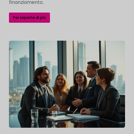
finanziamento.
Per saperne di più