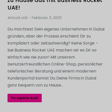
zu Hause aus mit Business Rocket
UAE!
Articoli utili
Febbraio 3, 2025
Du möchtest Dein eigenes Unternehmen in Dubai
gründen, aber der Prozess erscheint Dir zu
kompliziert oder zeitaufwendig? Keine Sorge –
bei Business Rocket UAE machen wir es Dir so
einfach wie nie zuvor! Mit unserem
benutzerfreundlichen Online-Shop, persönlicher
telefonischer Beratung und einem modernen
Kundenportal kannst Du Deine Firma in Dubai
ganz bequem von zu Hause…
Per saperne di più