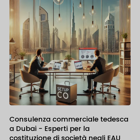
Consulenza commerciale tedesca
a Dubai - Esperti per la
costituzione di società negli EAU