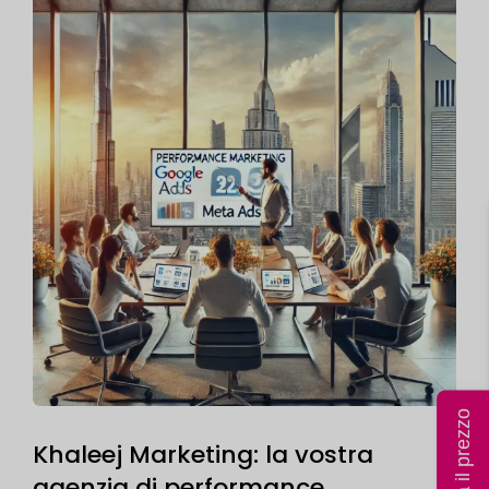
Khaleej Marketing: la vostra
agenzia di performance