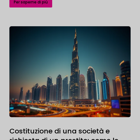
Per saperne di più
Costituzione di una società e