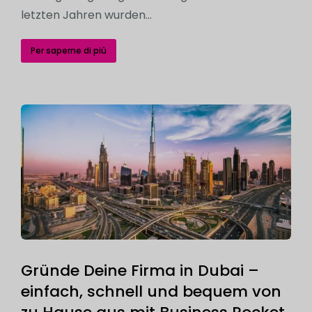
letzten Jahren wurden…
Per saperne di più
Gründe Deine Firma in Dubai –
einfach, schnell und bequem von