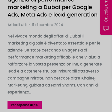
Calcola ora il prezzo
marketing a Dubai per Google
Ads, Meta Ads e lead generation
Articoli utili
11 dicembre 2024
Nel vivace mondo degli affari di Dubai, il
marketing digitale è diventato essenziale per le
aziende. Se state cercando un'agenzia di
performance marketing affidabile che vi aiuti a
rafforzare la vostra presenza online, a generare
lead e a ottenere risultati misurabili attraverso
campagne mirate, non cercate oltre Khaleej
Marketing, guidata da Nami Shams. Con anni di
esperienza...
Per saperne di più