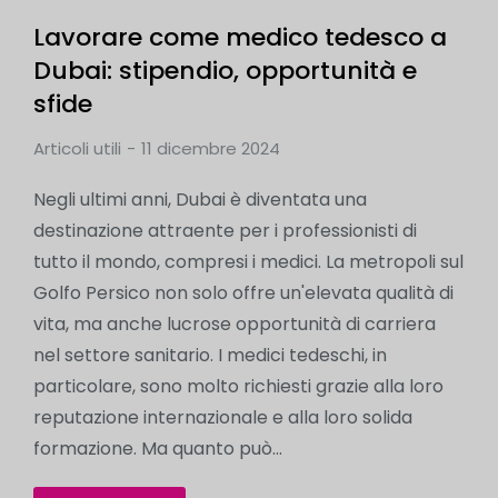
Lavorare come medico tedesco a
Dubai: stipendio, opportunità e
sfide
Articoli utili
11 dicembre 2024
Negli ultimi anni, Dubai è diventata una
destinazione attraente per i professionisti di
tutto il mondo, compresi i medici. La metropoli sul
Golfo Persico non solo offre un'elevata qualità di
vita, ma anche lucrose opportunità di carriera
nel settore sanitario. I medici tedeschi, in
particolare, sono molto richiesti grazie alla loro
reputazione internazionale e alla loro solida
formazione. Ma quanto può...