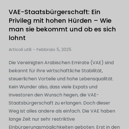
VAE-Staatsbürgerschaft: Ein
Privileg mit hohen Hürden – Wie
man sie bekommt und ob es sich
lohnt
Articoli utili
Febbraio 5, 2025
Die Vereinigten Arabischen Emirate (VAE) sind
bekannt für ihre wirtschaftliche Stabilität,
steuerlichen Vorteile und hohe Lebensqualität.
Kein Wunder also, dass viele Expats und
Investoren den Wunsch hegen, die VAE-
Staatsbürgerschaft zu erlangen. Doch dieser
Weg ist alles andere als einfach. Die VAE haben
lange Zeit nur sehr restriktive
Einbürgerungsmöglichkeiten geboten. Erst in den