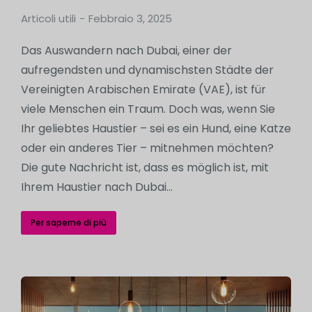
Articoli utili
Febbraio 3, 2025
Das Auswandern nach Dubai, einer der
aufregendsten und dynamischsten Städte der
Vereinigten Arabischen Emirate (VAE), ist für
viele Menschen ein Traum. Doch was, wenn Sie
Ihr geliebtes Haustier – sei es ein Hund, eine Katze
oder ein anderes Tier – mitnehmen möchten?
Die gute Nachricht ist, dass es möglich ist, mit
Ihrem Haustier nach Dubai…
Per saperne di più