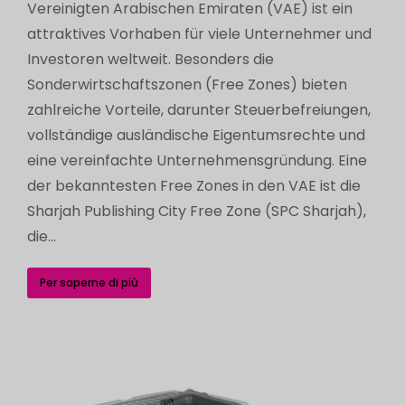
Vereinigten Arabischen Emiraten (VAE) ist ein
attraktives Vorhaben für viele Unternehmer und
Investoren weltweit. Besonders die
Sonderwirtschaftszonen (Free Zones) bieten
zahlreiche Vorteile, darunter Steuerbefreiungen,
vollständige ausländische Eigentumsrechte und
eine vereinfachte Unternehmensgründung. Eine
der bekanntesten Free Zones in den VAE ist die
Sharjah Publishing City Free Zone (SPC Sharjah),
die…
Per saperne di più