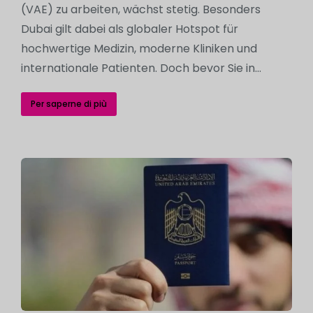
(VAE) zu arbeiten, wächst stetig. Besonders
Dubai gilt dabei als globaler Hotspot für
hochwertige Medizin, moderne Kliniken und
internationale Patienten. Doch bevor Sie in…
Per saperne di più