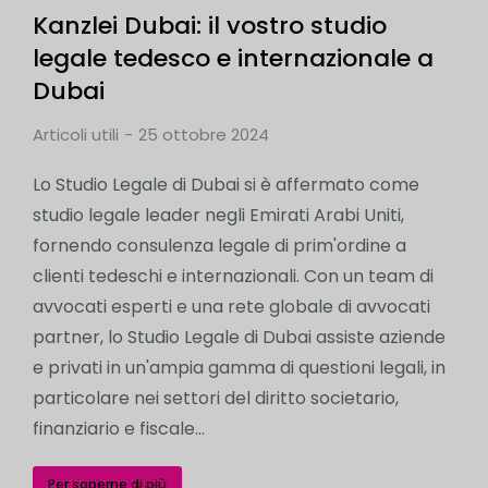
Kanzlei Dubai: il vostro studio
legale tedesco e internazionale a
Dubai
Articoli utili
25 ottobre 2024
Lo Studio Legale di Dubai si è affermato come
studio legale leader negli Emirati Arabi Uniti,
fornendo consulenza legale di prim'ordine a
clienti tedeschi e internazionali. Con un team di
avvocati esperti e una rete globale di avvocati
partner, lo Studio Legale di Dubai assiste aziende
e privati in un'ampia gamma di questioni legali, in
particolare nei settori del diritto societario,
finanziario e fiscale...
Per saperne di più