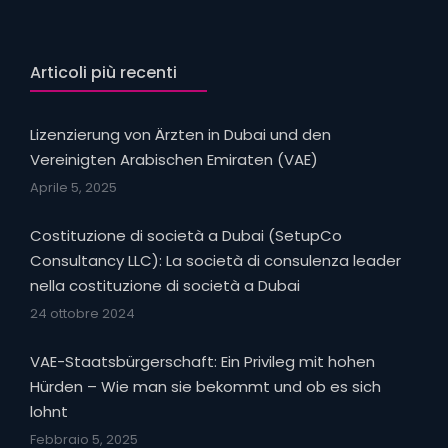
Articoli più recenti
Lizenzierung von Ärzten in Dubai und den
Vereinigten Arabischen Emiraten (VAE)
Aprile 5, 2025
Costituzione di società a Dubai (SetupCo
Consultancy LLC): La società di consulenza leader
nella costituzione di società a Dubai
24 ottobre 2024
VAE-Staatsbürgerschaft: Ein Privileg mit hohen
Hürden – Wie man sie bekommt und ob es sich
lohnt
Febbraio 5, 2025