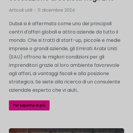
Articoli utili
11 dicembre 2024
Dubai si è affermata come uno dei principali
centri d'affari globali e attira aziende da tutto il
mondo. Che si tratti di start-up, piccole e medie
imprese o grandi aziende, gli Emirati Arabi Uniti
(EAU) offrono le migliori condizioni per gli
imprenditori grazie al loro ambiente favorevole
agli affari, ai vantaggi fiscali e alla posizione
strategica. Se siete alla ricerca di un consulente
aziendale esperto che vi aiuti...
Per saperne di più