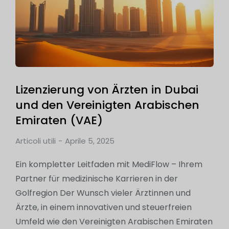
Lizenzierung von Ärzten in Dubai
und den Vereinigten Arabischen
Emiraten (VAE)
Articoli utili
Aprile 5, 2025
Ein kompletter Leitfaden mit MediFlow – Ihrem
Partner für medizinische Karrieren in der
Golfregion Der Wunsch vieler Ärztinnen und
Ärzte, in einem innovativen und steuerfreien
Umfeld wie den Vereinigten Arabischen Emiraten