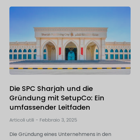
Die SPC Sharjah und die
Gründung mit SetupCo: Ein
umfassender Leitfaden
Articoli utili
Febbraio 3, 2025
Die Gründung eines Unternehmens in den