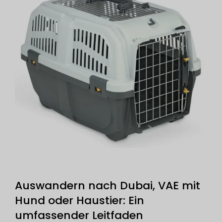
Auswandern nach Dubai, VAE mit
Hund oder Haustier: Ein
umfassender Leitfaden