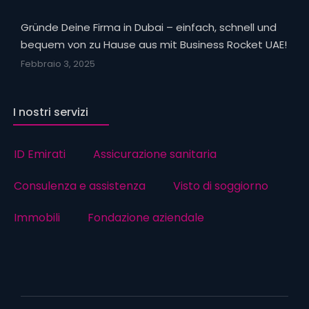
Gründe Deine Firma in Dubai – einfach, schnell und
bequem von zu Hause aus mit Business Rocket UAE!
Febbraio 3, 2025
I nostri servizi
ID Emirati
Assicurazione sanitaria
Consulenza e assistenza
Visto di soggiorno
Immobili
Fondazione aziendale