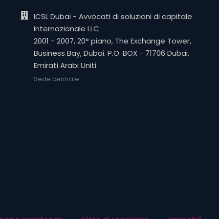
ICSL Dubai - Avvocati di soluzioni di capitale
internazionale LLC
2001 - 2007, 20° piano, The Exchange Tower,
Business Bay, Dubai. P.O. BOX - 71706 Dubai,
Emirati Arabi Uniti
Sede centrale