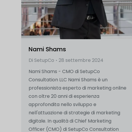
Nami Shams
Di
SetupCo
28 settembre 2024
Nami Shams - CMO di SetupCo
Consultation LLC Nami Shams è un
professionista esperto di marketing online
con oltre 20 anni di esperienza
approfondita nello sviluppo e
nell'attuazione di strategie di marketing
digitale. In qualità di Chief Marketing
Officer (CMO) di SetupCo Consultation