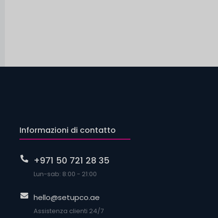
Informazioni di contatto
+971 50 721 28 35
Lun-sab: 8:00 - 21:00
hello@setupco.ae
Assistenza clienti 24/7