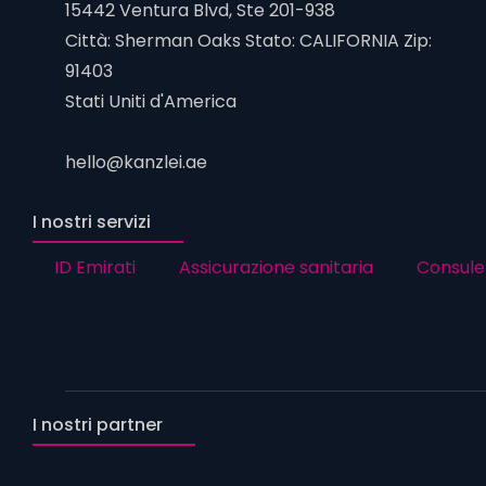
15442 Ventura Blvd, Ste 201-938
Città: Sherman Oaks Stato: CALIFORNIA Zip:
91403
Stati Uniti d'America
hello@kanzlei.ae
I nostri servizi
ID Emirati
Assicurazione sanitaria
Consule
I nostri partner