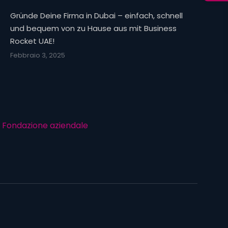
Gründe Deine Firma in Dubai – einfach, schnell
und bequem von zu Hause aus mit Business
Rocket UAE!
Febbraio 3, 2025
Fondazione aziendale