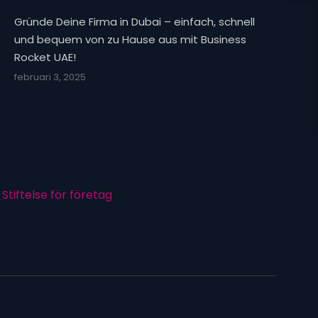
Gründe Deine Firma in Dubai – einfach, schnell
und bequem von zu Hause aus mit Business
Rocket UAE!
februari 3, 2025
Stiftelse för företag