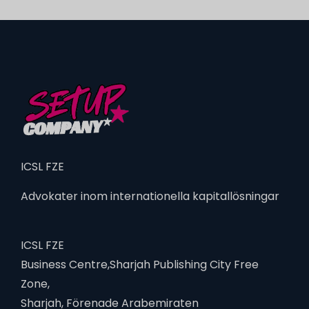
ICSL FZE
Advokater inom internationella kapitallösningar
ICSL FZE
Business Centre,Sharjah Publishing City Free
Zone,
Sharjah, Förenade Arabemiraten