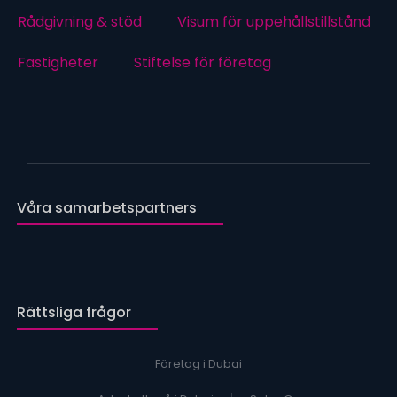
Rådgivning & stöd
Visum för uppehållstillstånd
Fastigheter
Stiftelse för företag
Våra samarbetspartners
Rättsliga frågor
Företag i Dubai