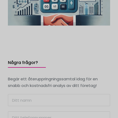
Några frågor?
Begär ett återuppringningssamtal idag för en
snabb och kostnadsfri analys av ditt företag!