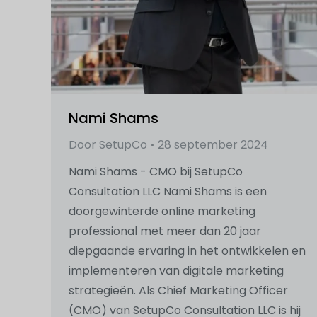
Nami Shams
Door
SetupCo
28 september 2024
Nami Shams - CMO bij SetupCo
Consultation LLC Nami Shams is een
doorgewinterde online marketing
professional met meer dan 20 jaar
diepgaande ervaring in het ontwikkelen en
implementeren van digitale marketing
strategieën. Als Chief Marketing Officer
(CMO) van SetupCo Consultation LLC is hij