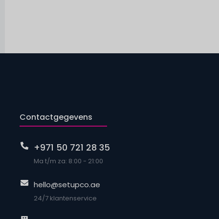
Contactgegevens
+971 50 721 28 35
Ma t/m za: 8:00 - 21:00
hello@setupco.ae
24/7 klantenservice