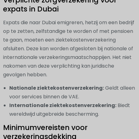
Verplichte zorgverzekering voor
expats in Dubai
Expats die naar Dubai emigreren, hetzij om een bedrijf
op te zetten, zelfstandige te worden of met pensioen
te gaan, moeten een ziektekostenverzekering
afsluiten. Deze kan worden afgesloten bij nationale of
internationale verzekeringsmaatschappijen. Het niet
nakomen van deze verplichting kan juridische
gevolgen hebben.
Nationale ziektekostenverzekering:
Geldt alleen
voor services binnen de VAE.
Internationale ziektekostenverzekering:
Biedt
wereldwijd uitgebreide bescherming.
Minimumvereisten voor
verzekeringsdekking