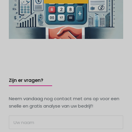
Zijn er vragen?
Neem vandaag nog contact met ons op voor een
snelle en gratis analyse van uw bedrijf!