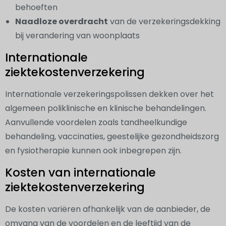
behoeften
Naadloze overdracht
van de verzekeringsdekking
bij verandering van woonplaats
Internationale
ziektekostenverzekering
Internationale verzekeringspolissen dekken over het
algemeen poliklinische en klinische behandelingen.
Aanvullende voordelen zoals tandheelkundige
behandeling, vaccinaties, geestelijke gezondheidszorg
en fysiotherapie kunnen ook inbegrepen zijn.
Kosten van internationale
ziektekostenverzekering
De kosten variëren afhankelijk van de aanbieder, de
omvang van de voordelen en de leeftijd van de