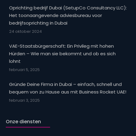
Oprichting bedrijf Dubai (SetupCo Consultancy LLC):
Het toonaangevende adviesbureau voor
bedrijfsoprichting in Dubai
24 oktober 2024
VAE-Staatsbürgerschaft: Ein Privileg mit hohen
Hürden – Wie man sie bekommt und ob es sich
lohnt
februari 5, 2025
Gründe Deine Firma in Dubai – einfach, schnell und
bequem von zu Hause aus mit Business Rocket UAE!
februari 3, 2025
Onze diensten