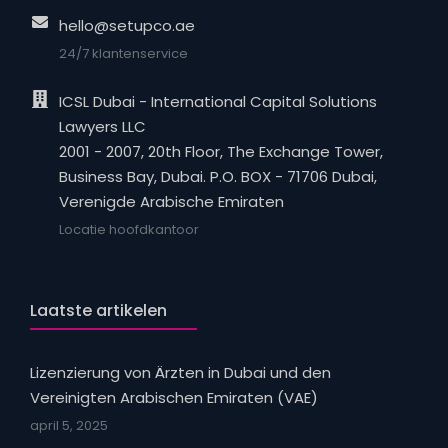
hello@setupco.ae
24/7 klantenservice
ICSL Dubai - International Capital Solutions
Lawyers LLC
2001 - 2007, 20th Floor, The Exchange Tower,
Business Bay, Dubai. P.O. BOX - 71706 Dubai,
Verenigde Arabische Emiraten
Locatie hoofdkantoor
Laatste artikelen
Lizenzierung von Ärzten in Dubai und den
Vereinigten Arabischen Emiraten (VAE)
april 5, 2025