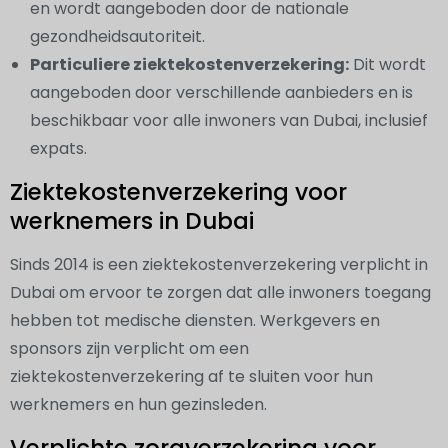
en wordt aangeboden door de nationale
gezondheidsautoriteit.
Particuliere ziektekostenverzekering:
Dit wordt
aangeboden door verschillende aanbieders en is
beschikbaar voor alle inwoners van Dubai, inclusief
expats.
Ziektekostenverzekering voor
werknemers in Dubai
Sinds 2014 is een ziektekostenverzekering verplicht in
Dubai om ervoor te zorgen dat alle inwoners toegang
hebben tot medische diensten. Werkgevers en
sponsors zijn verplicht om een
ziektekostenverzekering af te sluiten voor hun
werknemers en hun gezinsleden.