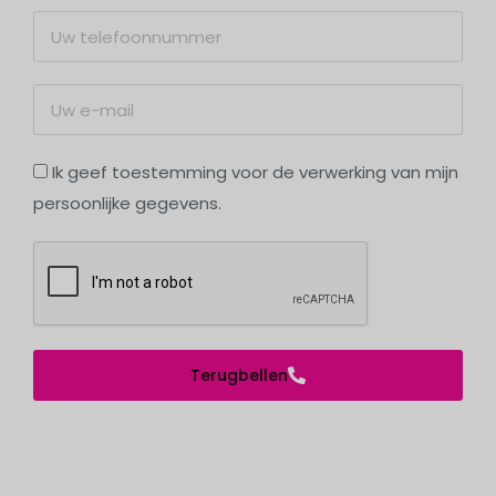
Ik geef toestemming voor de verwerking van mijn
persoonlijke gegevens.
Terugbellen