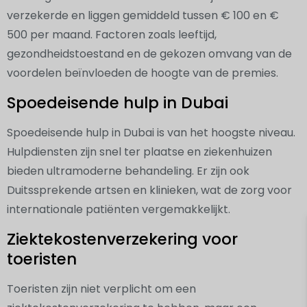
verzekerde en liggen gemiddeld tussen € 100 en €
500 per maand. Factoren zoals leeftijd,
gezondheidstoestand en de gekozen omvang van de
voordelen beïnvloeden de hoogte van de premies.
Spoedeisende hulp in Dubai
Spoedeisende hulp in Dubai is van het hoogste niveau.
Hulpdiensten zijn snel ter plaatse en ziekenhuizen
bieden ultramoderne behandeling. Er zijn ook
Duitssprekende artsen en klinieken, wat de zorg voor
internationale patiënten vergemakkelijkt.
Ziektekostenverzekering voor
toeristen
Toeristen zijn niet verplicht om een