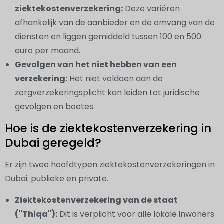
ziektekostenverzekering:
Deze variëren
afhankelijk van de aanbieder en de omvang van de
diensten en liggen gemiddeld tussen 100 en 500
euro per maand.
Gevolgen van het niet hebben van een
verzekering:
Het niet voldoen aan de
zorgverzekeringsplicht kan leiden tot juridische
gevolgen en boetes.
Hoe is de ziektekostenverzekering in
Dubai geregeld?
Er zijn twee hoofdtypen ziektekostenverzekeringen in
Dubai: publieke en private.
Ziektekostenverzekering van de staat
("Thiqa"):
Dit is verplicht voor alle lokale inwoners