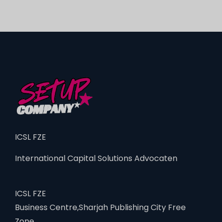
ICSL FZE
International Capital Solutions Advocaten
ICSL FZE
Business Centre,Sharjah Publishing City Free
Zone,