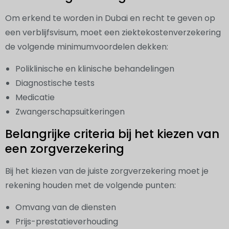
Om erkend te worden in Dubai en recht te geven op
een verblijfsvisum, moet een ziektekostenverzekering
de volgende minimumvoordelen dekken:
Poliklinische en klinische behandelingen
Diagnostische tests
Medicatie
Zwangerschapsuitkeringen
Belangrijke criteria bij het kiezen van
een zorgverzekering
Bij het kiezen van de juiste zorgverzekering moet je
rekening houden met de volgende punten:
Omvang van de diensten
Prijs-prestatieverhouding