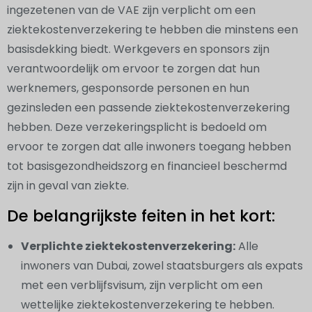
ingezetenen van de VAE zijn verplicht om een
ziektekostenverzekering te hebben die minstens een
basisdekking biedt. Werkgevers en sponsors zijn
verantwoordelijk om ervoor te zorgen dat hun
werknemers, gesponsorde personen en hun
gezinsleden een passende ziektekostenverzekering
hebben. Deze verzekeringsplicht is bedoeld om
ervoor te zorgen dat alle inwoners toegang hebben
tot basisgezondheidszorg en financieel beschermd
zijn in geval van ziekte.
De belangrijkste feiten in het kort:
Verplichte ziektekostenverzekering:
Alle
inwoners van Dubai, zowel staatsburgers als expats
met een verblijfsvisum, zijn verplicht om een
wettelijke ziektekostenverzekering te hebben.