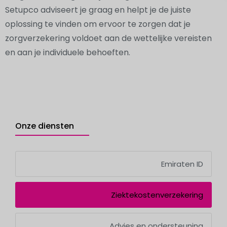
Setupco adviseert je graag en helpt je de juiste
oplossing te vinden om ervoor te zorgen dat je
zorgverzekering voldoet aan de wettelijke vereisten
en aan je individuele behoeften.
Onze diensten
Emiraten ID
Ziektekostenverzekering
Advies en ondersteuning