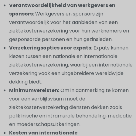
Verantwoordelijkheid van werkgevers en
sponsors:
Werkgevers en sponsors zijn
verantwoordelijk voor het aanbieden van een
ziektekostenverzekering voor hun werknemers en
gesponsorde personen en hun gezinsleden.
Verzekeringsopties voor expats:
Expats kunnen
kiezen tussen een nationale en internationale
ziektekostenverzekering, waarbij een internationale
verzekering vaak een uitgebreidere wereldwijde
dekking biedt.
Minimumvereisten:
Om in aanmerking te komen
voor een verblijfsvisum moet de
ziektekostenverzekering diensten dekken zoals
poliklinische en intramurale behandeling, medicatie
en moederschapsuitkeringen.
Kosten van internationale