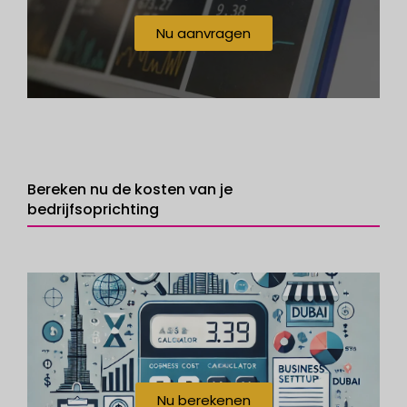
Nu aanvragen
Bereken nu de kosten van je
bedrijfsoprichting
Nu berekenen