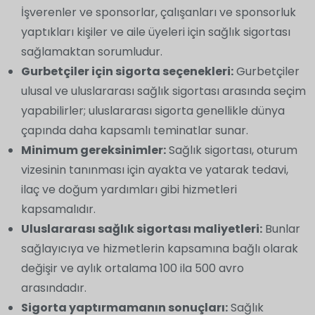
İşverenler ve sponsorlar, çalışanları ve sponsorluk
yaptıkları kişiler ve aile üyeleri için sağlık sigortası
sağlamaktan sorumludur.
Gurbetçiler için sigorta seçenekleri:
Gurbetçiler
ulusal ve uluslararası sağlık sigortası arasında seçim
yapabilirler; uluslararası sigorta genellikle dünya
çapında daha kapsamlı teminatlar sunar.
Minimum gereksinimler:
Sağlık sigortası, oturum
vizesinin tanınması için ayakta ve yatarak tedavi,
ilaç ve doğum yardımları gibi hizmetleri
kapsamalıdır.
Uluslararası sağlık sigortası maliyetleri:
Bunlar
sağlayıcıya ve hizmetlerin kapsamına bağlı olarak
değişir ve aylık ortalama 100 ila 500 avro
arasındadır.
Sigorta yaptırmamanın sonuçları:
Sağlık