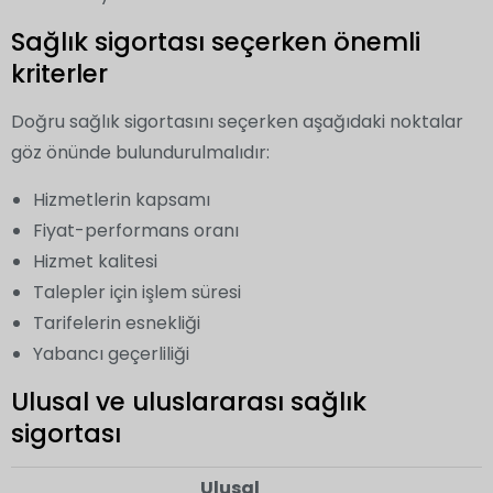
Sağlık sigortası seçerken önemli
kriterler
Doğru sağlık sigortasını seçerken aşağıdaki noktalar
göz önünde bulundurulmalıdır:
Hizmetlerin kapsamı
Fiyat-performans oranı
Hizmet kalitesi
Talepler için işlem süresi
Tarifelerin esnekliği
Yabancı geçerliliği
Ulusal ve uluslararası sağlık
sigortası
Ulusal