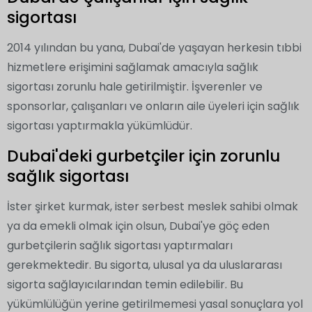
sigortası
2014 yılından bu yana, Dubai'de yaşayan herkesin tıbbi
hizmetlere erişimini sağlamak amacıyla sağlık
sigortası zorunlu hale getirilmiştir. İşverenler ve
sponsorlar, çalışanları ve onların aile üyeleri için sağlık
sigortası yaptırmakla yükümlüdür.
Dubai'deki gurbetçiler için zorunlu
sağlık sigortası
İster şirket kurmak, ister serbest meslek sahibi olmak
ya da emekli olmak için olsun, Dubai'ye göç eden
gurbetçilerin sağlık sigortası yaptırmaları
gerekmektedir. Bu sigorta, ulusal ya da uluslararası
sigorta sağlayıcılarından temin edilebilir. Bu
yükümlülüğün yerine getirilmemesi yasal sonuçlara yol