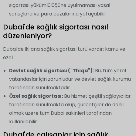
sigortası yükümlülüğüne uyulmaması yasal
sonuçlara ve para cezalarına yol açabilir.
Dubai'de sağlık sigortası nasıl
düzenleniyor?
Dubai'de iki ana sağlık sigortası türü vardır: kamu ve
özel.
Devlet sağlık sigortası ("Thiqa"):
Bu, tüm yerel
vatandaşlar için zorunludur ve devlet sağlık kurumu
tarafından sunulmaktadır.
Özel sağlık sigortası:
Bu hizmet çeşitli sağlayıcılar
tarafından sunulmakta olup, gurbetçiler de dahil
olmak üzere tüm Dubai sakinleri tarafından
kullanılabilir.
Dubai'de çalışanlar için sağlık