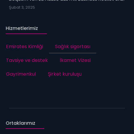
Şubat 3, 2025
Hizmetlerimiz
Emirates Kimliği
Sağlık sigortası
Tavsiye ve destek
İkamet Vizesi
Gayrimenkul
Şirket kuruluşu
Ortaklarımız