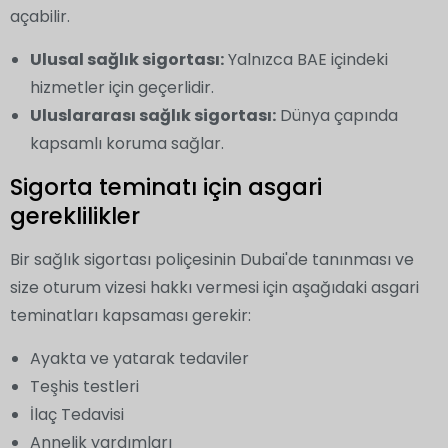
açabilir.
Ulusal sağlık sigortası:
Yalnızca BAE içindeki
hizmetler için geçerlidir.
Uluslararası sağlık sigortası:
Dünya çapında
kapsamlı koruma sağlar.
Sigorta teminatı için asgari
gereklilikler
Bir sağlık sigortası poliçesinin Dubai'de tanınması ve
size oturum vizesi hakkı vermesi için aşağıdaki asgari
teminatları kapsaması gerekir:
Ayakta ve yatarak tedaviler
Teşhis testleri
İlaç Tedavisi
Annelik yardımları