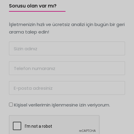
Sorusu olan var mı?
İşletmenizin hızlı ve ücretsiz analizi için bugün bir geri
arama talep edin!
Kişisel verilerimin işlenmesine izin veriyorum.