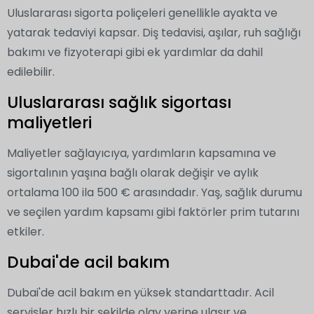
Uluslararası sigorta poliçeleri genellikle ayakta ve
yatarak tedaviyi kapsar. Diş tedavisi, aşılar, ruh sağlığı
bakımı ve fizyoterapi gibi ek yardımlar da dahil
edilebilir.
Uluslararası sağlık sigortası
maliyetleri
Maliyetler sağlayıcıya, yardımların kapsamına ve
sigortalının yaşına bağlı olarak değişir ve aylık
ortalama 100 ila 500 € arasındadır. Yaş, sağlık durumu
ve seçilen yardım kapsamı gibi faktörler prim tutarını
etkiler.
Dubai'de acil bakım
Dubai'de acil bakım en yüksek standarttadır. Acil
servisler hızlı bir şekilde olay yerine ulaşır ve