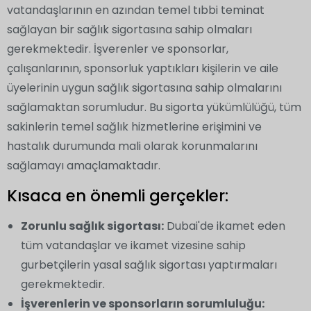
vatandaşlarının en azından temel tıbbi teminat
sağlayan bir sağlık sigortasına sahip olmaları
gerekmektedir. İşverenler ve sponsorlar,
çalışanlarının, sponsorluk yaptıkları kişilerin ve aile
üyelerinin uygun sağlık sigortasına sahip olmalarını
sağlamaktan sorumludur. Bu sigorta yükümlülüğü, tüm
sakinlerin temel sağlık hizmetlerine erişimini ve
hastalık durumunda mali olarak korunmalarını
sağlamayı amaçlamaktadır.
Kısaca en önemli gerçekler:
Zorunlu sağlık sigortası:
Dubai'de ikamet eden
tüm vatandaşlar ve ikamet vizesine sahip
gurbetçilerin yasal sağlık sigortası yaptırmaları
gerekmektedir.
İşverenlerin ve sponsorların sorumluluğu: