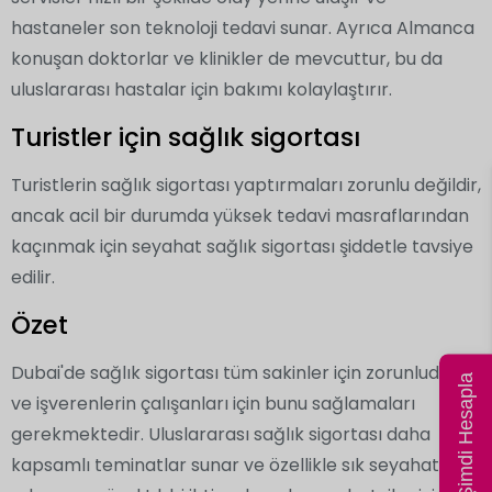
hastaneler son teknoloji tedavi sunar. Ayrıca Almanca
konuşan doktorlar ve klinikler de mevcuttur, bu da
uluslararası hastalar için bakımı kolaylaştırır.
Turistler için sağlık sigortası
Turistlerin sağlık sigortası yaptırmaları zorunlu değildir,
ancak acil bir durumda yüksek tedavi masraflarından
kaçınmak için seyahat sağlık sigortası şiddetle tavsiye
edilir.
Özet
Dubai'de sağlık sigortası tüm sakinler için zorunludur
Fiyatı Şimdi Hesapla
ve işverenlerin çalışanları için bunu sağlamaları
gerekmektedir. Uluslararası sağlık sigortası daha
kapsamlı teminatlar sunar ve özellikle sık seyahat