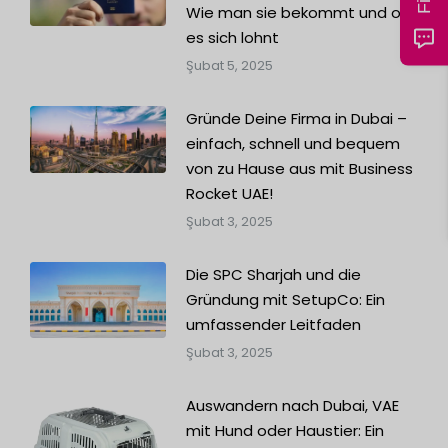
Wie man sie bekommt und ob
es sich lohnt
Şubat 5, 2025
Gründe Deine Firma in Dubai –
einfach, schnell und bequem
von zu Hause aus mit Business
Rocket UAE!
Şubat 3, 2025
Die SPC Sharjah und die
Gründung mit SetupCo: Ein
umfassender Leitfaden
Şubat 3, 2025
Auswandern nach Dubai, VAE
mit Hund oder Haustier: Ein