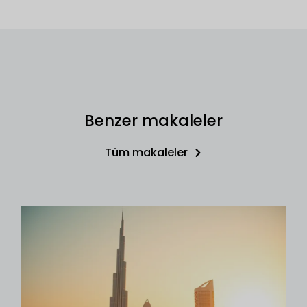
Benzer makaleler
Tüm makaleler