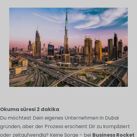
Okuma süresi
2
dakika
Du möchtest Dein eigenes Unternehmen in Dubai
gründen, aber der Prozess erscheint Dir zu kompliziert
oder zeitaufwendig? Keine Sorge – bei
Business Rocket