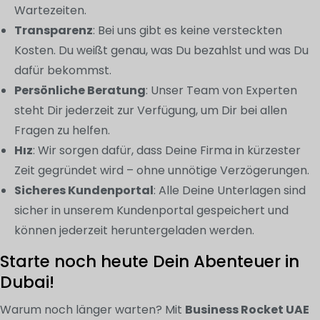
Wartezeiten.
Transparenz
: Bei uns gibt es keine versteckten
Kosten. Du weißt genau, was Du bezahlst und was Du
dafür bekommst.
Persönliche Beratung
: Unser Team von Experten
steht Dir jederzeit zur Verfügung, um Dir bei allen
Fragen zu helfen.
Hız
: Wir sorgen dafür, dass Deine Firma in kürzester
Zeit gegründet wird – ohne unnötige Verzögerungen.
Sicheres Kundenportal
: Alle Deine Unterlagen sind
sicher in unserem Kundenportal gespeichert und
können jederzeit heruntergeladen werden.
Starte noch heute Dein Abenteuer in
Dubai!
Warum noch länger warten? Mit
Business Rocket UAE