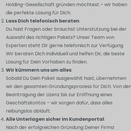
Holding-Gesellschaft gründen möchtest – wir haben
die perfekte Lösung für Dich.
Lass Dich telefonisch beraten
:
Du hast Fragen oder brauchst Unterstützung bei der
Auswahl des richtigen Pakets? Unser Team von
Experten steht Dir gerne telefonisch zur Verfügung.
Wir beraten Dich individuell und helfen Dir, die beste
Lösung für Dein Vorhaben zu finden.
Wir kümmern uns um alles
:
Sobald Du Dein Paket ausgewählt hast, übernehmen
wir den gesamten Gründungsprozess für Dich. Von der
Beantragung der Lizenz bis zur Eröffnung eines
Geschäftskontos – wir sorgen dafür, dass alles
reibungslos abläuft.
Alle Unterlagen sicher im Kundenportal
:
Nach der erfolgreichen Gründung Deiner Firma