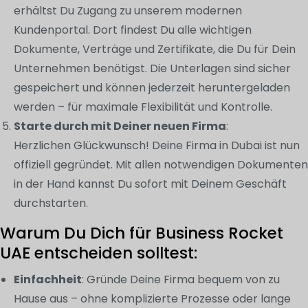
erhältst Du Zugang zu unserem modernen
Kundenportal. Dort findest Du alle wichtigen
Dokumente, Verträge und Zertifikate, die Du für Dein
Unternehmen benötigst. Die Unterlagen sind sicher
gespeichert und können jederzeit heruntergeladen
werden – für maximale Flexibilität und Kontrolle.
Starte durch mit Deiner neuen Firma
:
Herzlichen Glückwunsch! Deine Firma in Dubai ist nun
offiziell gegründet. Mit allen notwendigen Dokumenten
in der Hand kannst Du sofort mit Deinem Geschäft
durchstarten.
Warum Du Dich für Business Rocket
UAE entscheiden solltest:
Einfachheit
: Gründe Deine Firma bequem von zu
Hause aus – ohne komplizierte Prozesse oder lange