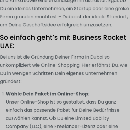
und Afrika sowie eine erstklassige Infrastruktur. Egal, ob
Du ein kleines Unternehmen, ein Startup oder eine große
Firma gründen möchtest – Dubai ist der ideale Standort,
um Deine Geschäftsidee erfolgreich umzusetzen.
So einfach geht’s mit Business Rocket
UAE:
Bei uns ist die Gründung Deiner Firma in Dubai so
unkompliziert wie Online-Shopping. Hier erfährst Du, wie
Du in wenigen Schritten Dein eigenes Unternehmen
gründest:
Wähle Dein Paket im Online-Shop
:
Unser Online-Shop ist so gestaltet, dass Du ganz
einfach das passende Paket für Deine Bedürfnisse
auswählen kannst. Ob Du eine Limited Liability
Company (LLC), eine Freelancer-Lizenz oder eine