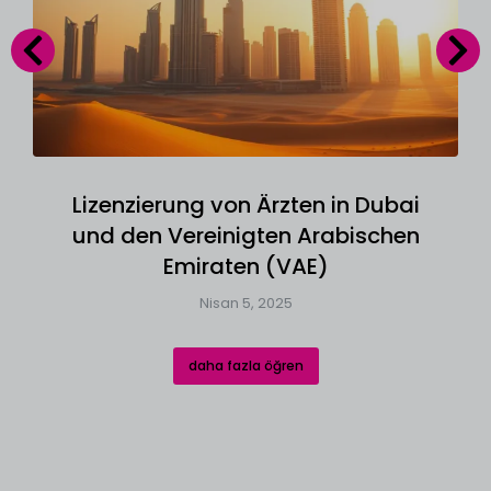
Lizenzierung von Ärzten in Dubai
und den Vereinigten Arabischen
Emiraten (VAE)
Nisan 5, 2025
daha fazla öğren