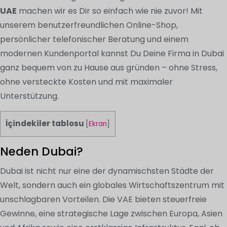
UAE
machen wir es Dir so einfach wie nie zuvor! Mit
unserem benutzerfreundlichen Online-Shop,
persönlicher telefonischer Beratung und einem
modernen Kundenportal kannst Du Deine Firma in Dubai
ganz bequem von zu Hause aus gründen – ohne Stress,
ohne versteckte Kosten und mit maximaler
Unterstützung.
İçindekiler tablosu
[
Ekran
]
Neden Dubai?
Dubai ist nicht nur eine der dynamischsten Städte der
Welt, sondern auch ein globales Wirtschaftszentrum mit
unschlagbaren Vorteilen. Die VAE bieten steuerfreie
Gewinne, eine strategische Lage zwischen Europa, Asien