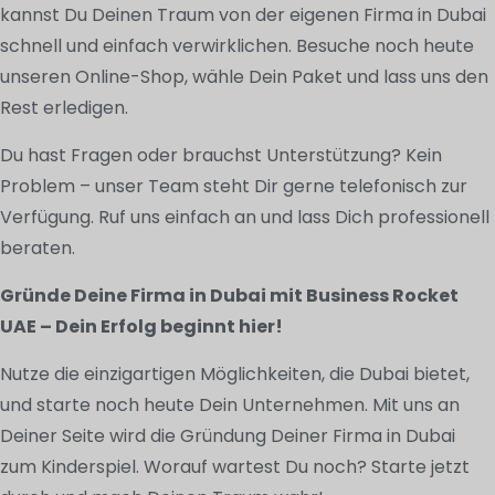
kannst Du Deinen Traum von der eigenen Firma in Dubai
schnell und einfach verwirklichen. Besuche noch heute
unseren Online-Shop, wähle Dein Paket und lass uns den
Rest erledigen.
Du hast Fragen oder brauchst Unterstützung? Kein
Problem – unser Team steht Dir gerne telefonisch zur
Verfügung. Ruf uns einfach an und lass Dich professionell
beraten.
Gründe Deine Firma in Dubai mit Business Rocket
UAE – Dein Erfolg beginnt hier!
Nutze die einzigartigen Möglichkeiten, die Dubai bietet,
und starte noch heute Dein Unternehmen. Mit uns an
Deiner Seite wird die Gründung Deiner Firma in Dubai
zum Kinderspiel. Worauf wartest Du noch? Starte jetzt