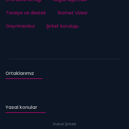
Tavsiye ve destek
İkamet Vizesi
Gayrimenkul
Şirket kuruluşu
Ortaklarımız
Yasal konular
Dubai Şirketi