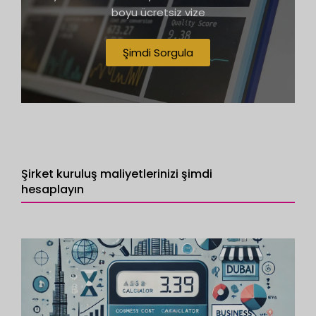
boyu ücretsiz vize
Şimdi Sorgula
Şirket kuruluş maliyetlerinizi şimdi
hesaplayın