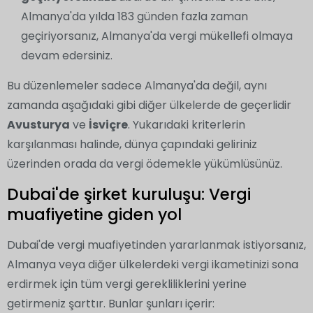
Almanya'da yılda 183 günden fazla zaman
geçiriyorsanız, Almanya'da vergi mükellefi olmaya
devam edersiniz.
Bu düzenlemeler sadece Almanya'da değil, aynı
zamanda aşağıdaki gibi diğer ülkelerde de geçerlidir
Avusturya
ve
İsviçre
. Yukarıdaki kriterlerin
karşılanması halinde, dünya çapındaki geliriniz
üzerinden orada da vergi ödemekle yükümlüsünüz.
Dubai'de şirket kuruluşu: Vergi
muafiyetine giden yol
Dubai'de vergi muafiyetinden yararlanmak istiyorsanız,
Almanya veya diğer ülkelerdeki vergi ikametinizi sona
erdirmek için tüm vergi gerekliliklerini yerine
getirmeniz şarttır. Bunlar şunları içerir: