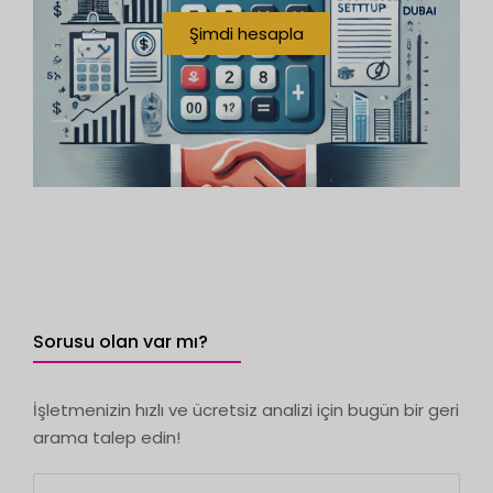
Şimdi hesapla
Sorusu olan var mı?
İşletmenizin hızlı ve ücretsiz analizi için bugün bir geri
arama talep edin!