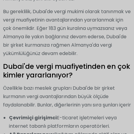
Bu gereklilik, Dubai'de vergi mukimi olarak tanınmak ve
vergi muafiyetinin avantajlarından yararlanmak için
çok önemlidir. Eğer 183 gün kuralına uymazsanız veya
Almanya ile yakın bağlarınız devam ederse, Dubai'de
bir şirket kurmanıza rağmen Almanya'da vergi
yükümlülüğünüz devam edebilir.
Dubai'de vergi muafiyetinden en çok
kimler yararlanıyor?
Özellikle bazı meslek grupları Dubai'de bir şirket
kurmanın vergi avantajlarından büyük ölçüde
faydalanabilir. Bunlar, diğerlerinin yanı sıra şunları içerir
Çevrimiçi girişimci
E-ticaret işletmeleri veya
internet tabanlı platformların operatörleri.