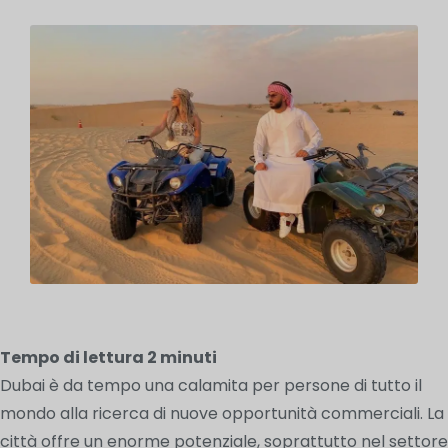
Tempo di lettura
2
minuti
Dubai è da tempo una calamita per persone di tutto il
mondo alla ricerca di nuove opportunità commerciali. La
città offre un enorme potenziale, soprattutto nel settore