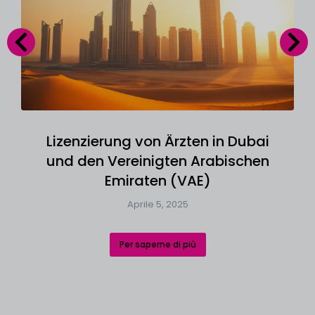
Lizenzierung von Ärzten in Dubai
und den Vereinigten Arabischen
Emiraten (VAE)
Aprile 5, 2025
Per saperne di più