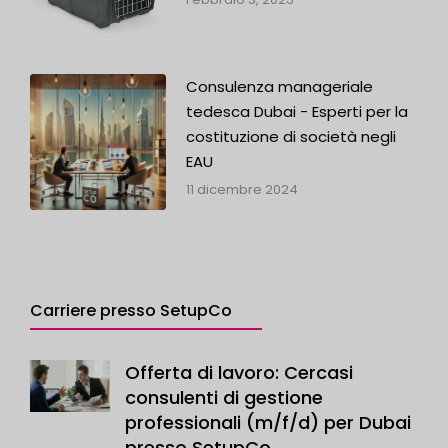
Consulenza manageriale
tedesca Dubai - Esperti per la
costituzione di società negli
EAU
11 dicembre 2024
Carriere presso SetupCo
Offerta di lavoro: Cercasi
consulenti di gestione
professionali (m/f/d) per Dubai
presso SetupCo