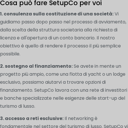
Cosa può fare SetupCo per voi
1. consulenza sulla costituzione di una società:
Vi
guidiamo passo dopo passo nel processo di avviamento,
dalla scelta della struttura societaria alla richiesta di
licenza e all'apertura di un conto bancario. Il nostro
obiettivo è quello di rendere il processo il più semplice
possibile.
2. sostegno al finanziamento:
Se avete in mente un
progetto più ampio, come una flotta di yacht o un lodge
esclusivo, possiamo aiutarvi a trovare opzioni di
finanziamento. SetupCo lavora con una rete di investitori
e banche specializzate nelle esigenze delle start-up del
turismo di lusso.
3. accesso a reti esclusive:
Il networking è
fondamentale nel settore del turismo di lusso. SetupCo vi