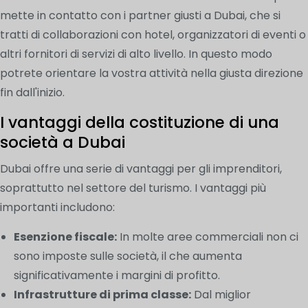
mette in contatto con i partner giusti a Dubai, che si
tratti di collaborazioni con hotel, organizzatori di eventi o
altri fornitori di servizi di alto livello. In questo modo
potrete orientare la vostra attività nella giusta direzione
fin dall'inizio.
I vantaggi della costituzione di una
società a Dubai
Dubai offre una serie di vantaggi per gli imprenditori,
soprattutto nel settore del turismo. I vantaggi più
importanti includono:
Esenzione fiscale:
In molte aree commerciali non ci
sono imposte sulle società, il che aumenta
significativamente i margini di profitto.
Infrastrutture di prima classe:
Dal miglior