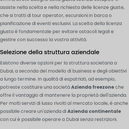
assiste nella scelta e nella richiesta delle licenze giuste,
che si tratti di tour operator, escursioni in barca o
pianificazione di eventi esclusivi. La scelta della licenza
giusta è fondamentale per evitare ostacoli legali e
gestire con successo la vostra attività.
Selezione della struttura aziendale
Esistono diverse opzioni per la struttura societaria a
Dubai, a seconda del modello di business e degli obiettivi
a lungo termine. In qualità di espatriati, ad esempio,
potreste costituire una società
Azienda freezone
che
offre il vantaggio di mantenere la proprietà dell'azienda.
Per molti servizi di lusso rivolti al mercato locale, è anche
possibile creare un'azienda di
Azienda continentale
con cui è possibile operare a Dubai senza restrizioni.