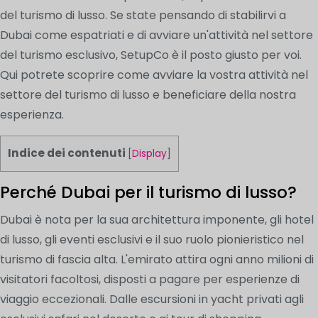
del turismo di lusso. Se state pensando di stabilirvi a
Dubai come espatriati e di avviare un'attività nel settore
del turismo esclusivo, SetupCo è il posto giusto per voi.
Qui potrete scoprire come avviare la vostra attività nel
settore del turismo di lusso e beneficiare della nostra
esperienza.
Indice dei contenuti
[
Display
]
Perché Dubai per il turismo di lusso?
Dubai è nota per la sua architettura imponente, gli hotel
di lusso, gli eventi esclusivi e il suo ruolo pionieristico nel
turismo di fascia alta. L'emirato attira ogni anno milioni di
visitatori facoltosi, disposti a pagare per esperienze di
viaggio eccezionali. Dalle escursioni in yacht privati agli