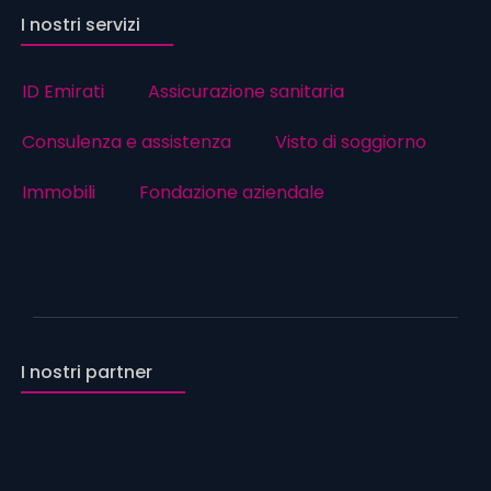
I nostri servizi
ID Emirati
Assicurazione sanitaria
Consulenza e assistenza
Visto di soggiorno
Immobili
Fondazione aziendale
I nostri partner