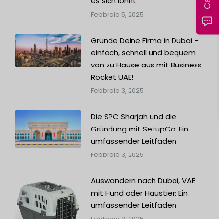
es sich lohnt
Febbraio 5, 2025
Gründe Deine Firma in Dubai –
einfach, schnell und bequem
von zu Hause aus mit Business
Rocket UAE!
Febbraio 3, 2025
Die SPC Sharjah und die
Gründung mit SetupCo: Ein
umfassender Leitfaden
Febbraio 3, 2025
Auswandern nach Dubai, VAE
mit Hund oder Haustier: Ein
umfassender Leitfaden
Febbraio 3, 2025