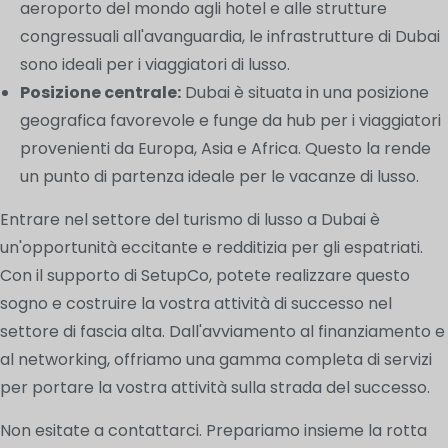
aeroporto del mondo agli hotel e alle strutture
congressuali all'avanguardia, le infrastrutture di Dubai
sono ideali per i viaggiatori di lusso.
Posizione centrale:
Dubai è situata in una posizione
geografica favorevole e funge da hub per i viaggiatori
provenienti da Europa, Asia e Africa. Questo la rende
un punto di partenza ideale per le vacanze di lusso.
Entrare nel settore del turismo di lusso a Dubai è
un'opportunità eccitante e redditizia per gli espatriati.
Con il supporto di SetupCo, potete realizzare questo
sogno e costruire la vostra attività di successo nel
settore di fascia alta. Dall'avviamento al finanziamento e
al networking, offriamo una gamma completa di servizi
per portare la vostra attività sulla strada del successo.
Non esitate a contattarci. Prepariamo insieme la rotta