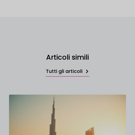
Articoli simili
Tutti gli articoli