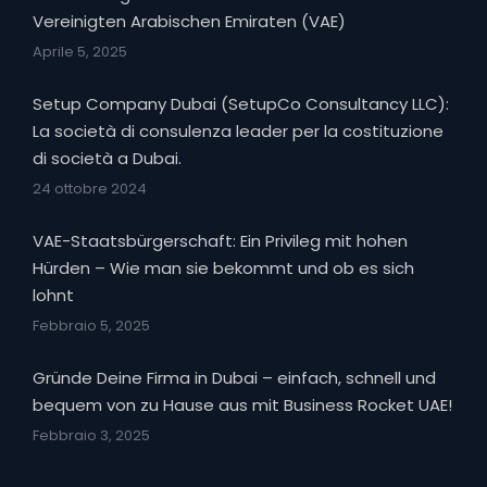
Vereinigten Arabischen Emiraten (VAE)
Aprile 5, 2025
Setup Company Dubai (SetupCo Consultancy LLC):
La società di consulenza leader per la costituzione
di società a Dubai.
24 ottobre 2024
VAE-Staatsbürgerschaft: Ein Privileg mit hohen
Hürden – Wie man sie bekommt und ob es sich
lohnt
Febbraio 5, 2025
Gründe Deine Firma in Dubai – einfach, schnell und
bequem von zu Hause aus mit Business Rocket UAE!
Febbraio 3, 2025