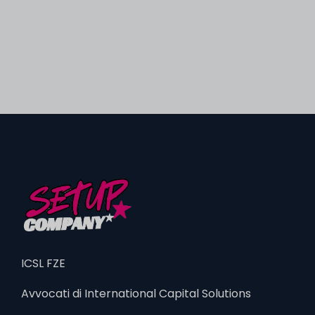
ICSL FZE
Avvocati di International Capital Solutions