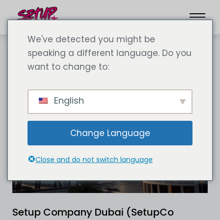
We've detected you might be
speaking a different language. Do you
want to change to:
English
Change Language
Close and do not switch language
Setup Company Dubai (SetupCo