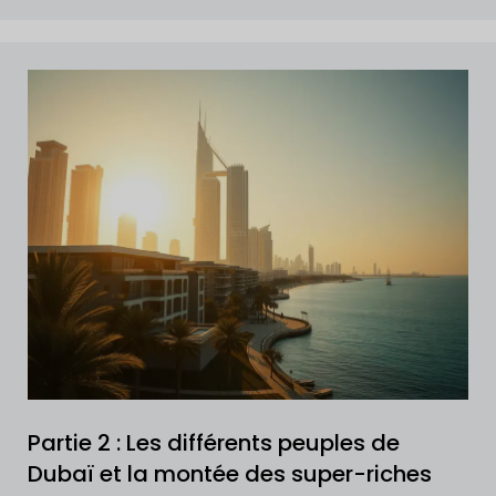
Partie 2 : Les différents peuples de
Dubaï et la montée des super-riches