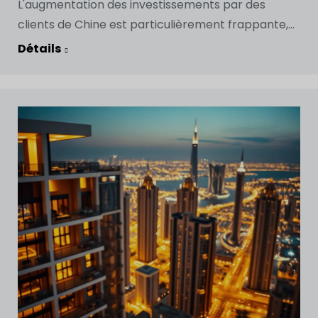
L'augmentation des investissements par des
clients de Chine est particulièrement frappante,...
Détails