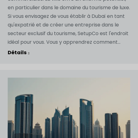
en particulier dans le domaine du tourisme de luxe.
Si vous envisagez de vous établir à Dubaï en tant
qu'expatrié et de créer une entreprise dans le
secteur exclusif du tourisme, SetupCo est l'endroit
idéal pour vous. Vous y apprendrez comment...
Détails