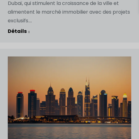
Dubaï, qui stimulent la croissance de la ville et
alimentent le marché immobilier avec des projets
exclusifs....
Détails