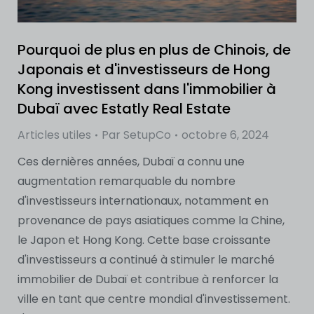
Pourquoi de plus en plus de Chinois, de
Japonais et d'investisseurs de Hong
Kong investissent dans l'immobilier à
Dubaï avec Estatly Real Estate
Articles utiles
Par
SetupCo
octobre 6, 2024
Ces dernières années, Dubaï a connu une
augmentation remarquable du nombre
d'investisseurs internationaux, notamment en
provenance de pays asiatiques comme la Chine,
le Japon et Hong Kong. Cette base croissante
d'investisseurs a continué à stimuler le marché
immobilier de Dubaï et contribue à renforcer la
ville en tant que centre mondial d'investissement.