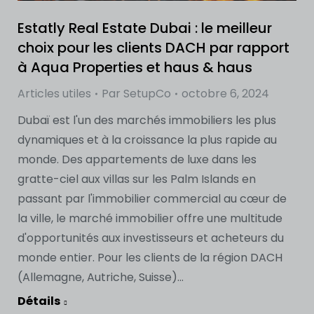
Estatly Real Estate Dubai : le meilleur
choix pour les clients DACH par rapport
à Aqua Properties et haus & haus
Articles utiles
Par
SetupCo
octobre 6, 2024
Dubaï est l'un des marchés immobiliers les plus
dynamiques et à la croissance la plus rapide au
monde. Des appartements de luxe dans les
gratte-ciel aux villas sur les Palm Islands en
passant par l'immobilier commercial au cœur de
la ville, le marché immobilier offre une multitude
d'opportunités aux investisseurs et acheteurs du
monde entier. Pour les clients de la région DACH
(Allemagne, Autriche, Suisse)...
Détails