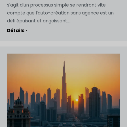
s'agit d'un processus simple se rendront vite
compte que l'auto-création sans agence est un
défi épuisant et angoissant....
Détails