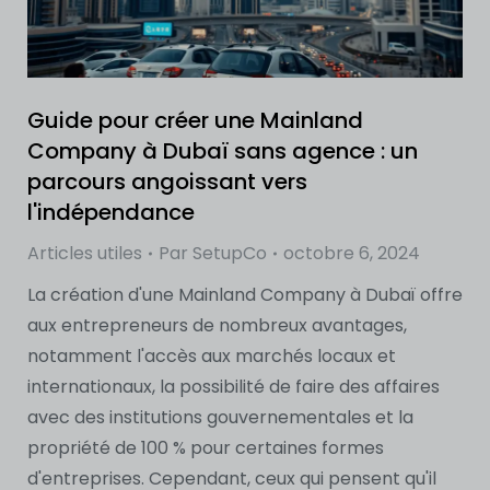
Guide pour créer une Mainland
Company à Dubaï sans agence : un
parcours angoissant vers
l'indépendance
Articles utiles
Par
SetupCo
octobre 6, 2024
La création d'une Mainland Company à Dubaï offre
aux entrepreneurs de nombreux avantages,
notamment l'accès aux marchés locaux et
internationaux, la possibilité de faire des affaires
avec des institutions gouvernementales et la
propriété de 100 % pour certaines formes
d'entreprises. Cependant, ceux qui pensent qu'il