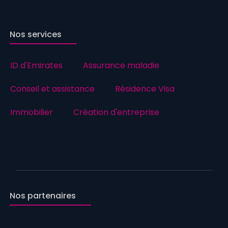
Nos services
ID d'Emirates
Assurance maladie
Conseil et assistance
Résidence Visa
Immobilier
Création d'entreprise
Nos partenaires