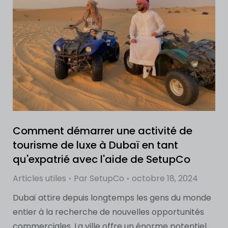
Comment démarrer une activité de
tourisme de luxe à Dubaï en tant
qu'expatrié avec l'aide de SetupCo
Articles utiles
Par
SetupCo
octobre 18, 2024
Dubaï attire depuis longtemps les gens du monde
entier à la recherche de nouvelles opportunités
commerciales. La ville offre un énorme potentiel,