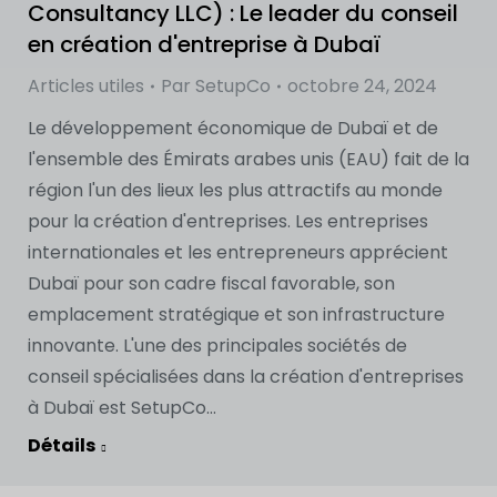
Consultancy LLC) : Le leader du conseil
en création d'entreprise à Dubaï
Articles utiles
Par
SetupCo
octobre 24, 2024
Le développement économique de Dubaï et de
l'ensemble des Émirats arabes unis (EAU) fait de la
région l'un des lieux les plus attractifs au monde
pour la création d'entreprises. Les entreprises
internationales et les entrepreneurs apprécient
Dubaï pour son cadre fiscal favorable, son
emplacement stratégique et son infrastructure
innovante. L'une des principales sociétés de
conseil spécialisées dans la création d'entreprises
à Dubaï est SetupCo...
Détails