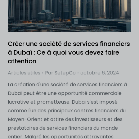
Créer une société de services financiers
à Dubaï : Ce à quoi vous devez faire
attention
Articles utiles
Par
SetupCo
octobre 6, 2024
La création d'une société de services financiers à
Dubaï peut être une opportunité commerciale
lucrative et prometteuse. Dubaï s'est imposé
comme l'un des principaux centres financiers du
Moyen-Orient et attire des investisseurs et des
prestataires de services financiers du monde
entier. Malgré les opportunités attrayantes