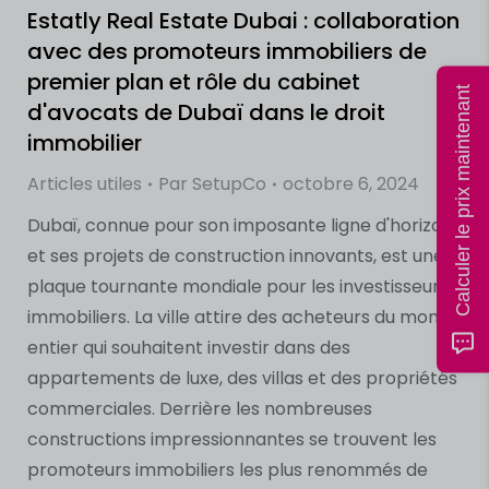
Estatly Real Estate Dubai : collaboration
avec des promoteurs immobiliers de
premier plan et rôle du cabinet
Calculer le prix maintenant
d'avocats de Dubaï dans le droit
immobilier
Articles utiles
Par
SetupCo
octobre 6, 2024
Dubaï, connue pour son imposante ligne d'horizon
et ses projets de construction innovants, est une
plaque tournante mondiale pour les investisseurs
immobiliers. La ville attire des acheteurs du monde
entier qui souhaitent investir dans des
appartements de luxe, des villas et des propriétés
commerciales. Derrière les nombreuses
constructions impressionnantes se trouvent les
promoteurs immobiliers les plus renommés de