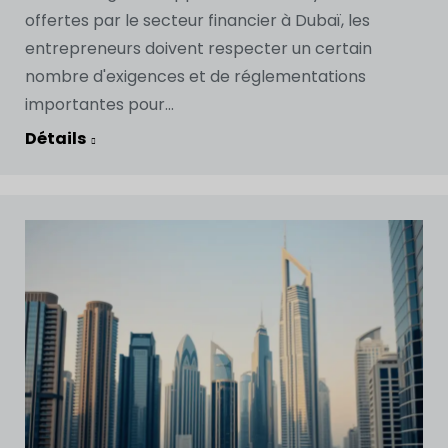
offertes par le secteur financier à Dubaï, les
entrepreneurs doivent respecter un certain
nombre d'exigences et de réglementations
importantes pour...
Détails