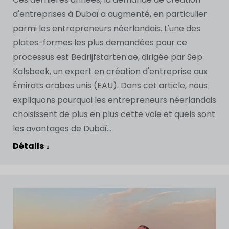
d'entreprises à Dubaï a augmenté, en particulier
parmi les entrepreneurs néerlandais. L'une des
plates-formes les plus demandées pour ce
processus est Bedrijfstarten.ae, dirigée par Sep
Kalsbeek, un expert en création d'entreprise aux
Émirats arabes unis (EAU). Dans cet article, nous
expliquons pourquoi les entrepreneurs néerlandais
choisissent de plus en plus cette voie et quels sont
les avantages de Dubaï...
Détails