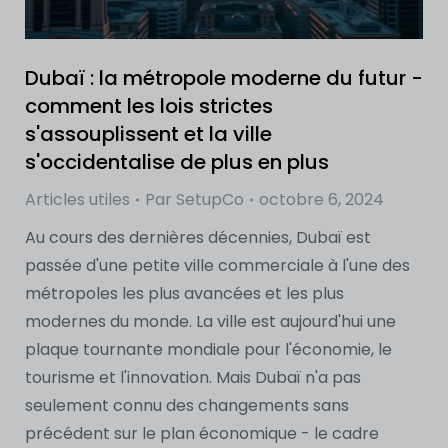
Dubaï : la métropole moderne du futur -
comment les lois strictes
s'assouplissent et la ville
s'occidentalise de plus en plus
Articles utiles
Par
SetupCo
octobre 6, 2024
Au cours des dernières décennies, Dubaï est
passée d'une petite ville commerciale à l'une des
métropoles les plus avancées et les plus
modernes du monde. La ville est aujourd'hui une
plaque tournante mondiale pour l'économie, le
tourisme et l'innovation. Mais Dubaï n'a pas
seulement connu des changements sans
précédent sur le plan économique - le cadre