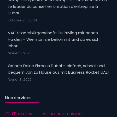
Le leader du conseil en création d'entreprise à
Dubaï
octobre 24, 2024
VAE-Staatsbürgerschaft: Ein Privileg mit hohen
Hürden – Wie man sie bekommt und ob es sich
lohnt
février 5, 2025
Gründe Deine Firma in Dubai – einfach, schnell und
bequem von zu Hause aus mit Business Rocket UAE!
février 3, 2025
Nos services
ID d'Emirates
Assurance maladie