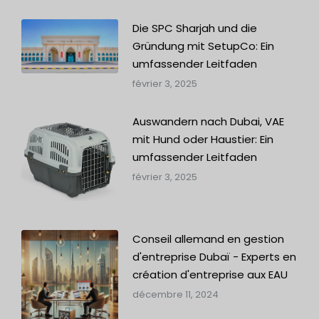
Die SPC Sharjah und die
Gründung mit SetupCo: Ein
umfassender Leitfaden
février 3, 2025
Auswandern nach Dubai, VAE
mit Hund oder Haustier: Ein
umfassender Leitfaden
février 3, 2025
Conseil allemand en gestion
d'entreprise Dubaï - Experts en
création d'entreprise aux EAU
décembre 11, 2024