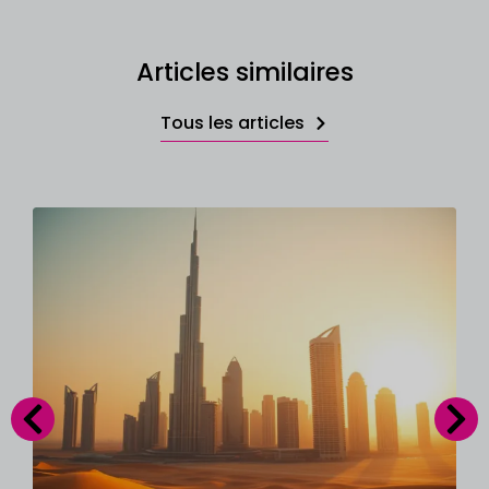
Articles similaires
Tous les articles