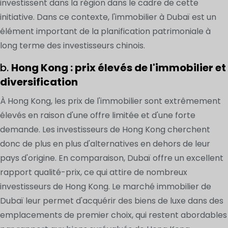
investissent dans la région dans le cadre de cette
initiative. Dans ce contexte, l'immobilier à Dubaï est un
élément important de la planification patrimoniale à
long terme des investisseurs chinois.
b.
Hong Kong : prix élevés de l'immobilier et
diversification
À Hong Kong, les prix de l'immobilier sont extrêmement
élevés en raison d'une offre limitée et d'une forte
demande. Les investisseurs de Hong Kong cherchent
donc de plus en plus d'alternatives en dehors de leur
pays d'origine. En comparaison, Dubaï offre un excellent
rapport qualité-prix, ce qui attire de nombreux
investisseurs de Hong Kong. Le marché immobilier de
Dubaï leur permet d'acquérir des biens de luxe dans des
emplacements de premier choix, qui restent abordables