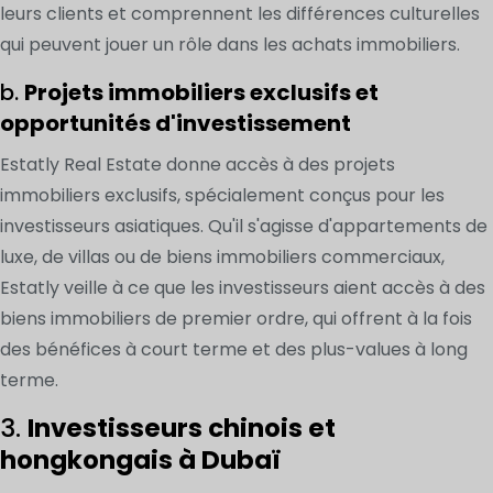
leurs clients et comprennent les différences culturelles
qui peuvent jouer un rôle dans les achats immobiliers.
b.
Projets immobiliers exclusifs et
opportunités d'investissement
Estatly Real Estate donne accès à des projets
immobiliers exclusifs, spécialement conçus pour les
investisseurs asiatiques. Qu'il s'agisse d'appartements de
luxe, de villas ou de biens immobiliers commerciaux,
Estatly veille à ce que les investisseurs aient accès à des
biens immobiliers de premier ordre, qui offrent à la fois
des bénéfices à court terme et des plus-values à long
terme.
3.
Investisseurs chinois et
hongkongais à Dubaï