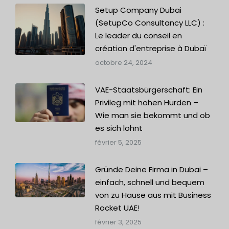
Setup Company Dubai
(SetupCo Consultancy LLC) :
Le leader du conseil en
création d'entreprise à Dubaï
octobre 24, 2024
VAE-Staatsbürgerschaft: Ein
Privileg mit hohen Hürden –
Wie man sie bekommt und ob
es sich lohnt
février 5, 2025
Gründe Deine Firma in Dubai –
einfach, schnell und bequem
von zu Hause aus mit Business
Rocket UAE!
février 3, 2025