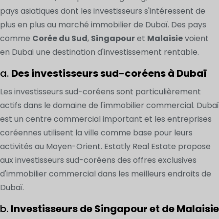
pays asiatiques dont les investisseurs s'intéressent de
plus en plus au marché immobilier de Dubaï. Des pays
comme
Corée du Sud
,
Singapour
et
Malaisie
voient
en Dubaï une destination d'investissement rentable.
a.
Des investisseurs sud-coréens à Dubaï
Les investisseurs sud-coréens sont particulièrement
actifs dans le domaine de l'immobilier commercial. Dubaï
est un centre commercial important et les entreprises
coréennes utilisent la ville comme base pour leurs
activités au Moyen-Orient. Estatly Real Estate propose
aux investisseurs sud-coréens des offres exclusives
d'immobilier commercial dans les meilleurs endroits de
Dubaï.
b.
Investisseurs de Singapour et de Malaisie