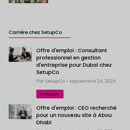
Carrière chez SetupCo
Offre d'emploi : Consultant
professionnel en gestion
d'entreprise pour Dubaï chez
SetupCo
Par
SetupCo
septembre 24, 2024
Lire la suite
Offre d'emploi : CEO recherché
pour un nouveau site à Abou
Dhabi