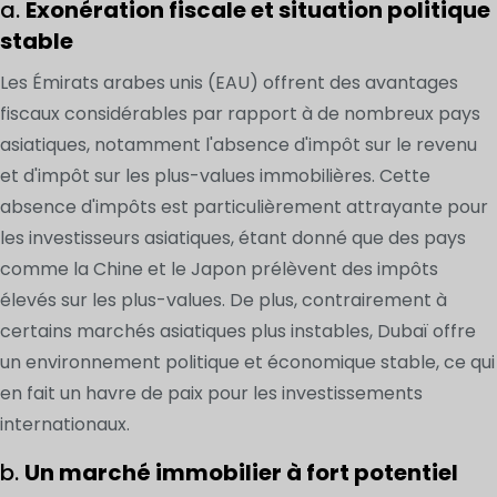
a.
Exonération fiscale et situation politique
stable
Les Émirats arabes unis (EAU) offrent des avantages
fiscaux considérables par rapport à de nombreux pays
asiatiques, notamment l'absence d'impôt sur le revenu
et d'impôt sur les plus-values immobilières. Cette
absence d'impôts est particulièrement attrayante pour
les investisseurs asiatiques, étant donné que des pays
comme la Chine et le Japon prélèvent des impôts
élevés sur les plus-values. De plus, contrairement à
certains marchés asiatiques plus instables, Dubaï offre
un environnement politique et économique stable, ce qui
en fait un havre de paix pour les investissements
internationaux.
b.
Un marché immobilier à fort potentiel