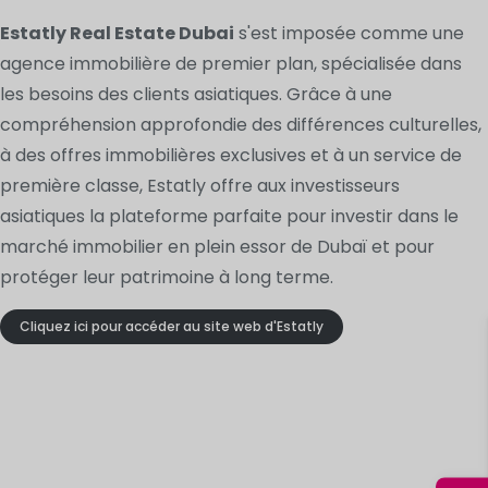
Estatly Real Estate Dubai
s'est imposée comme une
agence immobilière de premier plan, spécialisée dans
les besoins des clients asiatiques. Grâce à une
compréhension approfondie des différences culturelles,
à des offres immobilières exclusives et à un service de
première classe, Estatly offre aux investisseurs
asiatiques la plateforme parfaite pour investir dans le
marché immobilier en plein essor de Dubaï et pour
protéger leur patrimoine à long terme.
Cliquez ici pour accéder au site web d'Estatly