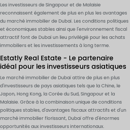
Les investisseurs de Singapour et de Malaisie
reconnaissent également de plus en plus les avantages
du marché immobilier de Dubaï. Les conditions politiques
et économiques stables ainsi que l'environnement fiscal
attractif font de Dubaï un lieu privilégié pour les achats
immobiliers et les investissements à long terme.
Estatly Real Estate - Le partenaire
idéal pour les investisseurs asiatiques
Le marché immobilier de Dubaï attire de plus en plus
d'investisseurs de pays asiatiques tels que la Chine, le
Japon, Hong Kong, la Corée du Sud, Singapour et la
Malaisie. Grâce à la combinaison unique de conditions
politiques stables, d'avantages fiscaux attractifs et d'un
marché immobilier florissant, Dubaï offre d'énormes
opportunités aux investisseurs internationaux.