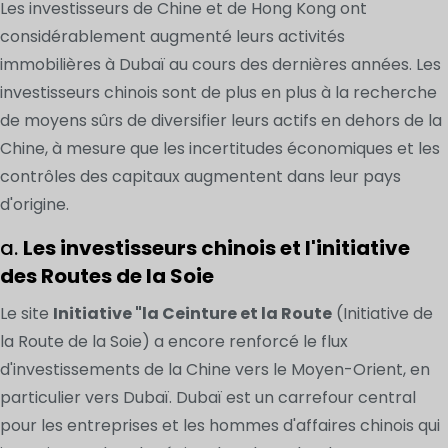
Les investisseurs de Chine et de Hong Kong ont
considérablement augmenté leurs activités
immobilières à Dubaï au cours des dernières années. Les
investisseurs chinois sont de plus en plus à la recherche
de moyens sûrs de diversifier leurs actifs en dehors de la
Chine, à mesure que les incertitudes économiques et les
contrôles des capitaux augmentent dans leur pays
d'origine.
a.
Les investisseurs chinois et l'initiative
des Routes de la Soie
Le site
Initiative "la Ceinture et la Route
(Initiative de
la Route de la Soie) a encore renforcé le flux
d'investissements de la Chine vers le Moyen-Orient, en
particulier vers Dubaï. Dubaï est un carrefour central
pour les entreprises et les hommes d'affaires chinois qui