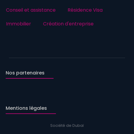
Conseil et assistance
Résidence Visa
Immobilier
Création d'entreprise
Nos partenaires
Mentions légales
Société de Dubaï