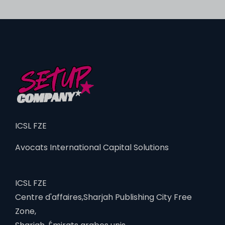
ICSL FZE
Avocats International Capital Solutions
ICSL FZE
Centre d'affaires,Sharjah Publishing City Free
Zone,