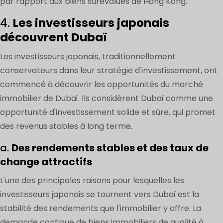
par rapport aux biens surévalués de Hong Kong.
4.
Les investisseurs japonais
découvrent Dubaï
Les investisseurs japonais, traditionnellement
conservateurs dans leur stratégie d'investissement, ont
commencé à découvrir les opportunités du marché
immobilier de Dubaï. Ils considèrent Dubaï comme une
opportunité d'investissement solide et sûre, qui promet
des revenus stables à long terme.
a.
Des rendements stables et des taux de
change attractifs
L'une des principales raisons pour lesquelles les
investisseurs japonais se tournent vers Dubaï est la
stabilité des rendements que l'immobilier y offre. La
demande continue de biens immobiliers de qualité à