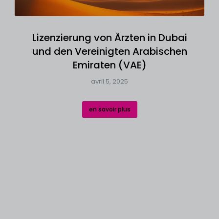
Lizenzierung von Ärzten in Dubai
und den Vereinigten Arabischen
Emiraten (VAE)
avril 5, 2025
en savoir plus