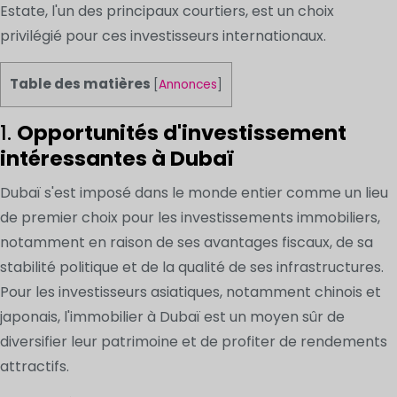
Estate, l'un des principaux courtiers, est un choix
privilégié pour ces investisseurs internationaux.
Table des matières
[
Annonces
]
1.
Opportunités d'investissement
intéressantes à Dubaï
Dubaï s'est imposé dans le monde entier comme un lieu
de premier choix pour les investissements immobiliers,
notamment en raison de ses avantages fiscaux, de sa
stabilité politique et de la qualité de ses infrastructures.
Pour les investisseurs asiatiques, notamment chinois et
japonais, l'immobilier à Dubaï est un moyen sûr de
diversifier leur patrimoine et de profiter de rendements
attractifs.