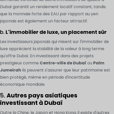
Dubaï garantit un rendement locatif constant, tandis
que la monnaie forte des EAU par rapport au yen
japonais est également un facteur attractif.
b.
L'immobilier de luxe, un placement sûr
Les investisseurs japonais qui misent sur l'immobilier de
luxe apprécient la stabilité de la valeur à long terme
qu'offre Dubaï. En investissant dans des projets
prestigieux comme
Centre-ville de Dubaï
ou
Palm
Jumeirah
ils peuvent s'assurer que leur patrimoine est
bien protégé, même en période d'incertitude
économique mondiale.
5.
Autres pays asiatiques
investissant à Dubaï
Outre la Chine, le Japon et Hong Kong, il existe d'autres