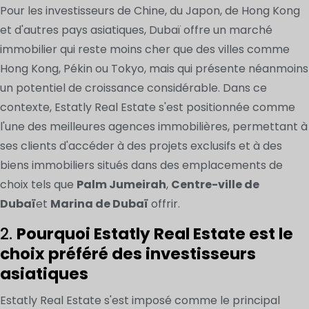
Pour les investisseurs de Chine, du Japon, de Hong Kong
et d'autres pays asiatiques, Dubaï offre un marché
immobilier qui reste moins cher que des villes comme
Hong Kong, Pékin ou Tokyo, mais qui présente néanmoins
un potentiel de croissance considérable. Dans ce
contexte, Estatly Real Estate s'est positionnée comme
l'une des meilleures agences immobilières, permettant à
ses clients d'accéder à des projets exclusifs et à des
biens immobiliers situés dans des emplacements de
choix tels que
Palm Jumeirah
,
Centre-ville de
Dubaï
et
Marina de Dubaï
offrir.
2.
Pourquoi Estatly Real Estate est le
choix préféré des investisseurs
asiatiques
Estatly Real Estate s'est imposé comme le principal