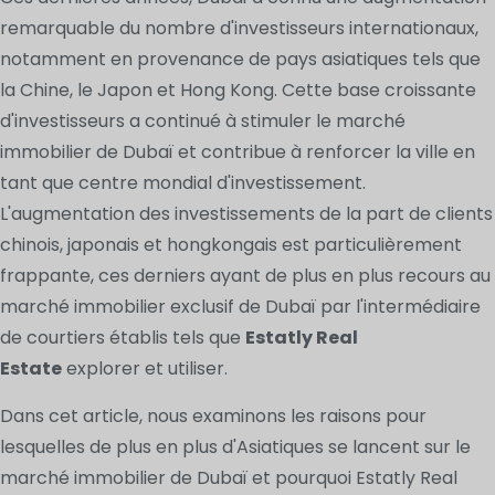
remarquable du nombre d'investisseurs internationaux,
notamment en provenance de pays asiatiques tels que
la Chine, le Japon et Hong Kong. Cette base croissante
d'investisseurs a continué à stimuler le marché
immobilier de Dubaï et contribue à renforcer la ville en
tant que centre mondial d'investissement.
L'augmentation des investissements de la part de clients
chinois, japonais et hongkongais est particulièrement
frappante, ces derniers ayant de plus en plus recours au
marché immobilier exclusif de Dubaï par l'intermédiaire
de courtiers établis tels que
Estatly Real
Estate
explorer et utiliser.
Dans cet article, nous examinons les raisons pour
lesquelles de plus en plus d'Asiatiques se lancent sur le
marché immobilier de Dubaï et pourquoi Estatly Real