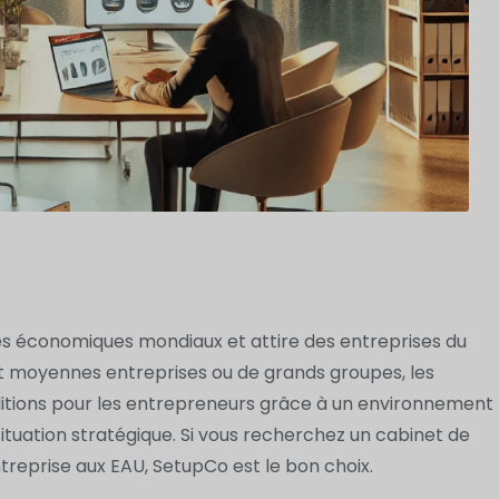
es économiques mondiaux et attire des entreprises du
 et moyennes entreprises ou de grands groupes, les
nditions pour les entrepreneurs grâce à un environnement
situation stratégique. Si vous recherchez un cabinet de
treprise aux EAU, SetupCo est le bon choix.