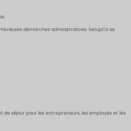
es
nombreuses démarches administratives. SetupCo se
 de séjour pour les entrepreneurs, les employés et les