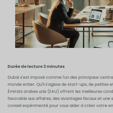
Durée de lecture
3
minutes
Dubaï s'est imposé comme l'un des principaux centr
monde entier. Qu'il s'agisse de start-ups, de petites
Émirats arabes unis (EAU) offrent les meilleures co
favorable aux affaires, des avantages fiscaux et une 
conseil expérimenté pour vous aider à créer votre en