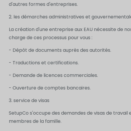
d'autres formes d'entreprises.
2. les démarches administratives et gouvernemental
La création d'une entreprise aux EAU nécessite de 
charge de ces processus pour vous :
- Dépôt de documents auprès des autorités.
- Traductions et certifications.
- Demande de licences commerciales.
- Ouverture de comptes bancaires.
3. service de visas
SetupCo s'occupe des demandes de visas de travail et
membres de la famille.