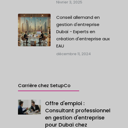
février 3, 2025
Conseil allemand en
gestion d'entreprise
Dubaï - Experts en
création d'entreprise aux
EAU
décembre 11, 2024
Carrière chez SetupCo
Offre d'emploi :
Consultant professionnel
en gestion d'entreprise
pour Dubaï chez