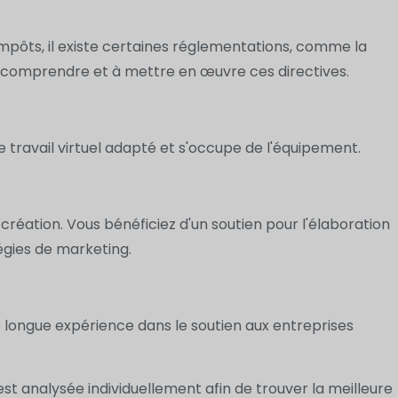
impôts, il existe certaines réglementations, comme la
à comprendre et à mettre en œuvre ces directives.
 travail virtuel adapté et s'occupe de l'équipement.
réation. Vous bénéficiez d'un soutien pour l'élaboration
égies de marketing.
 longue expérience dans le soutien aux entreprises
st analysée individuellement afin de trouver la meilleure