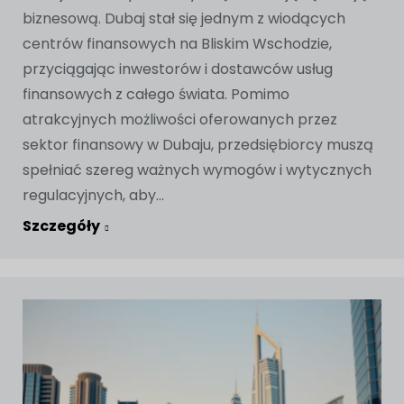
biznesową. Dubaj stał się jednym z wiodących
centrów finansowych na Bliskim Wschodzie,
przyciągając inwestorów i dostawców usług
finansowych z całego świata. Pomimo
atrakcyjnych możliwości oferowanych przez
sektor finansowy w Dubaju, przedsiębiorcy muszą
spełniać szereg ważnych wymogów i wytycznych
regulacyjnych, aby...
Szczegóły