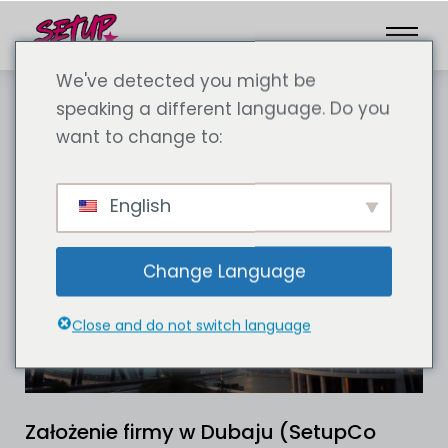
We've detected you might be
speaking a different language. Do you
want to change to:
English
Change Language
Close and do not switch language
Założenie firmy w Dubaju (SetupCo