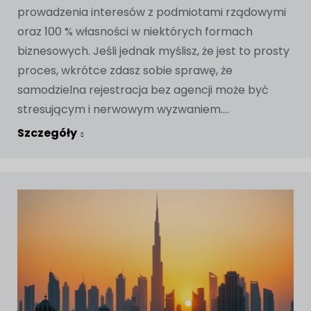
prowadzenia interesów z podmiotami rządowymi
oraz 100 % własności w niektórych formach
biznesowych. Jeśli jednak myślisz, że jest to prosty
proces, wkrótce zdasz sobie sprawę, że
samodzielna rejestracja bez agencji może być
stresującym i nerwowym wyzwaniem....
Szczegóły