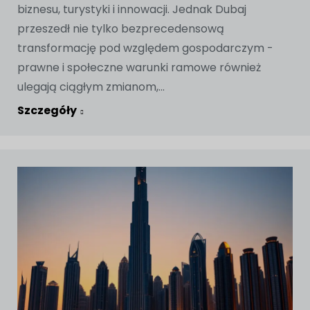
biznesu, turystyki i innowacji. Jednak Dubaj
przeszedł nie tylko bezprecedensową
transformację pod względem gospodarczym -
prawne i społeczne warunki ramowe również
ulegają ciągłym zmianom,...
Szczegóły