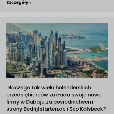
Szczegóły
Dlaczego tak wielu holenderskich
przedsiębiorców zakłada swoje nowe
firmy w Dubaju za pośrednictwem
strony Bedrijfstarten.ae i Sep Kalsbeek?