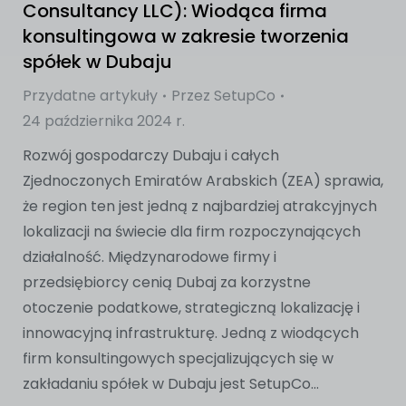
Consultancy LLC): Wiodąca firma
konsultingowa w zakresie tworzenia
spółek w Dubaju
Przydatne artykuły
Przez
SetupCo
24 października 2024 r.
Rozwój gospodarczy Dubaju i całych
Zjednoczonych Emiratów Arabskich (ZEA) sprawia,
że region ten jest jedną z najbardziej atrakcyjnych
lokalizacji na świecie dla firm rozpoczynających
działalność. Międzynarodowe firmy i
przedsiębiorcy cenią Dubaj za korzystne
otoczenie podatkowe, strategiczną lokalizację i
innowacyjną infrastrukturę. Jedną z wiodących
firm konsultingowych specjalizujących się w
zakładaniu spółek w Dubaju jest SetupCo...