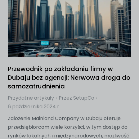
Przewodnik po zakładaniu firmy w
Dubaju bez agencji: Nerwowa droga do
samozatrudnienia
Przydatne artykuły
Przez
SetupCo
6 października 2024 r.
Założenie Mainland Company w Dubaju oferuje
przedsiębiorcom wiele korzyści, w tym dostęp do
rynków lokalnych i międzynarodowych, możliwość