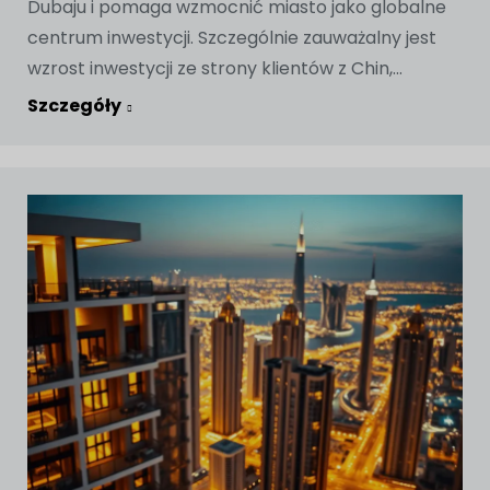
Dubaju i pomaga wzmocnić miasto jako globalne
centrum inwestycji. Szczególnie zauważalny jest
wzrost inwestycji ze strony klientów z Chin,...
Szczegóły