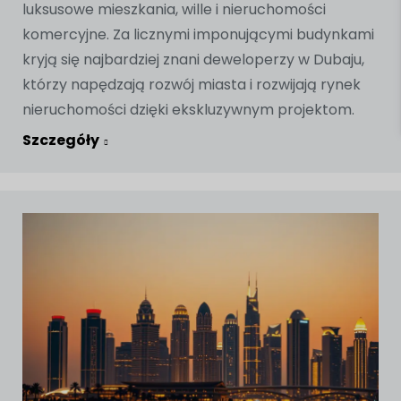
luksusowe mieszkania, wille i nieruchomości
komercyjne. Za licznymi imponującymi budynkami
kryją się najbardziej znani deweloperzy w Dubaju,
którzy napędzają rozwój miasta i rozwijają rynek
nieruchomości dzięki ekskluzywnym projektom.
Szczegóły