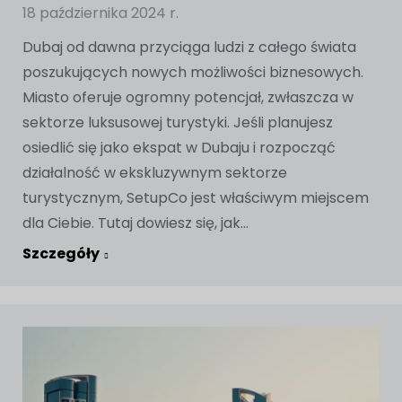
18 października 2024 r.
Dubaj od dawna przyciąga ludzi z całego świata
poszukujących nowych możliwości biznesowych.
Miasto oferuje ogromny potencjał, zwłaszcza w
sektorze luksusowej turystyki. Jeśli planujesz
osiedlić się jako ekspat w Dubaju i rozpocząć
działalność w ekskluzywnym sektorze
turystycznym, SetupCo jest właściwym miejscem
dla Ciebie. Tutaj dowiesz się, jak...
Szczegóły