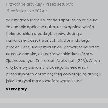
Przydatne artykuły
Przez
SetupCo
21 października 2024 r.
W ostatnich latach wzrosło zapotrzebowanie na
zakładanie spółek w Dubaju, szczególnie wśród
holenderskich przedsiębiorców. Jedną z
najbardziej poszukiwanych platform do tego
procesu jest Bedrijfstarten.ae, prowadzona przez
Sepa Kalsbeeka, eksperta w zakładaniu firm w
Zjednoczonych Emiratach Arabskich (ZEA). W tym
artykule wyjaśniamy, dlaczego holenderscy
przedsiębiorcy coraz częściej wybierają tę drogę i
jakie korzyści ma do zaoferowania Dubaj.
Szczegóły