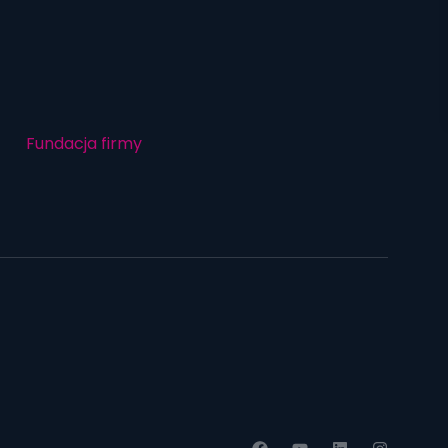
Fundacja firmy