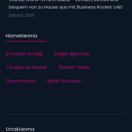
bequem von zu Hause aus mit Business Rocket UAE!
Şubat 3, 2025
Hizmetlerimiz
Emirates Kimliği
Sağlık sigortası
Tavsiye ve destek
İkamet Vizesi
Gayrimenkul
Şirket kuruluşu
Ortaklarımız