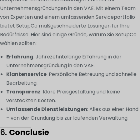
Unternehmensgründungen in den VAE. Mit einem Team
von Experten und einem umfassenden Serviceportfolio
bietet SetupCo maßgeschneiderte Lösungen für Ihre
Bedürfnisse. Hier sind einige Gründe, warum Sie SetupCo
wählen sollten:
Erfahrung
: Jahrezehntelange Erfahrung in der
Unternehmensgründung in den VAE.
Klantenservice
: Persönliche Betreuung und schnelle
Bearbeitung.
Transparenz
: Klare Preisgestaltung und keine
versteckten Kosten.
Umfassende Dienstleistungen
: Alles aus einer Hand
– von der Gründung bis zur laufenden Verwaltung.
6.
Conclusie