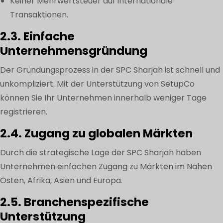
Keiner Mehrwertsteuer auf internationale
Transaktionen.
2.3. Einfache
Unternehmensgründung
Der Gründungsprozess in der SPC Sharjah ist schnell und
unkompliziert. Mit der Unterstützung von SetupCo
können Sie Ihr Unternehmen innerhalb weniger Tage
registrieren.
2.4. Zugang zu globalen Märkten
Durch die strategische Lage der SPC Sharjah haben
Unternehmen einfachen Zugang zu Märkten im Nahen
Osten, Afrika, Asien und Europa.
2.5. Branchenspezifische
Unterstützung