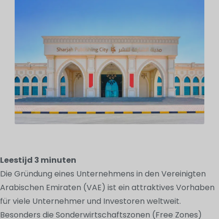
Leestijd
3
minuten
Die Gründung eines Unternehmens in den Vereinigten
Arabischen Emiraten (VAE) ist ein attraktives Vorhaben
für viele Unternehmer und Investoren weltweit.
Besonders die Sonderwirtschaftszonen (Free Zones)