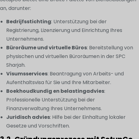
an, darunter:
Bedrijfsstichting
: Unterstützung bei der
Registrierung, Lizenzierung und Einrichtung Ihres
Unternehmens.
Büroräume und virtuelle Büros
: Bereitstellung von
physischen und virtuellen Büroräumen in der SPC
Sharjah.
Visumsservices
: Beantragung von Arbeits- und
Aufenthaltsvisa für Sie und Ihre Mitarbeiter.
Boekhoudkundig en belastingadvies
:
Professionelle Unterstützung bei der
Finanzverwaltung Ihres Unternehmens.
Juridisch advies
: Hilfe bei der Einhaltung lokaler
Gesetze und Vorschriften.