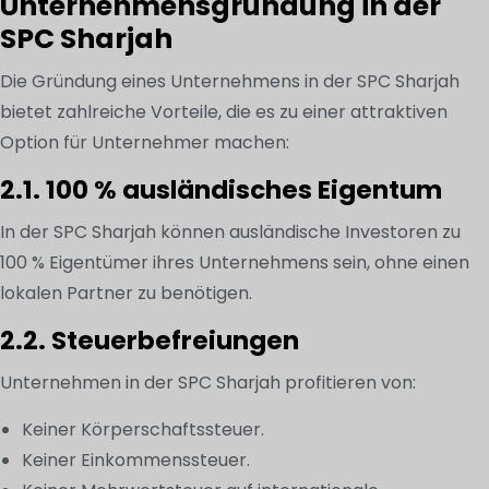
Unternehmensgründung in der
SPC Sharjah
Die Gründung eines Unternehmens in der SPC Sharjah
bietet zahlreiche Vorteile, die es zu einer attraktiven
Option für Unternehmer machen:
2.1. 100 % ausländisches Eigentum
In der SPC Sharjah können ausländische Investoren zu
100 % Eigentümer ihres Unternehmens sein, ohne einen
lokalen Partner zu benötigen.
2.2. Steuerbefreiungen
Unternehmen in der SPC Sharjah profitieren von:
Keiner Körperschaftssteuer.
Keiner Einkommenssteuer.