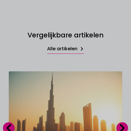
Vergelijkbare artikelen
Alle artikelen