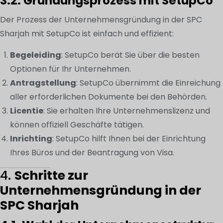
3.2. Gründungsprozess mit SetupCo
Der Prozess der Unternehmensgründung in der SPC
Sharjah mit SetupCo ist einfach und effizient:
Begeleiding
: SetupCo berät Sie über die besten
Optionen für Ihr Unternehmen.
Antragstellung
: SetupCo übernimmt die Einreichung
aller erforderlichen Dokumente bei den Behörden.
Licentie
: Sie erhalten Ihre Unternehmenslizenz und
können offiziell Geschäfte tätigen.
Inrichting
: SetupCo hilft Ihnen bei der Einrichtung
Ihres Büros und der Beantragung von Visa.
4.
Schritte zur
Unternehmensgründung in der
SPC Sharjah