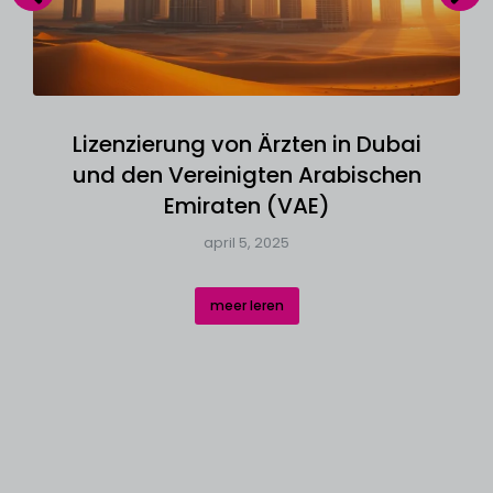
Lizenzierung von Ärzten in Dubai
und den Vereinigten Arabischen
Emiraten (VAE)
april 5, 2025
meer leren