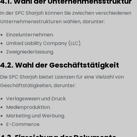
4.1. Wahl der Unternehmensstruktur
In der SPC Sharjah können Sie zwischen verschiedenen
Unternehmensstrukturen wählen, darunter:
Einzelunternehmen.
Limited Liability Company (LLC).
Zweigniederlassung.
4.2. Wahl der Geschäftstätigkeit
Die SPC Sharjah bietet Lizenzen für eine Vielzahl von
Geschäftstätigkeiten, darunter:
Verlagswesen und Druck.
Medienproduktion.
Marketing und Werbung.
E-Commerce.