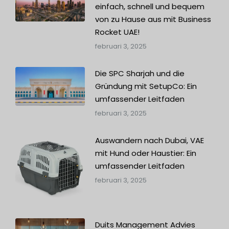
einfach, schnell und bequem
von zu Hause aus mit Business
Rocket UAE!
februari 3, 2025
Die SPC Sharjah und die
Gründung mit SetupCo: Ein
umfassender Leitfaden
februari 3, 2025
Auswandern nach Dubai, VAE
mit Hund oder Haustier: Ein
umfassender Leitfaden
februari 3, 2025
Duits Management Advies