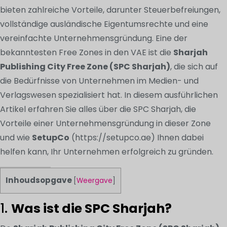
bieten zahlreiche Vorteile, darunter Steuerbefreiungen,
vollständige ausländische Eigentumsrechte und eine
vereinfachte Unternehmensgründung. Eine der
bekanntesten Free Zones in den VAE ist die
Sharjah
Publishing City Free Zone (SPC Sharjah)
, die sich auf
die Bedürfnisse von Unternehmen im Medien- und
Verlagswesen spezialisiert hat. In diesem ausführlichen
Artikel erfahren Sie alles über die SPC Sharjah, die
Vorteile einer Unternehmensgründung in dieser Zone
und wie
SetupCo
(https://setupco.ae) Ihnen dabei
helfen kann, Ihr Unternehmen erfolgreich zu gründen.
Inhoudsopgave
[
Weergave
]
1.
Was ist die SPC Sharjah?