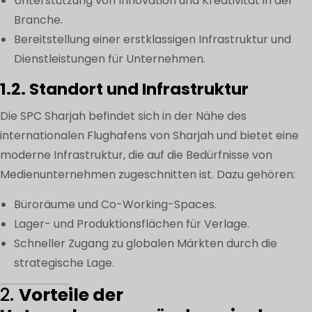
Unterstützung von Innovation und Kreativität in der
Branche.
Bereitstellung einer erstklassigen Infrastruktur und
Dienstleistungen für Unternehmen.
1.2. Standort und Infrastruktur
Die SPC Sharjah befindet sich in der Nähe des
internationalen Flughafens von Sharjah und bietet eine
moderne Infrastruktur, die auf die Bedürfnisse von
Medienunternehmen zugeschnitten ist. Dazu gehören:
Büroräume und Co-Working-Spaces.
Lager- und Produktionsflächen für Verlage.
Schneller Zugang zu globalen Märkten durch die
strategische Lage.
2.
Vorteile der