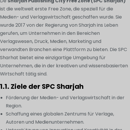
De
Sharjah Publishing City Free Zone (SPC Sharjah)
ist die weltweit erste Free Zone, die speziell für die
Medien- und Verlagswirtschaft geschaffen wurde. Sie
wurde 2017 von der Regierung von Sharjah ins Leben
gerufen, um Unternehmen in den Bereichen
Verlagswesen, Druck, Medien, Marketing und
verwandten Branchen eine Plattform zu bieten. Die SPC
Sharhat bietet eine einzigartige Umgebung für
Unternehmen, die in der kreativen und wissensbasierten
Wirtschaft tätig sind.
1.1. Ziele der SPC Sharjah
Förderung der Medien- und Verlagswirtschaft in der
Region.
Schaffung eines globalen Zentrums für Verlage,
Autoren und Medienunternehmen.