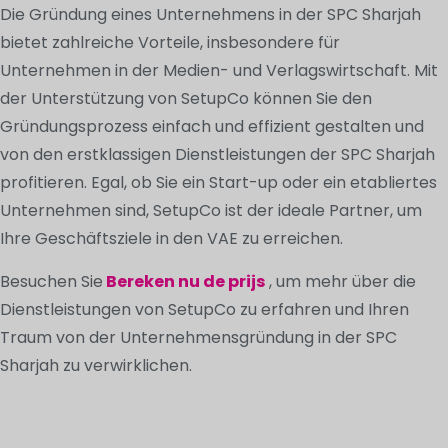
Die Gründung eines Unternehmens in der SPC Sharjah
bietet zahlreiche Vorteile, insbesondere für
Unternehmen in der Medien- und Verlagswirtschaft. Mit
der Unterstützung von SetupCo können Sie den
Gründungsprozess einfach und effizient gestalten und
von den erstklassigen Dienstleistungen der SPC Sharjah
profitieren. Egal, ob Sie ein Start-up oder ein etabliertes
Unternehmen sind, SetupCo ist der ideale Partner, um
Ihre Geschäftsziele in den VAE zu erreichen.
Besuchen Sie
Bereken nu de prijs
, um mehr über die
Dienstleistungen von SetupCo zu erfahren und Ihren
Traum von der Unternehmensgründung in der SPC
Sharjah zu verwirklichen.