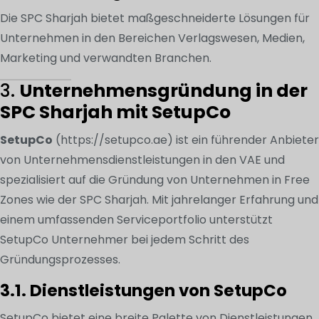
Die SPC Sharjah bietet maßgeschneiderte Lösungen für
Unternehmen in den Bereichen Verlagswesen, Medien,
Marketing und verwandten Branchen.
3.
Unternehmensgründung in der
SPC Sharjah mit SetupCo
SetupCo
(https://setupco.ae) ist ein führender Anbieter
von Unternehmensdienstleistungen in den VAE und
spezialisiert auf die Gründung von Unternehmen in Free
Zones wie der SPC Sharjah. Mit jahrelanger Erfahrung und
einem umfassenden Serviceportfolio unterstützt
SetupCo Unternehmer bei jedem Schritt des
Gründungsprozesses.
3.1. Dienstleistungen von SetupCo
SetupCo bietet eine breite Palette von Dienstleistungen