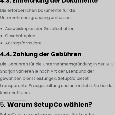
4.3. Einreichung der Dokumente
Die erforderlichen Dokumente für die
Unternehmensgründung umfassen:
Ausweiskopien der Gesellschafter.
Geschäftsplan.
Antragsformulare.
4.4. Zahlung der Gebühren
Die Gebühren für die Unternehmensgründung in der SPC
Sharjah variieren je nach Art der Lizenz und der
gewählten Dienstleistungen. SetupCo bietet
transparente Preisgestaltung und unterstützt Sie bei der
Kosteneffizienz.
5.
Warum SetupCo wählen?
SetupCo ist ein vertrauenswürdiger Partner für