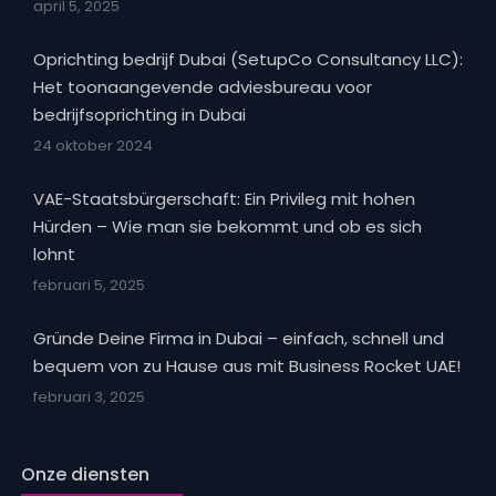
april 5, 2025
Oprichting bedrijf Dubai (SetupCo Consultancy LLC):
Het toonaangevende adviesbureau voor
bedrijfsoprichting in Dubai
24 oktober 2024
VAE-Staatsbürgerschaft: Ein Privileg mit hohen
Hürden – Wie man sie bekommt und ob es sich
lohnt
februari 5, 2025
Gründe Deine Firma in Dubai – einfach, schnell und
bequem von zu Hause aus mit Business Rocket UAE!
februari 3, 2025
Onze diensten