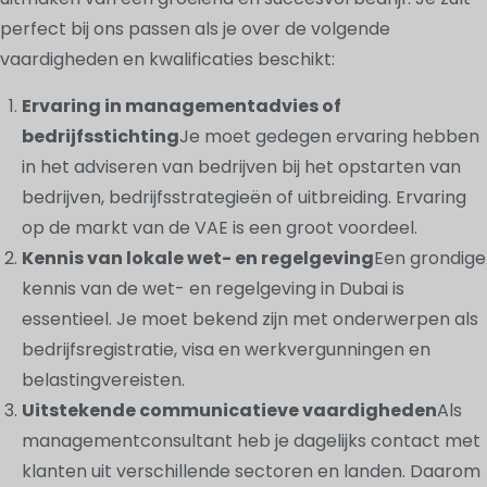
perfect bij ons passen als je over de volgende
vaardigheden en kwalificaties beschikt:
Ervaring in managementadvies of
bedrijfsstichting
Je moet gedegen ervaring hebben
in het adviseren van bedrijven bij het opstarten van
bedrijven, bedrijfsstrategieën of uitbreiding. Ervaring
op de markt van de VAE is een groot voordeel.
Kennis van lokale wet- en regelgeving
Een grondige
kennis van de wet- en regelgeving in Dubai is
essentieel. Je moet bekend zijn met onderwerpen als
bedrijfsregistratie, visa en werkvergunningen en
belastingvereisten.
Uitstekende communicatieve vaardigheden
Als
managementconsultant heb je dagelijks contact met
klanten uit verschillende sectoren en landen. Daarom