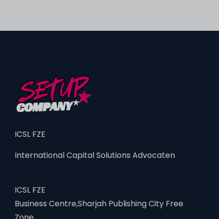
ICSL FZE
International Capital Solutions Advocaten
ICSL FZE
Business Centre,Sharjah Publishing City Free
Zone,