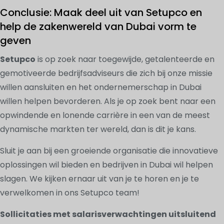
Conclusie: Maak deel uit van Setupco en
help de zakenwereld van Dubai vorm te
geven
Setupco
is op zoek naar toegewijde, getalenteerde en
gemotiveerde bedrijfsadviseurs die zich bij onze missie
willen aansluiten en het ondernemerschap in Dubai
willen helpen bevorderen. Als je op zoek bent naar een
opwindende en lonende carrière in een van de meest
dynamische markten ter wereld, dan is dit je kans.
Sluit je aan bij een groeiende organisatie die innovatieve
oplossingen wil bieden en bedrijven in Dubai wil helpen
slagen. We kijken ernaar uit van je te horen en je te
verwelkomen in ons Setupco team!
Sollicitaties met salarisverwachtingen uitsluitend