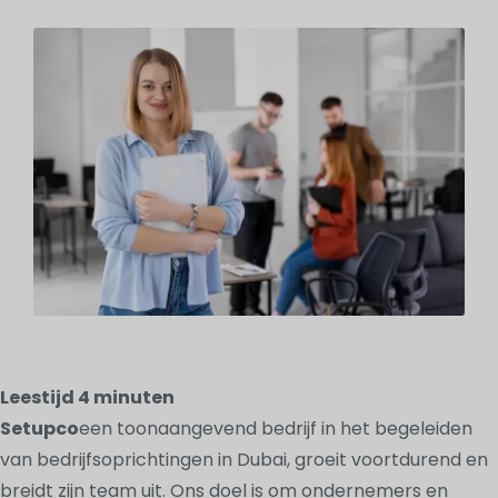
Leestijd
4
minuten
Setupco
een toonaangevend bedrijf in het begeleiden
van bedrijfsoprichtingen in Dubai, groeit voortdurend en
breidt zijn team uit. Ons doel is om ondernemers en