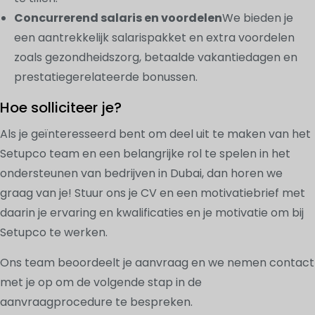
Concurrerend salaris en voordelen
We bieden je
een aantrekkelijk salarispakket en extra voordelen
zoals gezondheidszorg, betaalde vakantiedagen en
prestatiegerelateerde bonussen.
Hoe solliciteer je?
Als je geïnteresseerd bent om deel uit te maken van het
Setupco team en een belangrijke rol te spelen in het
ondersteunen van bedrijven in Dubai, dan horen we
graag van je! Stuur ons je CV en een motivatiebrief met
daarin je ervaring en kwalificaties en je motivatie om bij
Setupco te werken.
Ons team beoordeelt je aanvraag en we nemen contact
met je op om de volgende stap in de
aanvraagprocedure te bespreken.