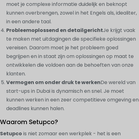
moet je complexe informatie duidelijk en beknopt
kunnen overbrengen, zowel in het Engels als, idealiter,
in een andere taal.
Probleemoplossend en detailgericht
Je krijgt vaak
te maken met uitdagingen die specifieke oplossingen
vereisen. Daarom moet je het probleem goed
begrijpen en in staat zijn om oplossingen op maat te
ontwikkelen die voldoen aan de behoeften van onze
klanten.
Vermogen om onder druk te werken
De wereld van
start-ups in Dubai is dynamisch en snel. Je moet
kunnen werken in een zeer competitieve omgeving en
deadlines kunnen halen.
Waarom Setupco?
Setupco
is niet zomaar een werkplek - het is een