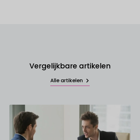
Vergelijkbare artikelen
Alle artikelen