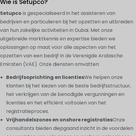
Wie is Setupco?
Setupco
is gespecialiseerd in het assisteren van
bedrijven en particulieren bij het opzetten en uitbreiden
van hun zakelijke activiteiten in Dubai. Met onze
uitgebreide marktkennis en expertise bieden we
oplossingen op maat voor alle aspecten van het
opzetten van een bedrijf in de Verenigde Arabische
Emiraten (VAE). Onze diensten omvatten:
Bedrijfsoprichting en licenties
We helpen onze
klanten bij het kiezen van de beste bedrijfsstructuur,
het verkrijgen van de benodigde vergunningen en
licenties en het efficiënt voltooien van het
registratieproces.
Vrijhandelszones en onshore registraties
Onze
consultants bieden diepgaand inzicht in de voordelen