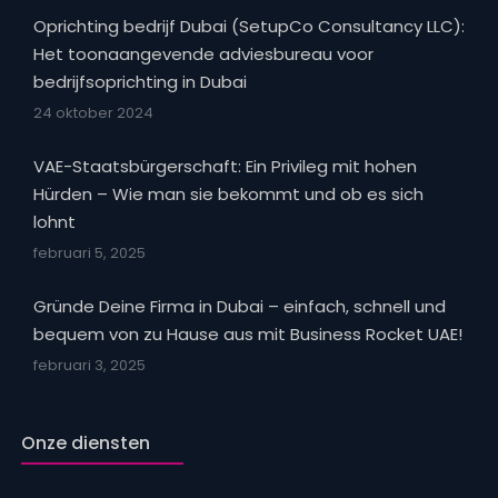
Oprichting bedrijf Dubai (SetupCo Consultancy LLC):
Het toonaangevende adviesbureau voor
bedrijfsoprichting in Dubai
24 oktober 2024
VAE-Staatsbürgerschaft: Ein Privileg mit hohen
Hürden – Wie man sie bekommt und ob es sich
lohnt
februari 5, 2025
Gründe Deine Firma in Dubai – einfach, schnell und
bequem von zu Hause aus mit Business Rocket UAE!
februari 3, 2025
Onze diensten