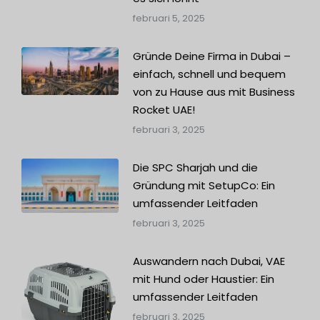
februari 5, 2025
Gründe Deine Firma in Dubai –
einfach, schnell und bequem
von zu Hause aus mit Business
Rocket UAE!
februari 3, 2025
Die SPC Sharjah und die
Gründung mit SetupCo: Ein
umfassender Leitfaden
februari 3, 2025
Auswandern nach Dubai, VAE
mit Hund oder Haustier: Ein
umfassender Leitfaden
februari 3, 2025