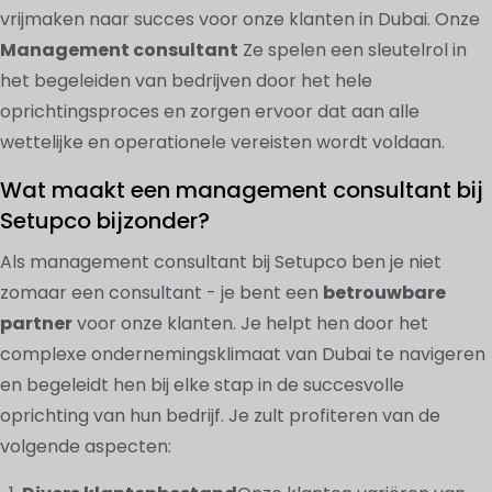
vrijmaken naar succes voor onze klanten in Dubai. Onze
Management consultant
Ze spelen een sleutelrol in
het begeleiden van bedrijven door het hele
oprichtingsproces en zorgen ervoor dat aan alle
wettelijke en operationele vereisten wordt voldaan.
Wat maakt een management consultant bij
Setupco bijzonder?
Als management consultant bij Setupco ben je niet
zomaar een consultant - je bent een
betrouwbare
partner
voor onze klanten. Je helpt hen door het
complexe ondernemingsklimaat van Dubai te navigeren
en begeleidt hen bij elke stap in de succesvolle
oprichting van hun bedrijf. Je zult profiteren van de
volgende aspecten: