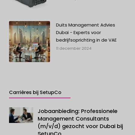
Duits Management Advies
Dubai - Experts voor
bedrijfsoprichting in de VAE
11 december 2024
Carrières bij SetupCo
Jobaanbieding: Professionele
Management Consultants
(m/v/d) gezocht voor Dubai bij
SetupCo