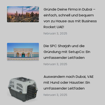
Gründe Deine Firma in Dubai –
einfach, schnell und bequem
von zu Hause aus mit Business
Rocket UAE!
februari 3, 2025
Die SPC Sharjah und die
Gründung mit SetupCo: Ein
umfassender Leitfaden
februari 3, 2025
Auswandern nach Dubai, VAE
mit Hund oder Haustier: Ein
umfassender Leitfaden
februari 3, 2025