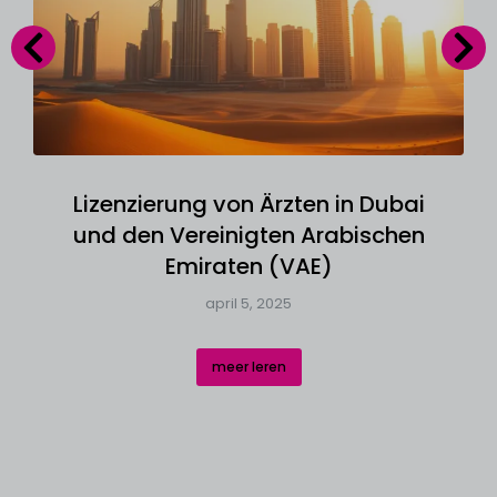
Lizenzierung von Ärzten in Dubai
und den Vereinigten Arabischen
Emiraten (VAE)
april 5, 2025
meer leren