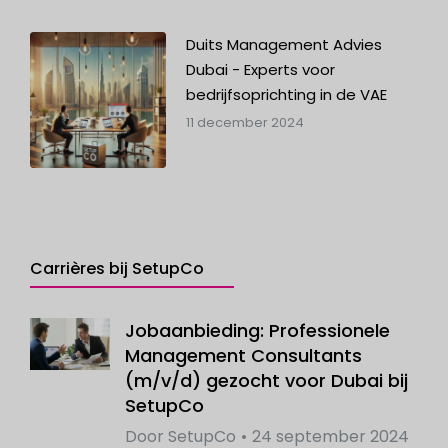
Duits Management Advies
Dubai - Experts voor
bedrijfsoprichting in de VAE
11 december 2024
Carrières bij SetupCo
Jobaanbieding: Professionele
Management Consultants
(m/v/d) gezocht voor Dubai bij
SetupCo
Door
SetupCo
24 september 2024