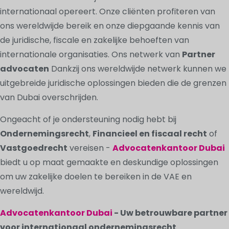
internationaal opereert. Onze cliënten profiteren van
ons wereldwijde bereik en onze diepgaande kennis van
de juridische, fiscale en zakelijke behoeften van
internationale organisaties. Ons netwerk van
Partner
advocaten
Dankzij ons wereldwijde netwerk kunnen we
uitgebreide juridische oplossingen bieden die de grenzen
van Dubai overschrijden.
Ongeacht of je ondersteuning nodig hebt bij
Ondernemingsrecht
,
Financieel en fiscaal recht
of
Vastgoedrecht
vereisen -
Advocatenkantoor Dubai
biedt u op maat gemaakte en deskundige oplossingen
om uw zakelijke doelen te bereiken in de VAE en
wereldwijd.
Advocatenkantoor Dubai
- Uw betrouwbare partner
voor internationaal ondernemingsrecht