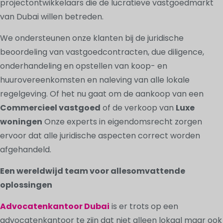
projectontwikkelaars die de lucratieve vastgoedmarkt
van Dubai willen betreden.
We ondersteunen onze klanten bij de juridische
beoordeling van vastgoedcontracten, due diligence,
onderhandeling en opstellen van koop- en
huurovereenkomsten en naleving van alle lokale
regelgeving. Of het nu gaat om de aankoop van een
Commercieel vastgoed
of de verkoop van
Luxe
woningen
Onze experts in eigendomsrecht zorgen
ervoor dat alle juridische aspecten correct worden
afgehandeld.
Een wereldwijd team voor allesomvattende
oplossingen
Advocatenkantoor Dubai
is er trots op een
advocatenkantoor te zijn dat niet alleen lokaal maar ook