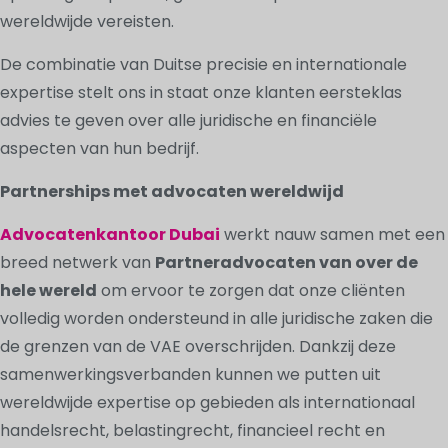
wereldwijde vereisten.
De combinatie van Duitse precisie en internationale
expertise stelt ons in staat onze klanten eersteklas
advies te geven over alle juridische en financiële
aspecten van hun bedrijf.
Partnerships met advocaten wereldwijd
Advocatenkantoor Dubai
werkt nauw samen met een
breed netwerk van
Partneradvocaten van over de
hele wereld
om ervoor te zorgen dat onze cliënten
volledig worden ondersteund in alle juridische zaken die
de grenzen van de VAE overschrijden. Dankzij deze
samenwerkingsverbanden kunnen we putten uit
wereldwijde expertise op gebieden als internationaal
handelsrecht, belastingrecht, financieel recht en