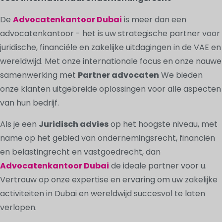
De
Advocatenkantoor Dubai
is meer dan een
advocatenkantoor - het is uw strategische partner voor
juridische, financiële en zakelijke uitdagingen in de VAE en
wereldwijd. Met onze internationale focus en onze nauwe
samenwerking met
Partner advocaten
We bieden
onze klanten uitgebreide oplossingen voor alle aspecten
van hun bedrijf.
Als je een
Juridisch advies
op het hoogste niveau, met
name op het gebied van ondernemingsrecht, financiën
en belastingrecht en vastgoedrecht, dan
Advocatenkantoor Dubai
de ideale partner voor u.
Vertrouw op onze expertise en ervaring om uw zakelijke
activiteiten in Dubai en wereldwijd succesvol te laten
verlopen.