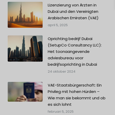
Lizenzierung von Ärzten in
Dubai und den Vereinigten
Arabischen Emiraten (VAE)
april 5, 2025
Oprichting bedrijf Dubai
(SetupCo Consultancy LLC):
Het toonaangevende
adviesbureau voor
bedrijfsoprichting in Dubai
24 oktober 2024
VAE-Staatsbürgerschaft: Ein
Privileg mit hohen Hürden –
Wie man sie bekommt und ob
es sich lohnt
februari 5, 2025