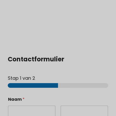
Contactformulier
Stap
1
van 2
Naam
*