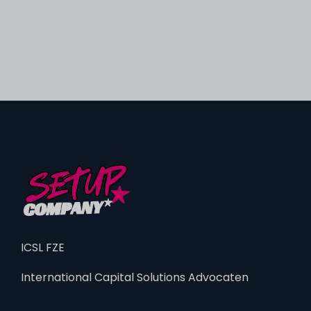
ICSL FZE
International Capital Solutions Advocaten