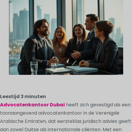
Leestijd
3
minuten
Advocatenkantoor Dubai
heeft zich gevestigd als een
toonaangevend advocatenkantoor in de Verenigde
Arabische Emiraten, dat eersteklas juridisch advies geeft
aan zowel Duitse als internationale cliënten. Met een