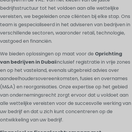
bedrijfsstructuur tot het voldoen aan alle wettelijke
vereisten, we begeleiden onze cliënten bij elke stap. Ons
team is gespecialiseerd in het adviseren van bedrijven in
verschillende sectoren, waaronder retail, technologie,
vastgoed en financiën.
We bieden oplossingen op maat voor de
Oprichting
van bedrijven in Dubai
inclusief registratie in vrije zones
en op het vasteland, evenals uitgebreid advies over
aandeelhoudersovereenkomsten, fusies en overnames
(M&A) en reorganisaties. Onze expertise op het gebied
van ondernemingsrecht zorgt ervoor dat u voldoet aan
alle wettelijke vereisten voor de succesvolle werking van
uw bedrijf en dat u zich kunt concentreren op de
ontwikkeling van uw bedrijf.