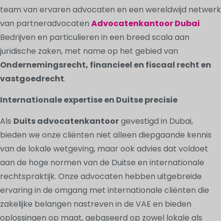
team van ervaren advocaten en een wereldwijd netwerk
van partneradvocaten
Advocatenkantoor Dubai
Bedrijven en particulieren in een breed scala aan
juridische zaken, met name op het gebied van
Ondernemingsrecht, financieel en fiscaal recht en
vastgoedrecht
.
Internationale expertise en Duitse precisie
Als
Duits advocatenkantoor
gevestigd in Dubai,
bieden we onze cliënten niet alleen diepgaande kennis
van de lokale wetgeving, maar ook advies dat voldoet
aan de hoge normen van de Duitse en internationale
rechtspraktijk. Onze advocaten hebben uitgebreide
ervaring in de omgang met internationale cliënten die
zakelijke belangen nastreven in de VAE en bieden
oplossingen op maat, gebaseerd op zowel lokale als