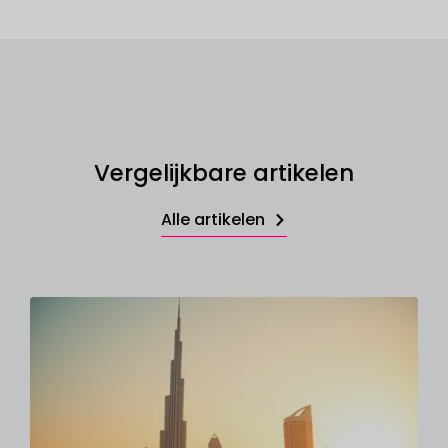
Vergelijkbare artikelen
Alle artikelen