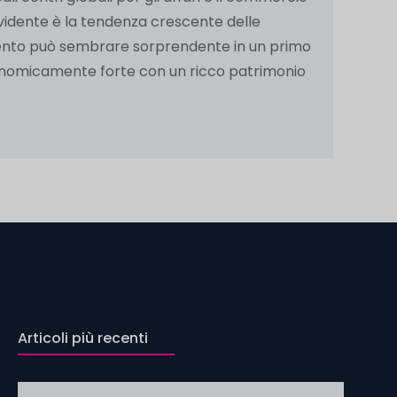
evidente è la tendenza crescente delle
mento può sembrare sorprendente in un primo
onomicamente forte con un ricco patrimonio
Articoli più recenti