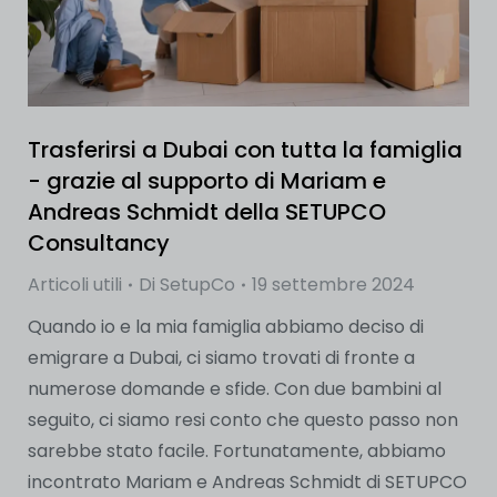
Trasferirsi a Dubai con tutta la famiglia
- grazie al supporto di Mariam e
Andreas Schmidt della SETUPCO
Consultancy
Articoli utili
Di
SetupCo
19 settembre 2024
Quando io e la mia famiglia abbiamo deciso di
emigrare a Dubai, ci siamo trovati di fronte a
numerose domande e sfide. Con due bambini al
seguito, ci siamo resi conto che questo passo non
sarebbe stato facile. Fortunatamente, abbiamo
incontrato Mariam e Andreas Schmidt di SETUPCO