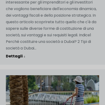
interessante per gli imprenditori e gli investitori
che vogliono beneficiare dell'economia dinamica,
dei vantaggi fiscali e della posizione strategica. In
questo articolo scoprirete tutto quello che c'è da
sapere sulle diverse forme di costituzione di una
società, sui vantaggi e sui requisiti legali. Indice1
Perché costituire una società a Dubai? 2 Tipi di
società a Dubai...
Dettagli