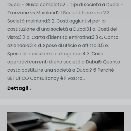
Dubai - Guida completa2 1. Tipi di società a Dubai -
Freezone vs Mainland2.1 Società freezone:2.2
Società mainland:3 2. Costi aggiuntivi per la
costituzione di una società a Dubai3.1 a. Costi del
visto:3.2 b. Carta d'identità emiratina:3.3 c. Conto
aziendale:3.4 d. Spese di ufficio e affitto:3.5 e.
Spese di consulenza e di agenzia:4 3. Costi
operativi correnti di una società a Dubai5 Quanto
costa costituire una società a Dubai? 6 Perché
SETUPCO Consultancy è il vostro...
Dettagli