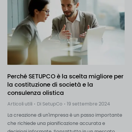
Perché SETUPCO è la scelta migliore per
la costituzione di società e la
consulenza olistica
Articoli utili
Di
SetupCo
19 settembre 2024
La creazione di un'impresa è un passo importante
che richiede una pianificazione accurata e
decisioni informate. Soprattutto in un mercato