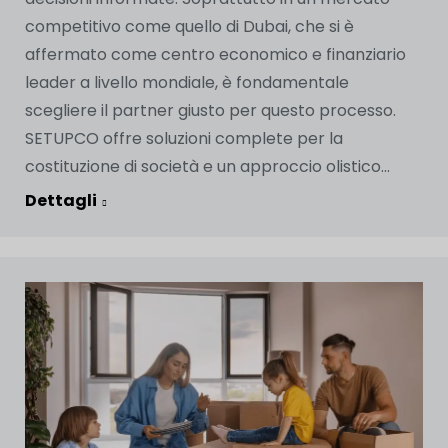
competitivo come quello di Dubai, che si è
affermato come centro economico e finanziario
leader a livello mondiale, è fondamentale
scegliere il partner giusto per questo processo.
SETUPCO offre soluzioni complete per la
costituzione di società e un approccio olistico...
Dettagli