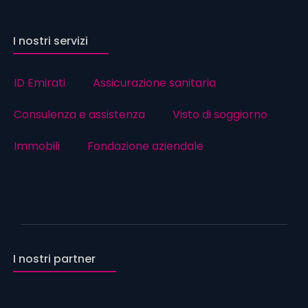
I nostri servizi
ID Emirati
Assicurazione sanitaria
Consulenza e assistenza
Visto di soggiorno
Immobili
Fondazione aziendale
I nostri partner