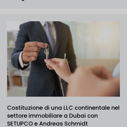
Costituzione di una LLC continentale nel
settore immobiliare a Dubai con
SETUPCO e Andreas Schmidt