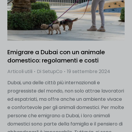
Emigrare a Dubai con un animale
domestico: regolamenti e costi
Articoli utili
Di
SetupCo
19 settembre 2024
Dubai, una delle città più internazionali e
progressiste del mondo, non solo attrae lavoratori
ed espatriati, ma offre anche un ambiente vivace
e confortevole per gli animali domestici. Per molte
persone che emigrano a Dubai, i loro animali
domestici sono parte della famiglia e il pensiero di