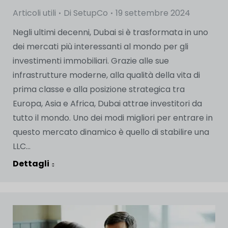
Articoli utili
Di
SetupCo
19 settembre 2024
Negli ultimi decenni, Dubai si è trasformata in uno
dei mercati più interessanti al mondo per gli
investimenti immobiliari. Grazie alle sue
infrastrutture moderne, alla qualità della vita di
prima classe e alla posizione strategica tra
Europa, Asia e Africa, Dubai attrae investitori da
tutto il mondo. Uno dei modi migliori per entrare in
questo mercato dinamico è quello di stabilire una
LLC...
Dettagli