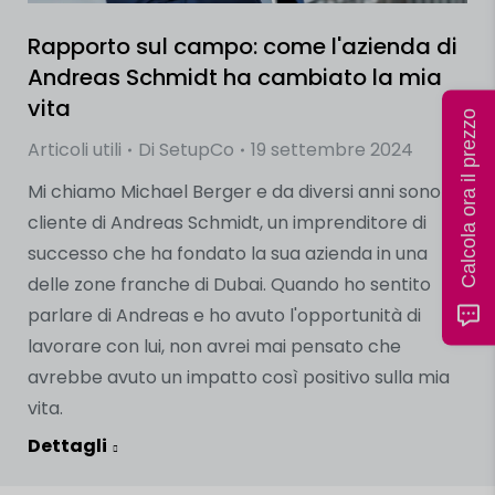
Rapporto sul campo: come l'azienda di
Andreas Schmidt ha cambiato la mia
vita
Calcola ora il prezzo
Articoli utili
Di
SetupCo
19 settembre 2024
Mi chiamo Michael Berger e da diversi anni sono
cliente di Andreas Schmidt, un imprenditore di
successo che ha fondato la sua azienda in una
delle zone franche di Dubai. Quando ho sentito
parlare di Andreas e ho avuto l'opportunità di
lavorare con lui, non avrei mai pensato che
avrebbe avuto un impatto così positivo sulla mia
vita.
Dettagli