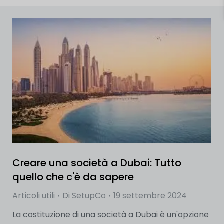
Creare una società a Dubai: Tutto
quello che c'è da sapere
Articoli utili
Di
SetupCo
19 settembre 2024
La costituzione di una società a Dubai è un'opzione