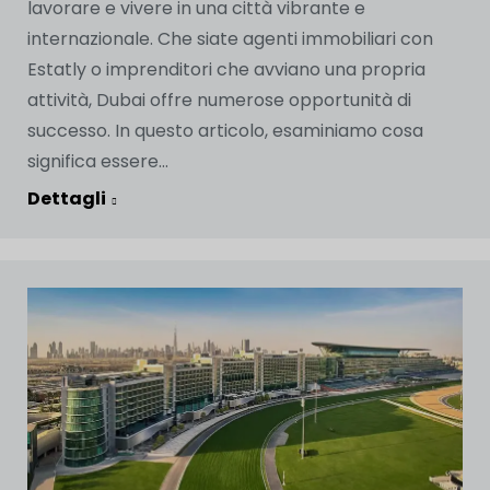
lavorare e vivere in una città vibrante e
internazionale. Che siate agenti immobiliari con
Estatly o imprenditori che avviano una propria
attività, Dubai offre numerose opportunità di
successo. In questo articolo, esaminiamo cosa
significa essere...
Dettagli