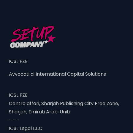
ICSL FZE
Avvocati di International Capital Solutions
ICSL FZE
Centro affari, Sharjah Publishing City Free Zone,
Sharjah, Emirati Arabi Uniti
- - -
ICSL Legal L.L.C