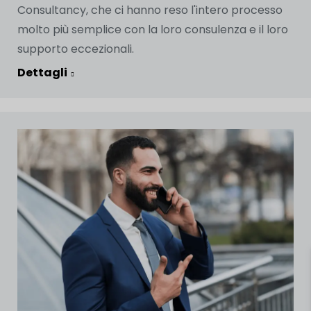
Consultancy, che ci hanno reso l'intero processo
molto più semplice con la loro consulenza e il loro
supporto eccezionali.
Dettagli