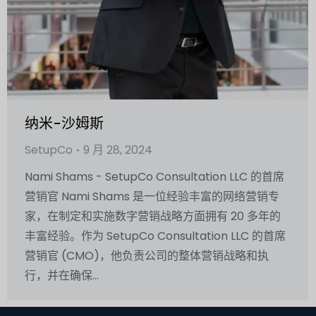
纳米-沙姆斯
SetupCo
9 月 28, 2024
Nami Shams - SetupCo Consultation LLC 的首席
营销官 Nami Shams 是一位经验丰富的网络营销专
家，在制定和实施数字营销战略方面拥有 20 多年的
丰富经验。作为 SetupCo Consultation LLC 的首席
营销官 (CMO)，他负责公司的整体营销战略和执
行，并在确保...