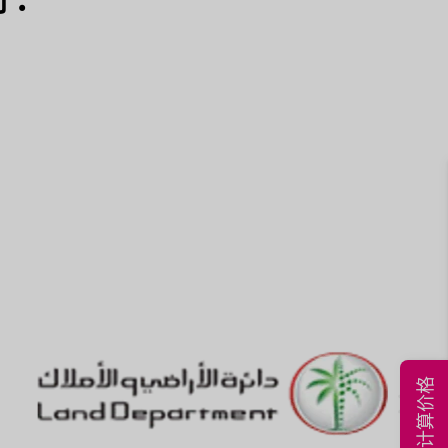
立即计算价格