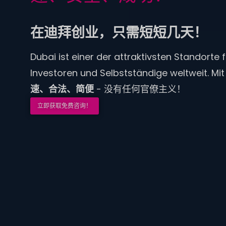
在迪拜创业，只需短短几天！
Dubai ist einer der attraktivsten Standorte 
Investoren und Selbstständige weltweit. Mi
速、合法、简便
- 没有任何官僚主义！
立即获取免费咨询！