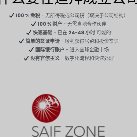
100 % 免税
- 无所得税或公司税（取决于公司结构）
100 % 财产
- 无需当地合作伙伴
快速基础
- 已在
24-48 小时
可能的
简单的签证申请
- 顺利获得居留和投资签证
国际银行账户
- 进入全球金融市场
没有官僚主义
- 数字化流程和快速处理