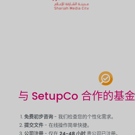
与 SetupCo 合作的
免费初步咨询
- 我们检查您的个性化需求。
提交文件
- 在线操作简单快捷。
公司注册
- 仅在
24-48 小时
贵公司已注册。