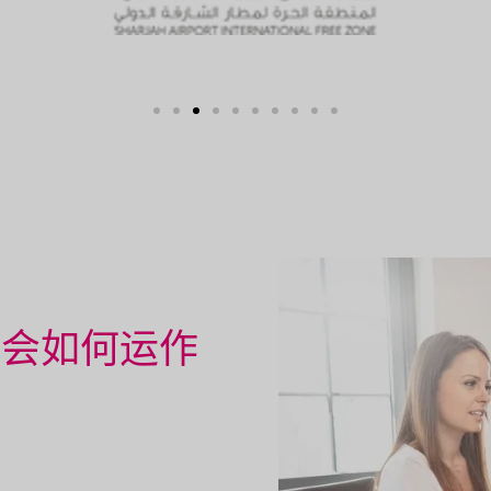
基金会如何运作