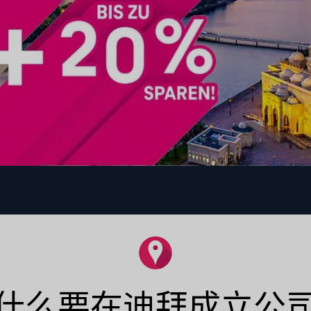
什么要在迪拜成立公