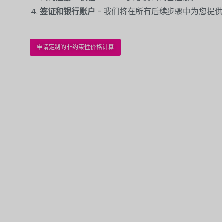
签证和银行账户
- 我们将在所有后续步骤中为您提
申请定制的非约束性价格计算