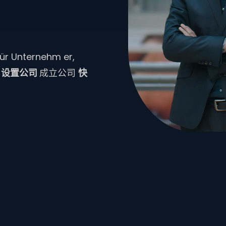
für Unternehm er,
t
设置公司
成立公司
快