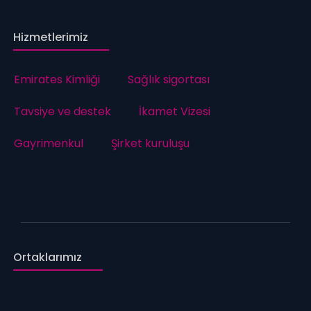
Hizmetlerimiz
Emirates Kimliği
Sağlık sigortası
Tavsiye ve destek
İkamet Vizesi
Gayrimenkul
Şirket kuruluşu
Ortaklarımız