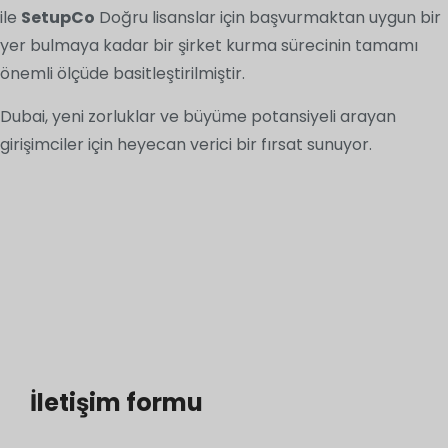
ile
SetupCo
Doğru lisanslar için başvurmaktan uygun bir
yer bulmaya kadar bir şirket kurma sürecinin tamamı
önemli ölçüde basitleştirilmiştir.
Dubai, yeni zorluklar ve büyüme potansiyeli arayan
girişimciler için heyecan verici bir fırsat sunuyor.
İletişim formu