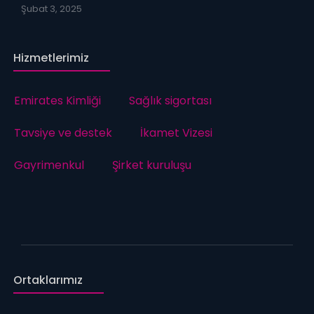
Şubat 3, 2025
Hizmetlerimiz
Emirates Kimliği
Sağlık sigortası
Tavsiye ve destek
İkamet Vizesi
Gayrimenkul
Şirket kuruluşu
Ortaklarımız