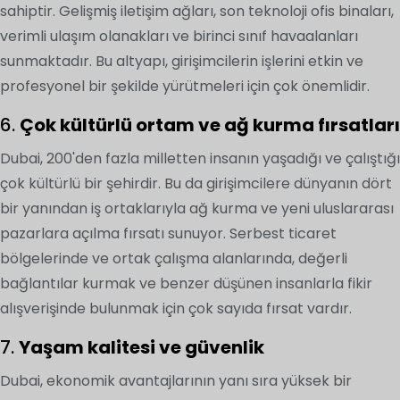
sahiptir. Gelişmiş iletişim ağları, son teknoloji ofis binaları,
verimli ulaşım olanakları ve birinci sınıf havaalanları
sunmaktadır. Bu altyapı, girişimcilerin işlerini etkin ve
profesyonel bir şekilde yürütmeleri için çok önemlidir.
6.
Çok kültürlü ortam ve ağ kurma fırsatları
Dubai, 200'den fazla milletten insanın yaşadığı ve çalıştığı
çok kültürlü bir şehirdir. Bu da girişimcilere dünyanın dört
bir yanından iş ortaklarıyla ağ kurma ve yeni uluslararası
pazarlara açılma fırsatı sunuyor. Serbest ticaret
bölgelerinde ve ortak çalışma alanlarında, değerli
bağlantılar kurmak ve benzer düşünen insanlarla fikir
alışverişinde bulunmak için çok sayıda fırsat vardır.
7.
Yaşam kalitesi ve güvenlik
Dubai, ekonomik avantajlarının yanı sıra yüksek bir