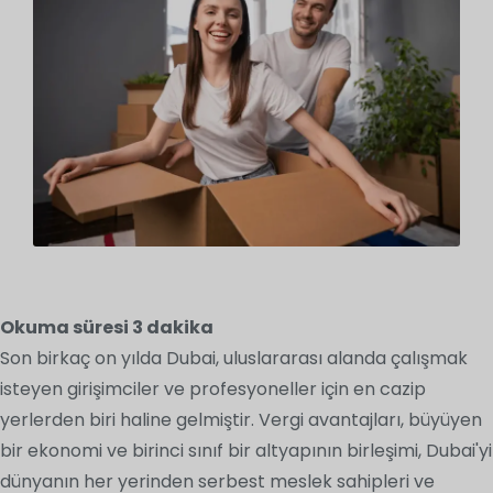
Okuma süresi
3
dakika
Son birkaç on yılda Dubai, uluslararası alanda çalışmak
isteyen girişimciler ve profesyoneller için en cazip
yerlerden biri haline gelmiştir. Vergi avantajları, büyüyen
bir ekonomi ve birinci sınıf bir altyapının birleşimi, Dubai'yi
dünyanın her yerinden serbest meslek sahipleri ve