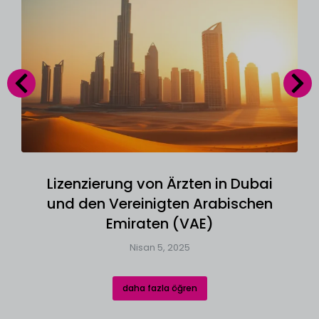
Lizenzierung von Ärzten in Dubai
und den Vereinigten Arabischen
Emiraten (VAE)
Nisan 5, 2025
daha fazla öğren