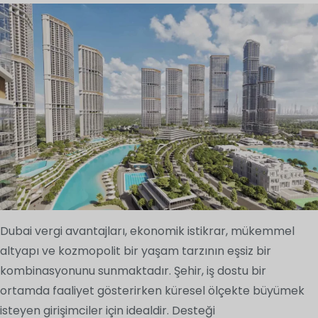
Dubai vergi avantajları, ekonomik istikrar, mükemmel
altyapı ve kozmopolit bir yaşam tarzının eşsiz bir
kombinasyonunu sunmaktadır. Şehir, iş dostu bir
ortamda faaliyet gösterirken küresel ölçekte büyümek
isteyen girişimciler için idealdir. Desteği