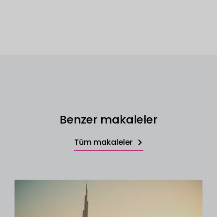
Benzer makaleler
Tüm makaleler