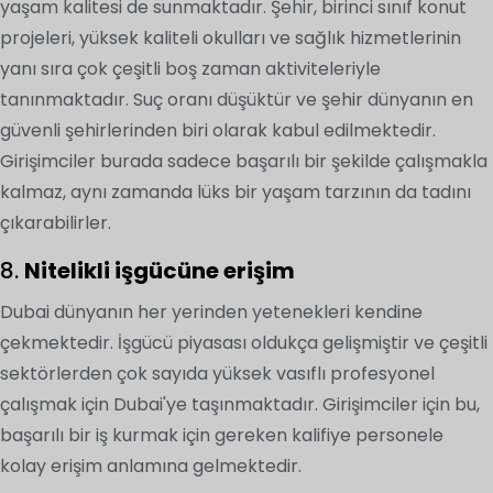
yaşam kalitesi de sunmaktadır. Şehir, birinci sınıf konut
projeleri, yüksek kaliteli okulları ve sağlık hizmetlerinin
yanı sıra çok çeşitli boş zaman aktiviteleriyle
tanınmaktadır. Suç oranı düşüktür ve şehir dünyanın en
güvenli şehirlerinden biri olarak kabul edilmektedir.
Girişimciler burada sadece başarılı bir şekilde çalışmakla
kalmaz, aynı zamanda lüks bir yaşam tarzının da tadını
çıkarabilirler.
8.
Nitelikli işgücüne erişim
Dubai dünyanın her yerinden yetenekleri kendine
çekmektedir. İşgücü piyasası oldukça gelişmiştir ve çeşitli
sektörlerden çok sayıda yüksek vasıflı profesyonel
çalışmak için Dubai'ye taşınmaktadır. Girişimciler için bu,
başarılı bir iş kurmak için gereken kalifiye personele
kolay erişim anlamına gelmektedir.