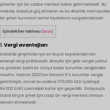
şirketler için bir cazibe merkezi haline getirmektedir. Bu
makale, Dubai'ye göç etmenin ve bu dinamik metropolde
bir şirket kurmanın temel faydalarını vurgulamaktadır.
İçindekiler tablosu
[
Ekran
]
1.
Vergi avantajları
Dubai'de girişimciler için en büyük teşviklerden biri
elverişli vergi politikasıdır. Bireyler için gelir vergisi yoktur
ve şirketler belirli bir ciroya kadar kurumlar vergisinden
muaftır. Haziran 2023'ten itibaren 9 % kurumlar vergisi
getirilmiştir, ancak bu sadece 375.000 AED (yaklaşık
94.000 EUR) üzerindeki karlar için geçerlidir. Dolayısıyla
Dubai birçok şirket için cazip bir vergi merkezi olmaya
devam etmektedir.