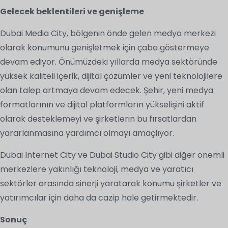
Gelecek beklentileri ve genişleme
Dubai Media City, bölgenin önde gelen medya merkezi
olarak konumunu genişletmek için çaba göstermeye
devam ediyor. Önümüzdeki yıllarda medya sektöründe
yüksek kaliteli içerik, dijital çözümler ve yeni teknolojilere
olan talep artmaya devam edecek. Şehir, yeni medya
formatlarının ve dijital platformların yükselişini aktif
olarak desteklemeyi ve şirketlerin bu fırsatlardan
yararlanmasına yardımcı olmayı amaçlıyor.
Dubai Internet City ve Dubai Studio City gibi diğer önemli
merkezlere yakınlığı teknoloji, medya ve yaratıcı
sektörler arasında sinerji yaratarak konumu şirketler ve
yatırımcılar için daha da cazip hale getirmektedir.
Sonuç