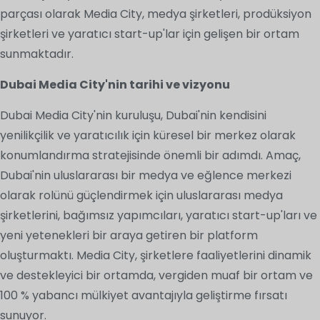
parçası olarak Media City, medya şirketleri, prodüksiyon
şirketleri ve yaratıcı start-up'lar için gelişen bir ortam
sunmaktadır.
Dubai Media City'nin tarihi ve vizyonu
Dubai Media City'nin kuruluşu, Dubai'nin kendisini
yenilikçilik ve yaratıcılık için küresel bir merkez olarak
konumlandırma stratejisinde önemli bir adımdı. Amaç,
Dubai'nin uluslararası bir medya ve eğlence merkezi
olarak rolünü güçlendirmek için uluslararası medya
şirketlerini, bağımsız yapımcıları, yaratıcı start-up'ları ve
yeni yetenekleri bir araya getiren bir platform
oluşturmaktı. Media City, şirketlere faaliyetlerini dinamik
ve destekleyici bir ortamda, vergiden muaf bir ortam ve
100 % yabancı mülkiyet avantajıyla geliştirme fırsatı
sunuyor.