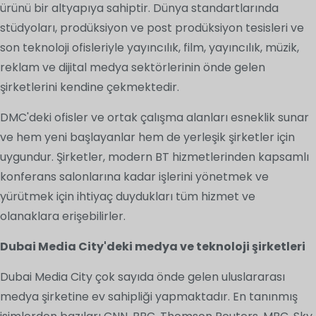
ürünü bir altyapıya sahiptir. Dünya standartlarında
stüdyoları, prodüksiyon ve post prodüksiyon tesisleri ve
son teknoloji ofisleriyle yayıncılık, film, yayıncılık, müzik,
reklam ve dijital medya sektörlerinin önde gelen
şirketlerini kendine çekmektedir.
DMC'deki ofisler ve ortak çalışma alanları esneklik sunar
ve hem yeni başlayanlar hem de yerleşik şirketler için
uygundur. Şirketler, modern BT hizmetlerinden kapsamlı
konferans salonlarına kadar işlerini yönetmek ve
yürütmek için ihtiyaç duydukları tüm hizmet ve
olanaklara erişebilirler.
Dubai Media City'deki medya ve teknoloji şirketleri
Dubai Media City çok sayıda önde gelen uluslararası
medya şirketine ev sahipliği yapmaktadır. En tanınmış