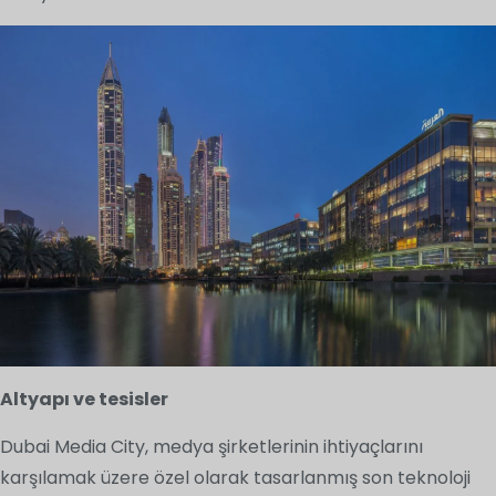
Altyapı ve tesisler
Dubai Media City, medya şirketlerinin ihtiyaçlarını
karşılamak üzere özel olarak tasarlanmış son teknoloji