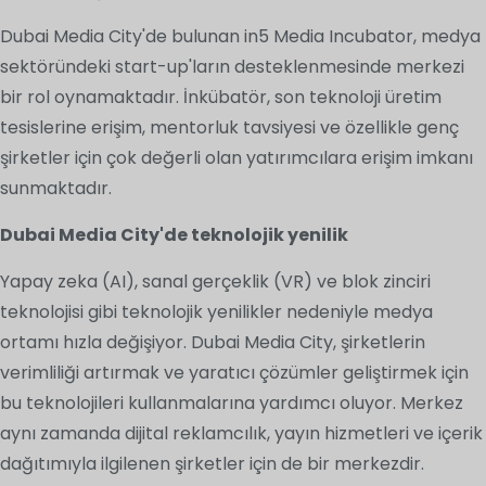
Dubai Media City'de bulunan in5 Media Incubator, medya
sektöründeki start-up'ların desteklenmesinde merkezi
bir rol oynamaktadır. İnkübatör, son teknoloji üretim
tesislerine erişim, mentorluk tavsiyesi ve özellikle genç
şirketler için çok değerli olan yatırımcılara erişim imkanı
sunmaktadır.
Dubai Media City'de teknolojik yenilik
Yapay zeka (AI), sanal gerçeklik (VR) ve blok zinciri
teknolojisi gibi teknolojik yenilikler nedeniyle medya
ortamı hızla değişiyor. Dubai Media City, şirketlerin
verimliliği artırmak ve yaratıcı çözümler geliştirmek için
bu teknolojileri kullanmalarına yardımcı oluyor. Merkez
aynı zamanda dijital reklamcılık, yayın hizmetleri ve içerik
dağıtımıyla ilgilenen şirketler için de bir merkezdir.