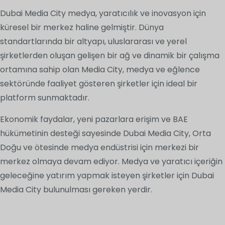
Dubai Media City medya, yaratıcılık ve inovasyon için
küresel bir merkez haline gelmiştir. Dünya
standartlarında bir altyapı, uluslararası ve yerel
şirketlerden oluşan gelişen bir ağ ve dinamik bir çalışma
ortamına sahip olan Media City, medya ve eğlence
sektöründe faaliyet gösteren şirketler için ideal bir
platform sunmaktadır.
Ekonomik faydalar, yeni pazarlara erişim ve BAE
hükümetinin desteği sayesinde Dubai Media City, Orta
Doğu ve ötesinde medya endüstrisi için merkezi bir
merkez olmaya devam ediyor. Medya ve yaratıcı içeriğin
geleceğine yatırım yapmak isteyen şirketler için Dubai
Media City bulunulması gereken yerdir.