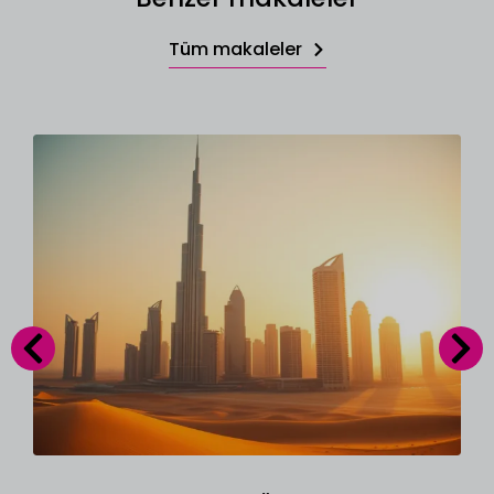
Tüm makaleler