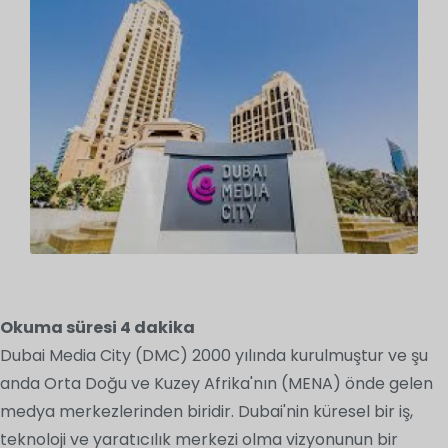
Okuma süresi
4
dakika
Dubai Media City (DMC) 2000 yılında kurulmuştur ve şu
anda Orta Doğu ve Kuzey Afrika'nın (MENA) önde gelen
medya merkezlerinden biridir. Dubai'nin küresel bir iş,
teknoloji ve yaratıcılık merkezi olma vizyonunun bir