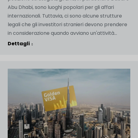
Abu Dhabi, sono luoghi popolari per gli affari
internazionali. Tuttavia, ci sono alcune strutture
legali che gli investitori stranieri devono prendere
in considerazione quando avviano un'attività...
Dettagli