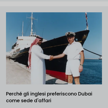
Perché gli inglesi preferiscono Dubai
come sede d'affari