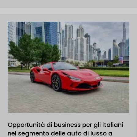
Opportunità di business per gli italiani
nel segmento delle auto di lusso a