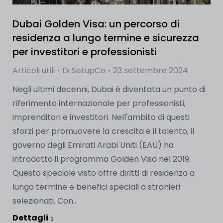
Dubai Golden Visa: un percorso di
residenza a lungo termine e sicurezza
per investitori e professionisti
Articoli utili
Di
SetupCo
23 settembre 2024
Negli ultimi decenni, Dubai è diventata un punto di
riferimento internazionale per professionisti,
imprenditori e investitori. Nell'ambito di questi
sforzi per promuovere la crescita e il talento, il
governo degli Emirati Arabi Uniti (EAU) ha
introdotto il programma Golden Visa nel 2019.
Questo speciale visto offre diritti di residenza a
lungo termine e benefici speciali a stranieri
selezionati. Con...
Dettagli