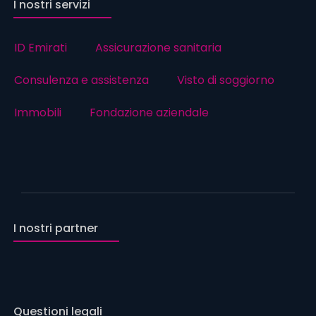
I nostri servizi
ID Emirati
Assicurazione sanitaria
Consulenza e assistenza
Visto di soggiorno
Immobili
Fondazione aziendale
I nostri partner
Questioni legali