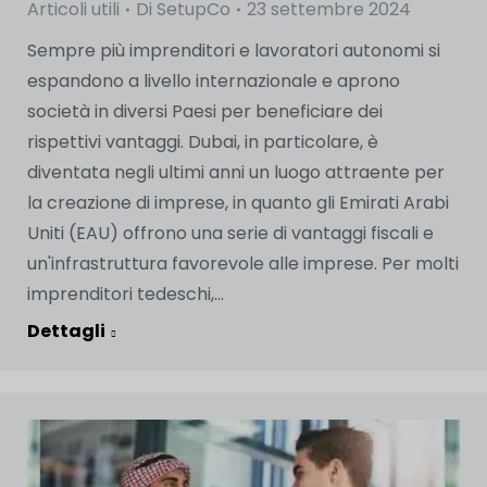
Articoli utili
Di
SetupCo
23 settembre 2024
Sempre più imprenditori e lavoratori autonomi si
espandono a livello internazionale e aprono
società in diversi Paesi per beneficiare dei
rispettivi vantaggi. Dubai, in particolare, è
diventata negli ultimi anni un luogo attraente per
la creazione di imprese, in quanto gli Emirati Arabi
Uniti (EAU) offrono una serie di vantaggi fiscali e
un'infrastruttura favorevole alle imprese. Per molti
imprenditori tedeschi,...
Dettagli