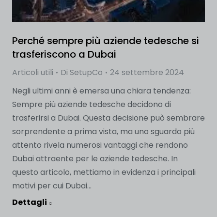
Perché sempre più aziende tedesche si
trasferiscono a Dubai
Articoli utili
Di
SetupCo
24 settembre 2024
Negli ultimi anni è emersa una chiara tendenza:
Sempre più aziende tedesche decidono di
trasferirsi a Dubai. Questa decisione può sembrare
sorprendente a prima vista, ma uno sguardo più
attento rivela numerosi vantaggi che rendono
Dubai attraente per le aziende tedesche. In
questo articolo, mettiamo in evidenza i principali
motivi per cui Dubai...
Dettagli