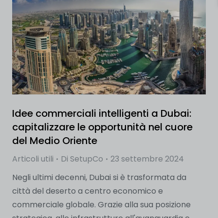
Idee commerciali intelligenti a Dubai:
capitalizzare le opportunità nel cuore
del Medio Oriente
Articoli utili
Di
SetupCo
23 settembre 2024
Negli ultimi decenni, Dubai si è trasformata da
città del deserto a centro economico e
commerciale globale. Grazie alla sua posizione