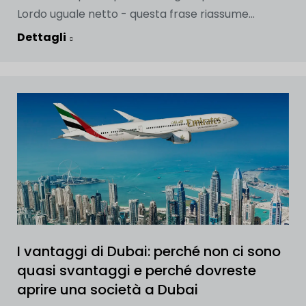
Lordo uguale netto - questa frase riassume...
Dettagli
I vantaggi di Dubai: perché non ci sono
quasi svantaggi e perché dovreste
aprire una società a Dubai