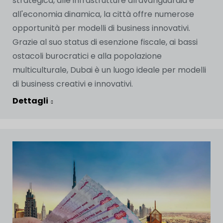
strategica, alle infrastrutture all'avanguardia e
all'economia dinamica, la città offre numerose
opportunità per modelli di business innovativi.
Grazie al suo status di esenzione fiscale, ai bassi
ostacoli burocratici e alla popolazione
multiculturale, Dubai è un luogo ideale per modelli
di business creativi e innovativi.
Dettagli