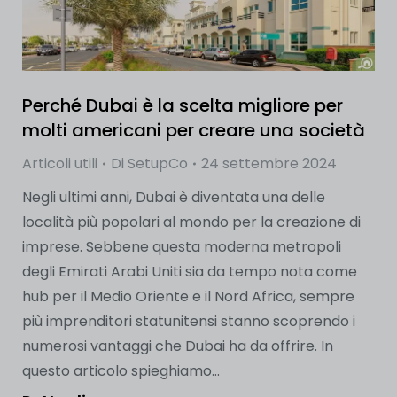
Perché Dubai è la scelta migliore per
molti americani per creare una società
Articoli utili
Di
SetupCo
24 settembre 2024
Negli ultimi anni, Dubai è diventata una delle
località più popolari al mondo per la creazione di
imprese. Sebbene questa moderna metropoli
degli Emirati Arabi Uniti sia da tempo nota come
hub per il Medio Oriente e il Nord Africa, sempre
più imprenditori statunitensi stanno scoprendo i
numerosi vantaggi che Dubai ha da offrire. In
questo articolo spieghiamo...