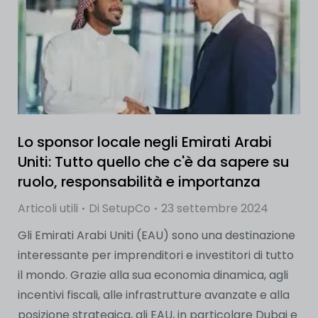
Lo sponsor locale negli Emirati Arabi
Uniti: Tutto quello che c'è da sapere su
ruolo, responsabilità e importanza
Articoli utili
Di
SetupCo
23 settembre 2024
Gli Emirati Arabi Uniti (EAU) sono una destinazione
interessante per imprenditori e investitori di tutto
il mondo. Grazie alla sua economia dinamica, agli
incentivi fiscali, alle infrastrutture avanzate e alla
posizione strategica, gli EAU, in particolare Dubai e