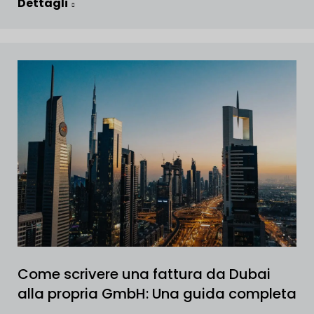
Dettagli
Come scrivere una fattura da Dubai
alla propria GmbH: Una guida completa