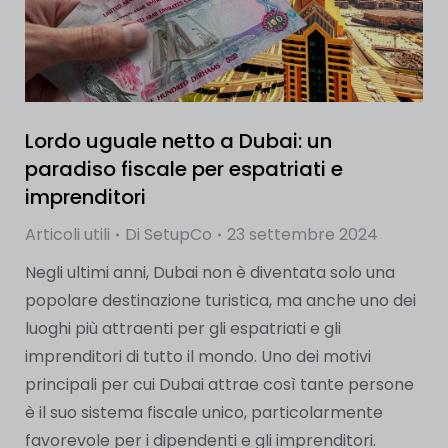
Lordo uguale netto a Dubai: un
paradiso fiscale per espatriati e
imprenditori
Articoli utili
Di
SetupCo
23 settembre 2024
Negli ultimi anni, Dubai non è diventata solo una
popolare destinazione turistica, ma anche uno dei
luoghi più attraenti per gli espatriati e gli
imprenditori di tutto il mondo. Uno dei motivi
principali per cui Dubai attrae così tante persone
è il suo sistema fiscale unico, particolarmente
favorevole per i dipendenti e gli imprenditori.