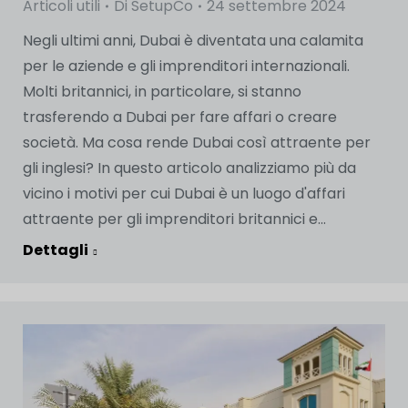
Articoli utili
Di
SetupCo
24 settembre 2024
Negli ultimi anni, Dubai è diventata una calamita
per le aziende e gli imprenditori internazionali.
Molti britannici, in particolare, si stanno
trasferendo a Dubai per fare affari o creare
società. Ma cosa rende Dubai così attraente per
gli inglesi? In questo articolo analizziamo più da
vicino i motivi per cui Dubai è un luogo d'affari
attraente per gli imprenditori britannici e...
Dettagli