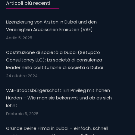
Articoli più recenti
Lizenzierung von Ärzten in Dubai und den
Vereinigten Arabischen Emiraten (VAE)
Aprile 5, 2025
Costituzione di società a Dubai (SetupCo
Consultancy LLC): La società di consulenza
leader nella costituzione di società a Dubai
24 ottobre 2024
VAE-Staatsbürgerschaft: Ein Privileg mit hohen
Hürden – Wie man sie bekommt und ob es sich
lohnt
Febbraio 5, 2025
Gründe Deine Firma in Dubai – einfach, schnell