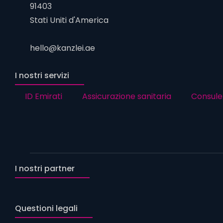
91403
Stati Uniti d'America
hello@kanzlei.ae
I nostri servizi
ID Emirati
Assicurazione sanitaria
Consule
I nostri partner
Questioni legali