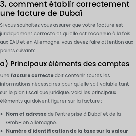
3. comment établir correctement
une facture de Dubaï
Si vous souhaitez vous assurer que votre facture est
juridiquement correcte et qu'elle est reconnue à la fois
aux EAU et en Allemagne, vous devez faire attention aux
points suivants :
a) Principaux éléments des comptes
Une
facture correcte
doit contenir toutes les
informations nécessaires pour qu'elle soit valable tant
sur le plan fiscal que juridique. Voici les principaux
éléments qui doivent figurer sur la facture :
Nom et adresse
de l'entreprise à Dubaï et de la
GmbH en Allemagne.
Numéro d'identification de la taxe sur la valeur