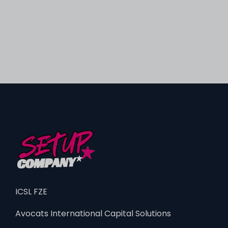
ICSL FZE
Avocats International Capital Solutions