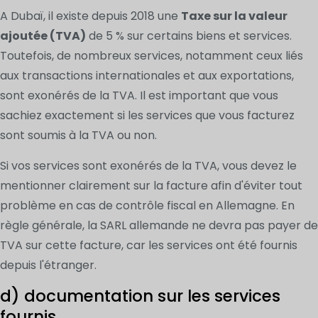
A Dubaï, il existe depuis 2018 une
Taxe sur la valeur
ajoutée (TVA)
de 5 % sur certains biens et services.
Toutefois, de nombreux services, notamment ceux liés
aux transactions internationales et aux exportations,
sont exonérés de la TVA. Il est important que vous
sachiez exactement si les services que vous facturez
sont soumis à la TVA ou non.
Si vos services sont exonérés de la TVA, vous devez le
mentionner clairement sur la facture afin d'éviter tout
problème en cas de contrôle fiscal en Allemagne. En
règle générale, la SARL allemande ne devra pas payer de
TVA sur cette facture, car les services ont été fournis
depuis l'étranger.
d) documentation sur les services
fournis