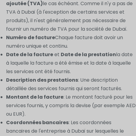
ajoutée (TVA)
le cas échéant. Comme il n'y a pas de
TVA à Dubaï (à l'exception de certains services et
produits), il n'est généralement pas nécessaire de
fournir un numéro de TVA pour la société de Dubaï.
Numéro de facture
Chaque facture doit avoir un
numéro unique et continu.
Date de la facture
et
Date de la prestation
la date
à laquelle la facture a été émise et la date à laquelle
les services ont été fournis.
Description des prestations
: Une description
détaillée des services fournis qui seront facturés.
Montant de la facture
: Le montant facturé pour les
services fournis, y compris la devise (par exemple AED
ou EUR).
Coordonnées bancaires
: Les coordonnées
bancaires de l'entreprise à Dubaï sur lesquelles le