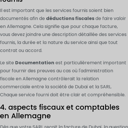
Il est important que les services fournis soient bien
documentés afin de
déductions fiscales
de faire valoir
en Allemagne. Cela signifie que pour chaque facture,
vous devez joindre une description détaillée des services
fournis, la durée et la nature du service ainsi que tout
contrat ou accord.
Le site
Documentation
est particulièrement important
pour fournir des preuves au cas où l'administration
fiscale en Allemagne contrôlerait la relation
commerciale entre la société de Dubaï et la SARL.
Chaque service fourni doit être clair et compréhensible.
4. aspects fiscaux et comptables
en Allemagne
Dès que votre SARL reçoit la facture de Dubaï, la question