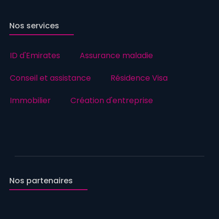
Nos services
ID d'Emirates
Assurance maladie
Conseil et assistance
Résidence Visa
Immobilier
Création d'entreprise
Nos partenaires