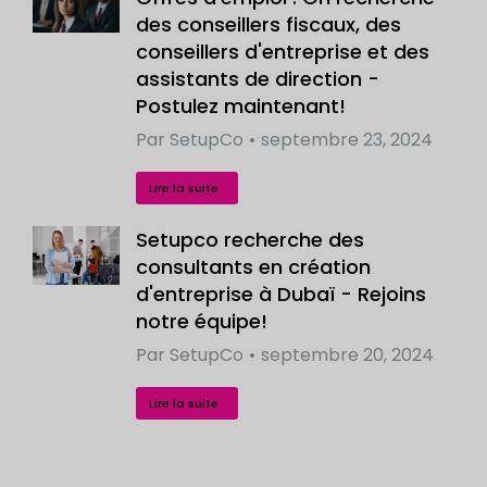
des conseillers fiscaux, des
conseillers d'entreprise et des
assistants de direction -
Postulez maintenant!
Par
SetupCo
septembre 23, 2024
Lire la suite
Setupco recherche des
consultants en création
d'entreprise à Dubaï - Rejoins
notre équipe!
Par
SetupCo
septembre 20, 2024
Lire la suite