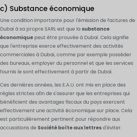
c) Substance économique
Une condition importante pour l'émission de factures de
Dubaï à sa propre SARL est que la
substance
économique
peut être prouvée à Dubaï. Cela signifie
que l'entreprise exerce effectivement des activités
commerciales à Dubaï, comme par exemple posséder
des bureaux, employer du personnel et que les services
fournis le sont effectivement à partir de Dubaï.
Ces dernières années, les E.A.U. ont mis en place des
règles strictes afin de s'assurer que les entreprises qui
bénéficient des avantages fiscaux du pays exercent
effectivement une activité économique sur place. Cela
est particulièrement pertinent pour répondre aux
accusations de
Société boîte aux lettres
d'éviter.