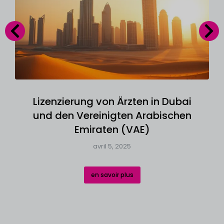
Lizenzierung von Ärzten in Dubai
und den Vereinigten Arabischen
Emiraten (VAE)
avril 5, 2025
en savoir plus