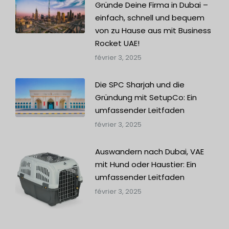
Gründe Deine Firma in Dubai –
einfach, schnell und bequem
von zu Hause aus mit Business
Rocket UAE!
février 3, 2025
Die SPC Sharjah und die
Gründung mit SetupCo: Ein
umfassender Leitfaden
février 3, 2025
Auswandern nach Dubai, VAE
mit Hund oder Haustier: Ein
umfassender Leitfaden
février 3, 2025