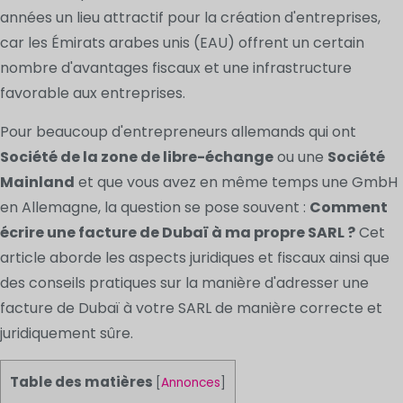
années un lieu attractif pour la création d'entreprises,
car les Émirats arabes unis (EAU) offrent un certain
nombre d'avantages fiscaux et une infrastructure
favorable aux entreprises.
Pour beaucoup d'entrepreneurs allemands qui ont
Société de la zone de libre-échange
ou une
Société
Mainland
et que vous avez en même temps une GmbH
en Allemagne, la question se pose souvent :
Comment
écrire une facture de Dubaï à ma propre SARL ?
Cet
article aborde les aspects juridiques et fiscaux ainsi que
des conseils pratiques sur la manière d'adresser une
facture de Dubaï à votre SARL de manière correcte et
juridiquement sûre.
Table des matières
[
Annonces
]