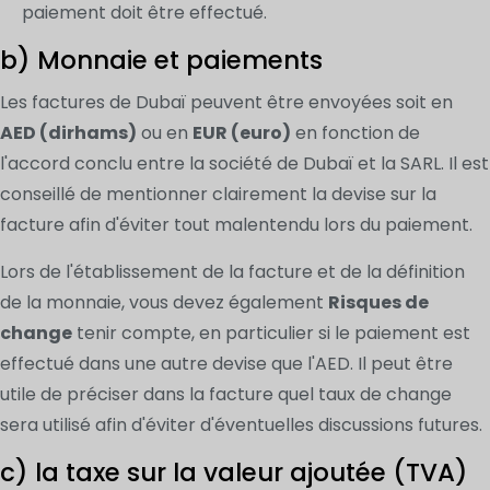
paiement doit être effectué.
b) Monnaie et paiements
Les factures de Dubaï peuvent être envoyées soit en
AED (dirhams)
ou en
EUR (euro)
en fonction de
l'accord conclu entre la société de Dubaï et la SARL. Il est
conseillé de mentionner clairement la devise sur la
facture afin d'éviter tout malentendu lors du paiement.
Lors de l'établissement de la facture et de la définition
de la monnaie, vous devez également
Risques de
change
tenir compte, en particulier si le paiement est
effectué dans une autre devise que l'AED. Il peut être
utile de préciser dans la facture quel taux de change
sera utilisé afin d'éviter d'éventuelles discussions futures.
c) la taxe sur la valeur ajoutée (TVA)