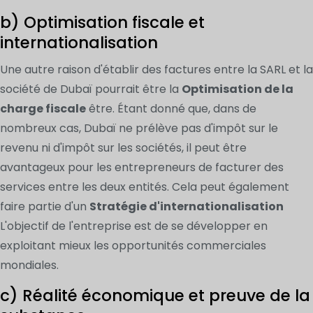
b) Optimisation fiscale et
internationalisation
Une autre raison d'établir des factures entre la SARL et la
société de Dubaï pourrait être la
Optimisation de la
charge fiscale
être. Étant donné que, dans de
nombreux cas, Dubaï ne prélève pas d'impôt sur le
revenu ni d'impôt sur les sociétés, il peut être
avantageux pour les entrepreneurs de facturer des
services entre les deux entités. Cela peut également
faire partie d'un
Stratégie d'internationalisation
L'objectif de l'entreprise est de se développer en
exploitant mieux les opportunités commerciales
mondiales.
c) Réalité économique et preuve de la