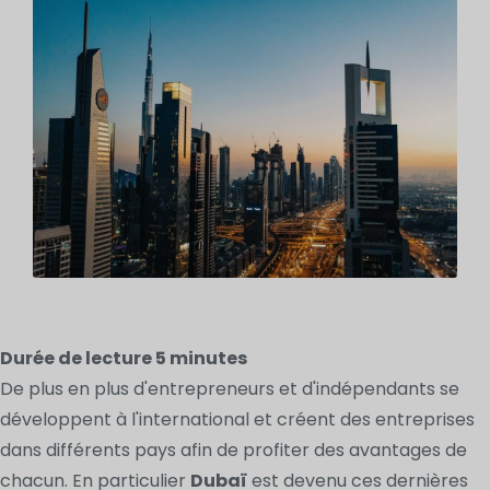
Durée de lecture
5
minutes
De plus en plus d'entrepreneurs et d'indépendants se
développent à l'international et créent des entreprises
dans différents pays afin de profiter des avantages de
chacun. En particulier
Dubaï
est devenu ces dernières