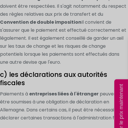
doivent être respectées. Il s'agit notamment du respect
des règles relatives aux prix de transfert et du
Convention de double imposition
Il convient de
s'assurer que le paiement est effectué correctement et
légalement. Il est également conseillé de garder un œil
sur les taux de change et les risques de change
potentiels lorsque les paiements sont effectués dans
une autre devise que l'euro.
c) les déclarations aux autorités
fiscales
Calculer le prix maintenant
Paiements à
entreprises liées à l'étranger
peuvent
être soumises à une obligation de déclaration en
Allemagne. Dans certains cas, il peut être nécessaire de
déclarer certaines transactions à l'administration fiscale.