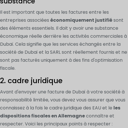
substance
Il est important que toutes les factures entre les
entreprises associées
économiquement justifié
sont
des éléments essentiels. Il doit y avoir une substance
économique réelle derrière les activités commerciales à
Dubaï. Cela signifie que les services échangés entre la
société de Dubaï et la SARL sont réellement fournis et ne
sont pas facturés uniquement à des fins d'optimisation
fiscale.
2. cadre juridique
Avant d'envoyer une facture de Dubaï à votre société à
responsabilité limitée, vous devez vous assurer que vous
connaissez à la fois le cadre juridique des EAU et le
les
dispositions fiscales en Allemagne
connaître et
respecter. Voici les principaux points à respecter :