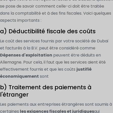
se pose de savoir comment celle-ci doit être traitée
dans la comptabilité et à des fins fiscales. Voici quelques
aspects importants :
a) Déductibilité fiscale des coûts
Le coût des services fournis par votre société de Dubaï
et facturés à la B.V. peut être considéré comme
Dépenses d'exploitation
peuvent être déduits en
Allemagne. Pour cela, il faut que les services aient été
effectivement fournis et que les coûts
justifié
économiquement
sont
b) Traitement des paiements à
l'étranger
Les paiements aux entreprises étrangères sont soumis à
certaines
les exigences fiscales et juridiques
qui