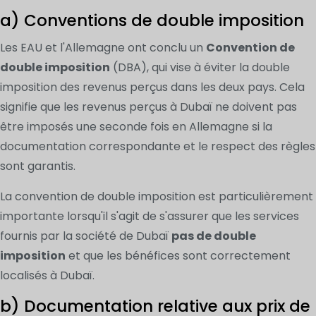
a) Conventions de double imposition
Les EAU et l'Allemagne ont conclu un
Convention de
double imposition
(DBA), qui vise à éviter la double
imposition des revenus perçus dans les deux pays. Cela
signifie que les revenus perçus à Dubaï ne doivent pas
être imposés une seconde fois en Allemagne si la
documentation correspondante et le respect des règles
sont garantis.
La convention de double imposition est particulièrement
importante lorsqu'il s'agit de s'assurer que les services
fournis par la société de Dubaï
pas de double
imposition
et que les bénéfices sont correctement
localisés à Dubaï.
b) Documentation relative aux prix de