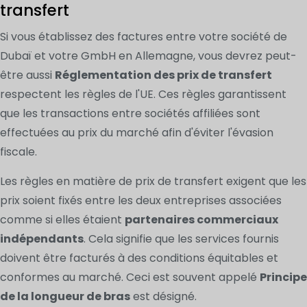
transfert
Si vous établissez des factures entre votre société de
Dubaï et votre GmbH en Allemagne, vous devrez peut-
être aussi
Réglementation des prix de transfert
respectent les règles de l'UE. Ces règles garantissent
que les transactions entre sociétés affiliées sont
effectuées au prix du marché afin d'éviter l'évasion
fiscale.
Les règles en matière de prix de transfert exigent que les
prix soient fixés entre les deux entreprises associées
comme si elles étaient
partenaires commerciaux
indépendants
. Cela signifie que les services fournis
doivent être facturés à des conditions équitables et
conformes au marché. Ceci est souvent appelé
Principe
de la longueur de bras
est désigné.