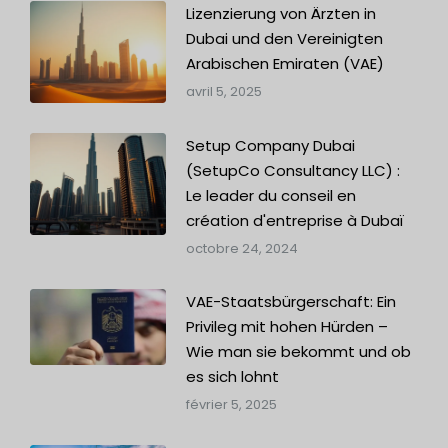
Lizenzierung von Ärzten in
Dubai und den Vereinigten
Arabischen Emiraten (VAE)
avril 5, 2025
Setup Company Dubai
(SetupCo Consultancy LLC) :
Le leader du conseil en
création d'entreprise à Dubaï
octobre 24, 2024
VAE-Staatsbürgerschaft: Ein
Privileg mit hohen Hürden –
Wie man sie bekommt und ob
es sich lohnt
février 5, 2025