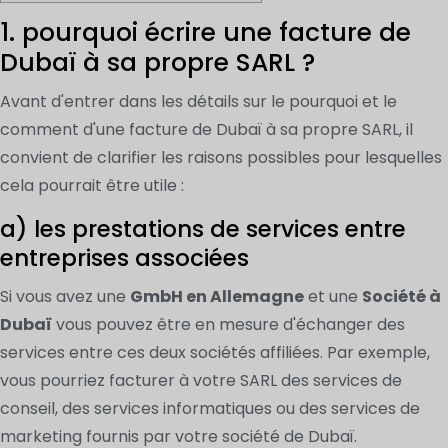
1. pourquoi écrire une facture de
Dubaï à sa propre SARL ?
Avant d'entrer dans les détails sur le pourquoi et le
comment d'une facture de Dubaï à sa propre SARL, il
convient de clarifier les raisons possibles pour lesquelles
cela pourrait être utile :
a) les prestations de services entre
entreprises associées
Si vous avez une
GmbH en Allemagne
et une
Société à
Dubaï
vous pouvez être en mesure d'échanger des
services entre ces deux sociétés affiliées. Par exemple,
vous pourriez facturer à votre SARL des services de
conseil, des services informatiques ou des services de
marketing fournis par votre société de Dubaï.