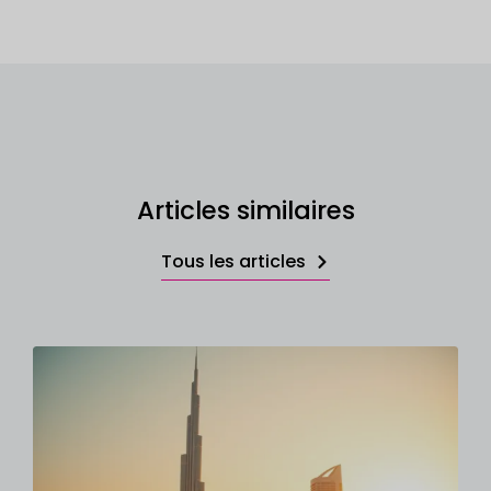
Articles similaires
Tous les articles