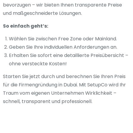
bevorzugen – wir bieten Ihnen transparente Preise
und maßgeschneiderte Lösungen.
So einfach geht’s:
Wählen Sie zwischen Free Zone oder Mainland.
Geben Sie Ihre individuellen Anforderungen an.
Erhalten Sie sofort eine detaillierte Preisübersicht –
ohne versteckte Kosten!
Starten Sie jetzt durch und berechnen Sie Ihren Preis
für die Firmengründung in Dubai. Mit SetupCo wird Ihr
Traum vom eigenen Unternehmen Wirklichkeit –
schnell, transparent und professionell.