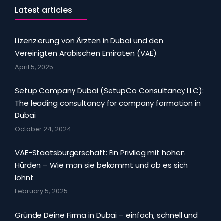
Latest articles
Lizenzierung von Ärzten in Dubai und den
Vereinigten Arabischen Emiraten (VAE)
April 5, 2025
Setup Company Dubai (SetupCo Consultancy LLC):
The leading consultancy for company formation in
Dubai
October 24, 2024
VAE-Staatsbürgerschaft: Ein Privileg mit hohen
Hürden – Wie man sie bekommt und ob es sich
lohnt
February 5, 2025
Gründe Deine Firma in Dubai – einfach, schnell und