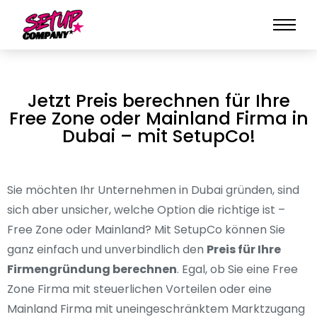
Jetzt Preis berechnen für Ihre
Free Zone oder Mainland Firma in
Dubai – mit SetupCo!
Sie möchten Ihr Unternehmen in Dubai gründen, sind
sich aber unsicher, welche Option die richtige ist –
Free Zone oder Mainland? Mit SetupCo können Sie
ganz einfach und unverbindlich den
Preis für Ihre
Firmengründung berechnen
. Egal, ob Sie eine Free
Zone Firma mit steuerlichen Vorteilen oder eine
Mainland Firma mit uneingeschränktem Marktzugang