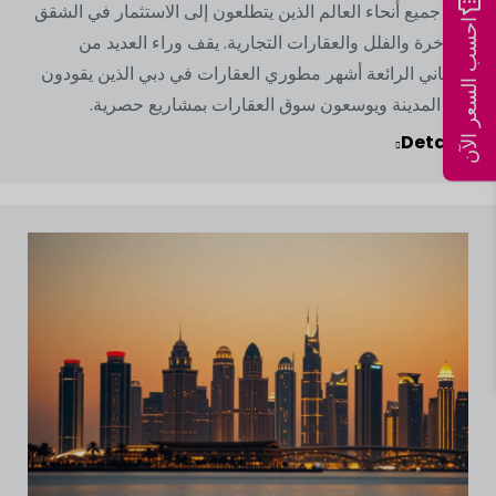
من جميع أنحاء العالم الذين يتطلعون إلى الاستثمار في الشقق
احسب السعر الآن
الفاخرة والفلل والعقارات التجارية. يقف وراء العديد من
المباني الرائعة أشهر مطوري العقارات في دبي الذين يقودون
نمو المدينة ويوسعون سوق العقارات بمشاريع حصرية.
Details