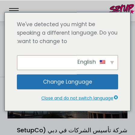
We've detected you might be
speaking a different language. Do you
want to change to:
English
Change Language
Close and do not switch language
شركة تأسيس الشركات في دبي (SetupCo