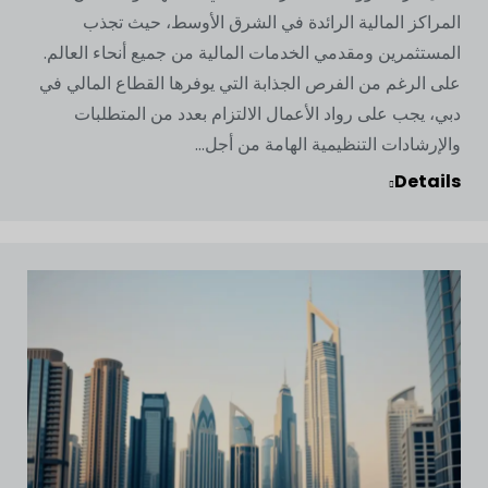
المراكز المالية الرائدة في الشرق الأوسط، حيث تجذب
المستثمرين ومقدمي الخدمات المالية من جميع أنحاء العالم.
على الرغم من الفرص الجذابة التي يوفرها القطاع المالي في
دبي، يجب على رواد الأعمال الالتزام بعدد من المتطلبات
والإرشادات التنظيمية الهامة من أجل...
Details