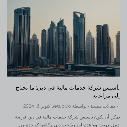
تأسيس شركة خدمات مالية في دبي: ما تحتاج
إلى مراعاته
مقالات مفيدة
بواسطة
SetupCo
أكتوبر 6، 2024
يمكن أن يكون تأسيس شركة خدمات مالية في دبي فرصة
عمل مربحة وواعدة. لقد رسّخت دبي مكانتها كواحدة من