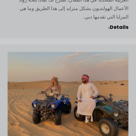
الأعمال الهولنديون بشكل متزايد إلى هذا الطريق وما هي
المزايا التي تقدمها دبي.
Details