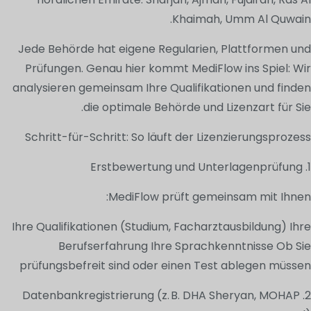
Khaimah, Umm Al Quwain.
Jede Behörde hat eigene Regularien, Plattformen und
Prüfungen. Genau hier kommt MediFlow ins Spiel: Wir
analysieren gemeinsam Ihre Qualifikationen und finden
die optimale Behörde und Lizenzart für Sie.
Schritt-für-Schritt: So läuft der Lizenzierungsprozess
1. Erstbewertung und Unterlagenprüfung
MediFlow prüft gemeinsam mit Ihnen:
Ihre Qualifikationen (Studium, Facharztausbildung) Ihre
Berufserfahrung Ihre Sprachkenntnisse Ob Sie
prüfungsbefreit sind oder einen Test ablegen müssen
2. Datenbankregistrierung (z. B. DHA Sheryan, MOHAP