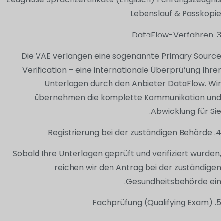
Lebenslauf & Passkopie
3. DataFlow-Verfahren
Die VAE verlangen eine sogenannte Primary Source
Verification – eine internationale Überprüfung Ihrer
Unterlagen durch den Anbieter DataFlow. Wir
übernehmen die komplette Kommunikation und
Abwicklung für Sie.
4. Registrierung bei der zuständigen Behörde
Sobald Ihre Unterlagen geprüft und verifiziert wurden,
reichen wir den Antrag bei der zuständigen
Gesundheitsbehörde ein.
5. Fachprüfung (Qualifying Exam)