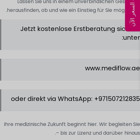
احسب السعر الآن
Lassen Sie uns in einem unverbindlichen Gespräch
herausfinden, ob und wie ein Einstieg für Sie möglich ist.
Jetzt kostenlose Erstberatung sichern
unter:
www.mediflow.ae
oder direkt via WhatsApp: +971507212835
Ihre medizinische Zukunft beginnt hier. Wir begleiten Sie
– bis zur Lizenz und darüber hinaus.