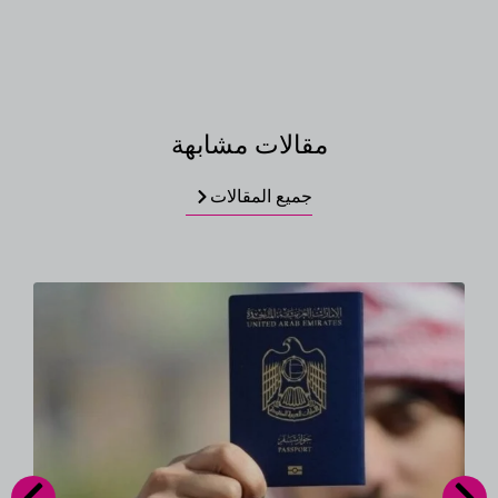
مقالات مشابهة
جميع المقالات