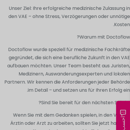
Unser Ziel: Ihre erfolgreiche medizinische Zulassung in
den VAE – ohne Stress, Verzögerungen oder unnötige
Kosten.
Warum mit Doctoflow?
Doctoflow wurde speziell für medizinische Fachkräfte
gegründet, die sich eine berufliche Zukunft in den VAE
aufbauen möchten. Unser Team besteht aus Juristen,
Medizinern, Auswanderungsexperten und lokalen
Partnern. Wir kennen die Anforderungen jeder Behörde
im Detail – und setzen uns für Ihren Erfolg ein.
Sind Sie bereit für den nächsten Schritt?
Wenn Sie mit dem Gedanken spielen, in den VAE als
Ärztin oder Arzt zu arbeiten, sollten Sie jetzt handeln.