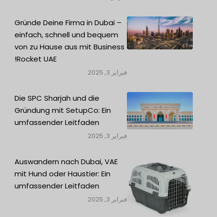
Gründe Deine Firma in Dubai –
einfach, schnell und bequem
von zu Hause aus mit Business
Rocket UAE!
فبراير 3, 2025
Die SPC Sharjah und die
Gründung mit SetupCo: Ein
umfassender Leitfaden
فبراير 3, 2025
Auswandern nach Dubai, VAE
mit Hund oder Haustier: Ein
umfassender Leitfaden
فبراير 3, 2025