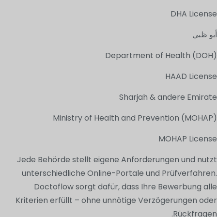
DHA License
أبو ظبي
Department of Health (DOH)
HAAD License
Sharjah & andere Emirate
Ministry of Health and Prevention (MOHAP)
MOHAP License
Jede Behörde stellt eigene Anforderungen und nutzt
unterschiedliche Online-Portale und Prüfverfahren.
Doctoflow sorgt dafür, dass Ihre Bewerbung alle
Kriterien erfüllt – ohne unnötige Verzögerungen oder
Rückfragen.