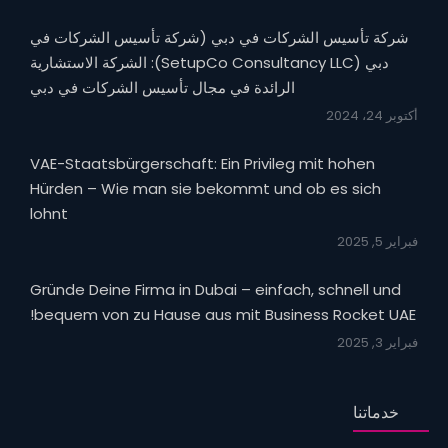
شركة تأسيس الشركات في دبي (شركة تأسيس الشركات في
دبي (SetupCo Consultancy LLC): الشركة الاستشارية
الرائدة في مجال تأسيس الشركات في دبي
أكتوبر 24، 2024
VAE-Staatsbürgerschaft: Ein Privileg mit hohen
Hürden – Wie man sie bekommt und ob es sich
lohnt
فبراير 5, 2025
Gründe Deine Firma in Dubai – einfach, schnell und
bequem von zu Hause aus mit Business Rocket UAE!
فبراير 3, 2025
خدماتنا