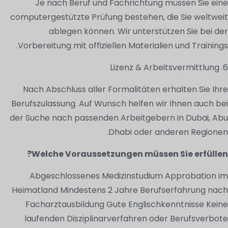
Je nach Beruf und Fachrichtung müssen Sie eine
computergestützte Prüfung bestehen, die Sie weltweit
ablegen können. Wir unterstützen Sie bei der
Vorbereitung mit offiziellen Materialien und Trainings.
6. Lizenz & Arbeitsvermittlung
Nach Abschluss aller Formalitäten erhalten Sie Ihre
Berufszulassung. Auf Wunsch helfen wir Ihnen auch bei
der Suche nach passenden Arbeitgebern in Dubai, Abu
Dhabi oder anderen Regionen.
Welche Voraussetzungen müssen Sie erfüllen?
Abgeschlossenes Medizinstudium Approbation im
Heimatland Mindestens 2 Jahre Berufserfahrung nach
Facharztausbildung Gute Englischkenntnisse Keine
laufenden Disziplinarverfahren oder Berufsverbote