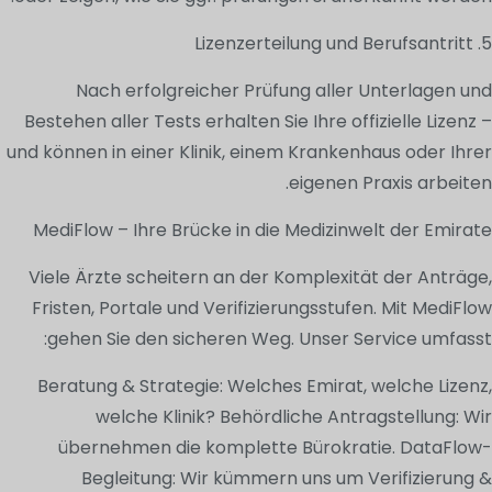
5. Lizenzerteilung und Berufsantritt
Nach erfolgreicher Prüfung aller Unterlagen und
Bestehen aller Tests erhalten Sie Ihre offizielle Lizenz –
und können in einer Klinik, einem Krankenhaus oder Ihrer
eigenen Praxis arbeiten.
MediFlow – Ihre Brücke in die Medizinwelt der Emirate
Viele Ärzte scheitern an der Komplexität der Anträge,
Fristen, Portale und Verifizierungsstufen. Mit MediFlow
gehen Sie den sicheren Weg. Unser Service umfasst:
Beratung & Strategie: Welches Emirat, welche Lizenz,
welche Klinik? Behördliche Antragstellung: Wir
übernehmen die komplette Bürokratie. DataFlow-
Begleitung: Wir kümmern uns um Verifizierung &