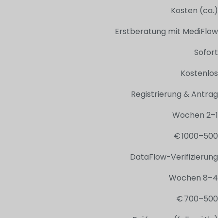
Kosten (ca.)
Erstberatung mit MediFlow
Sofort
Kostenlos
Registrierung & Antrag
1–2 Wochen
500–1000 €
DataFlow-Verifizierung
4–8 Wochen
500–700 €