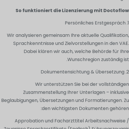
So funktioniert die Lizenzierung mit Doctoflow
1. Persönliches Erstgespräch
Wir analysieren gemeinsam Ihre aktuelle Qualifikation,
Sprachkenntnisse und Zielvorstellungen in den VAE.
Dabei klären wir auch, welche Behörde für Ihre
Wunschregion zuständig ist.
2. Dokumentensichtung & Übersetzung
Wir unterstützen Sie bei der vollständigen
Zusammenstellung Ihrer Unterlagen – inklusive
Beglaubigungen, Übersetzungen und Formatierungen. Zu
den wichtigsten Dokumenten gehören:
Approbation und Facharzttitel Arbeitsnachweise /
Zeugnisse Sprachzertifikate (Englisch) Führungszeugnis