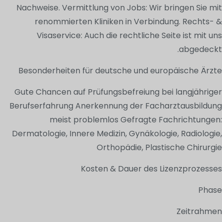
Nachweise. Vermittlung von Jobs: Wir bringen Sie mit
renommierten Kliniken in Verbindung. Rechts- &
Visaservice: Auch die rechtliche Seite ist mit uns
abgedeckt.
Besonderheiten für deutsche und europäische Ärzte
Gute Chancen auf Prüfungsbefreiung bei langjähriger
Berufserfahrung Anerkennung der Facharztausbildung
meist problemlos Gefragte Fachrichtungen:
Dermatologie, Innere Medizin, Gynäkologie, Radiologie,
Orthopädie, Plastische Chirurgie
Kosten & Dauer des Lizenzprozesses
Phase
Zeitrahmen