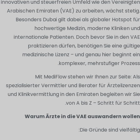
innovativen und steuerfreien Umfeld wie den Vereinigten
Arabischen Emiraten (VAE) zu arbeiten, wächst stetig.
Besonders Dubai gilt dabei als globaler Hotspot für
hochwertige Medizin, moderne Kliniken und
internationale Patienten. Doch bevor Sie in den VAE
praktizieren dürfen, benötigen Sie eine gültige
medizinische Lizenz – und genau hier beginnt ein
komplexer, mehrstufiger Prozess.
Mit MediFlow stehen wir Ihnen zur Seite: Als
spezialisierter Vermittler und Berater für Ärztelizenzen
und Klinikvermittlung in den Emiraten begleiten wir Sie
von A bis Z – Schritt für Schritt.
Warum Ärzte in die VAE auswandern wollen
Die Gründe sind vielfältig: