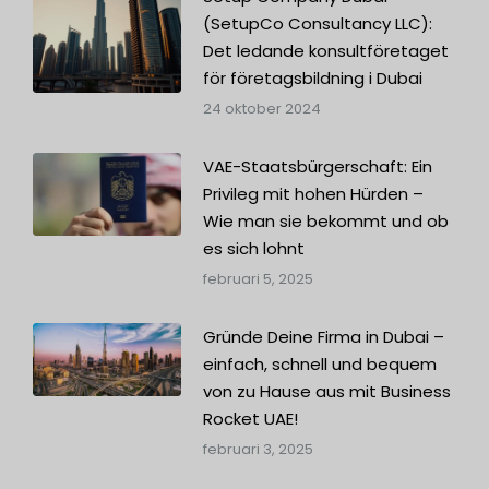
(SetupCo Consultancy LLC):
Det ledande konsultföretaget
för företagsbildning i Dubai
24 oktober 2024
VAE-Staatsbürgerschaft: Ein
Privileg mit hohen Hürden –
Wie man sie bekommt und ob
es sich lohnt
februari 5, 2025
Gründe Deine Firma in Dubai –
einfach, schnell und bequem
von zu Hause aus mit Business
Rocket UAE!
februari 3, 2025