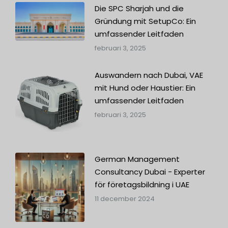
Die SPC Sharjah und die
Gründung mit SetupCo: Ein
umfassender Leitfaden
februari 3, 2025
Auswandern nach Dubai, VAE
mit Hund oder Haustier: Ein
umfassender Leitfaden
februari 3, 2025
German Management
Consultancy Dubai - Experter
för företagsbildning i UAE
11 december 2024