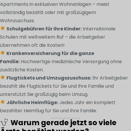
Apartments in exklusiven Wohnanlagen – meist
vollständig bezahlt oder mit großzügigem
Wohnzuschuss.
Schulgebühren für Ihre Kinder:
Internationale
Schulen mit weltweitem Ruf – die Arbeitgeber
übernehmen oft die Kosten!
Krankenversicherung für die ganze
Familie:
Hochwertige medizinische Versorgung ohne
zusätzliche Kosten.
Flugtickets und Umzugszuschuss:
Ihr Arbeitgeber
bezahlt die Flugtickets für Sie und Ihre Familie und
unterstützt Sie großzügig beim Umzug.
Jährliche Heimflüge:
Jedes Jahr ein komplett
bezahlter Heimflug für Sie und Ihre Familie.
Warum gerade jetzt so viele