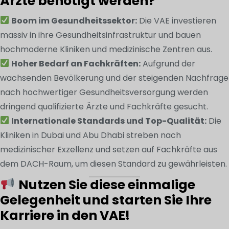
Ärzte benötigt werden?
Boom im Gesundheitssektor:
Die VAE investieren
massiv in ihre Gesundheitsinfrastruktur und bauen
hochmoderne Kliniken und medizinische Zentren aus.
Hoher Bedarf an Fachkräften:
Aufgrund der
wachsenden Bevölkerung und der steigenden Nachfrage
nach hochwertiger Gesundheitsversorgung werden
dringend qualifizierte Ärzte und Fachkräfte gesucht.
Internationale Standards und Top-Qualität:
Die
Kliniken in Dubai und Abu Dhabi streben nach
medizinischer Exzellenz und setzen auf Fachkräfte aus
dem DACH-Raum, um diesen Standard zu gewährleisten.
Nutzen Sie diese einmalige
Gelegenheit und starten Sie Ihre
Karriere in den VAE!