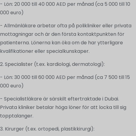
- Lön: 20 000 till 40 000 AED per månad (ca 5 000 till 10
000 euro)
- Allmänläkare arbetar ofta på polikliniker eller privata
mottagningar och är den första kontaktpunkten för
patienterna. Lönerna kan öka om de har ytterligare
kvalifikationer eller specialkunskaper.
2. Specialister (t.ex. kardiologi, dermatologi):
- Lön: 30 000 till 60 000 AED per månad (ca 7 500 till 15
000 euro)
- Specialistläkare är särskilt eftertraktade i Dubai.
Privata kliniker betalar höga löner för att locka till sig
topptalanger.
3. Kirurger (t.ex. ortopedi, plastikkirurgi):