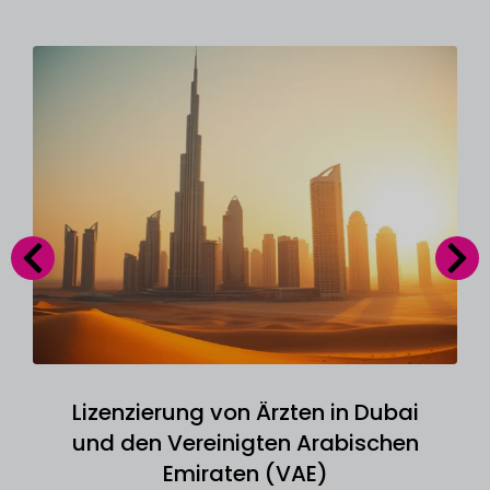
Lizenzierung von Ärzten in Dubai
und den Vereinigten Arabischen
Emiraten (VAE)