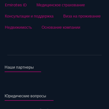
Emirates ID
Медицинское страхование
Консультации и поддержка
Виза на проживание
Недвижимость
Основание компании
Наши партнеры
Юридические вопросы