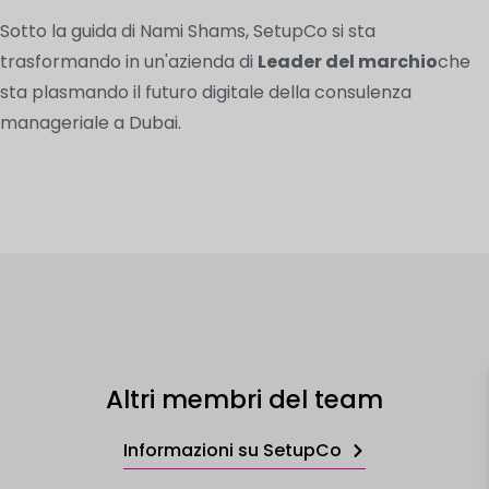
Sotto la guida di Nami Shams, SetupCo si sta
trasformando in un'azienda di
Leader del marchio
che
sta plasmando il futuro digitale della consulenza
manageriale a Dubai.
Altri membri del team
Informazioni su SetupCo