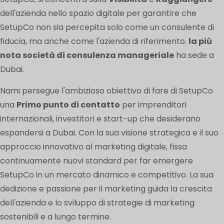
dell'azienda nello spazio digitale per garantire che
SetupCo non sia percepita solo come un consulente di
fiducia, ma anche come l'azienda di riferimento.
la più
nota società di consulenza manageriale
ha sede a
Dubai.
Nami persegue l'ambizioso obiettivo di fare di SetupCo
una
Primo punto di contatto
per imprenditori
internazionali, investitori e start-up che desiderano
espandersi a Dubai. Con la sua visione strategica e il suo
approccio innovativo al marketing digitale, fissa
continuamente nuovi standard per far emergere
SetupCo in un mercato dinamico e competitivo. La sua
dedizione e passione per il marketing guida la crescita
dell'azienda e lo sviluppo di strategie di marketing
sostenibili e a lungo termine.