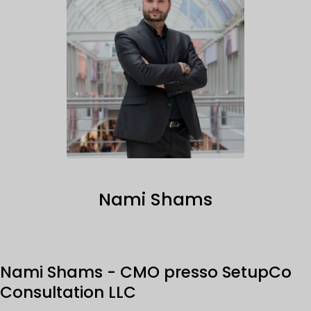
Nami Shams
Nami Shams - CMO presso SetupCo
Consultation LLC