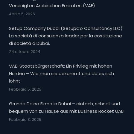
Vereinigten Arabischen Emiraten (VAE)
Aprile 5, 2025
Setup Company Dubai (SetupCo Consultancy LLC):
La società di consulenza leader per la costituzione
di società a Dubai.
24 ottobre 2024
VAE-Staatsbürgerschaft: Ein Privileg mit hohen
Hürden – Wie man sie bekommt und ob es sich
lohnt
Febbraio 5, 2025
Gründe Deine Firma in Dubai – einfach, schnell und
bequem von zu Hause aus mit Business Rocket UAE!
Febbraio 3, 2025