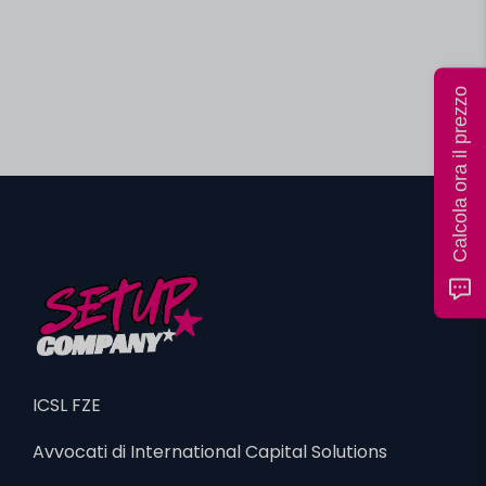
Calcola ora il prezzo
ICSL FZE
Avvocati di International Capital Solutions