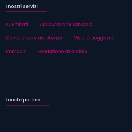
I nostri servizi
ID Emirati
Assicurazione sanitaria
Consulenza e assistenza
Visto di soggiorno
Immobili
Fondazione aziendale
I nostri partner