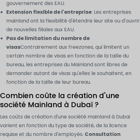
gouvernement des EAU.
Extension flexible de l'entreprise
: Les entreprises
mainland ont la flexibilité d'étendre leur site ou d'ouvrir
de nouvelles filiales aux EAU.
Pas de limitation du nombre de
visas
Contrairement aux freezones, qui limitent un
certain nombre de visas en fonction de la taille du
bureau, les entreprises du Mainland sont libres de
demander autant de visas qu'elles le souhaitent, en
fonction de la taille de leur bureau.
Combien coûte la création d'une
société Mainland à Dubaï ?
Les coûts de création d'une société mainland à Dubaï
varient en fonction du type de société, de la licence
requise et du nombre d'employés.
Consultation