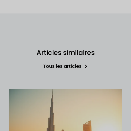
Articles similaires
Tous les articles