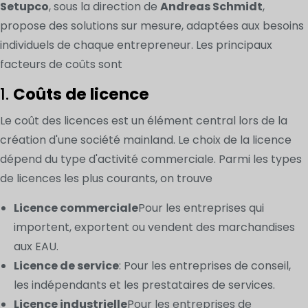
Setupco
, sous la direction de
Andreas Schmidt
,
propose des solutions sur mesure, adaptées aux besoins
individuels de chaque entrepreneur. Les principaux
facteurs de coûts sont
1.
Coûts de licence
Le coût des licences est un élément central lors de la
création d'une société mainland. Le choix de la licence
dépend du type d'activité commerciale. Parmi les types
de licences les plus courants, on trouve
Licence commerciale
Pour les entreprises qui
importent, exportent ou vendent des marchandises
aux EAU.
Licence de service
: Pour les entreprises de conseil,
les indépendants et les prestataires de services.
Licence industrielle
Pour les entreprises de