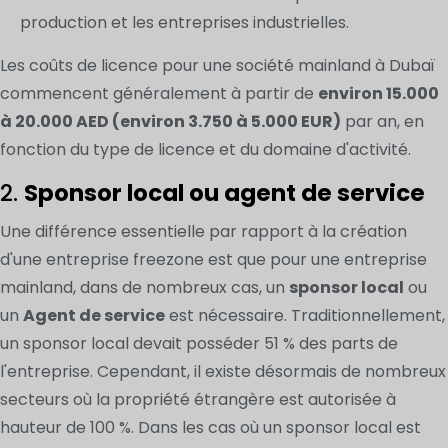
production et les entreprises industrielles.
Les coûts de licence pour une société mainland à Dubaï
commencent généralement à partir de
environ 15.000
à 20.000 AED (environ 3.750 à 5.000 EUR)
par an, en
fonction du type de licence et du domaine d'activité.
2.
Sponsor local ou agent de service
Une différence essentielle par rapport à la création
d'une entreprise freezone est que pour une entreprise
mainland, dans de nombreux cas, un
sponsor local
ou
un
Agent de service
est nécessaire. Traditionnellement,
un sponsor local devait posséder 51 % des parts de
l'entreprise. Cependant, il existe désormais de nombreux
secteurs où la propriété étrangère est autorisée à
hauteur de 100 %. Dans les cas où un sponsor local est