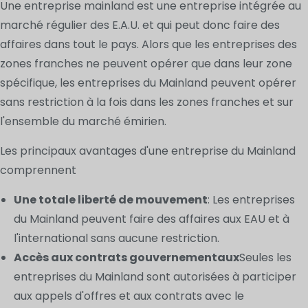
Une entreprise mainland est une entreprise intégrée au
marché régulier des E.A.U. et qui peut donc faire des
affaires dans tout le pays. Alors que les entreprises des
zones franches ne peuvent opérer que dans leur zone
spécifique, les entreprises du Mainland peuvent opérer
sans restriction à la fois dans les zones franches et sur
l'ensemble du marché émirien.
Les principaux avantages d'une entreprise du Mainland
comprennent
Une totale liberté de mouvement
: Les entreprises
du Mainland peuvent faire des affaires aux EAU et à
l'international sans aucune restriction.
Accès aux contrats gouvernementaux
Seules les
entreprises du Mainland sont autorisées à participer
aux appels d'offres et aux contrats avec le