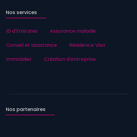
Nos services
ID d'Emirates
Assurance maladie
Conseil et assistance
Résidence Visa
Immobilier
Création d'entreprise
Nos partenaires