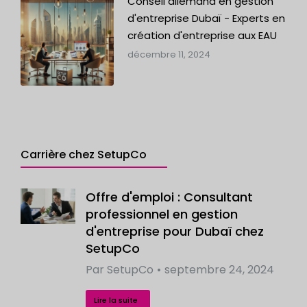
Conseil allemand en gestion
d'entreprise Dubaï - Experts en
création d'entreprise aux EAU
décembre 11, 2024
Carrière chez SetupCo
Offre d'emploi : Consultant
professionnel en gestion
d'entreprise pour Dubaï chez
SetupCo
Par
SetupCo
septembre 24, 2024
Lire la suite