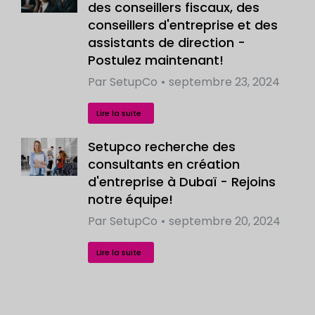
des conseillers fiscaux, des
conseillers d'entreprise et des
assistants de direction -
Postulez maintenant!
Par
SetupCo
septembre 23, 2024
Lire la suite
Setupco recherche des
consultants en création
d'entreprise à Dubaï - Rejoins
notre équipe!
Par
SetupCo
septembre 20, 2024
Lire la suite