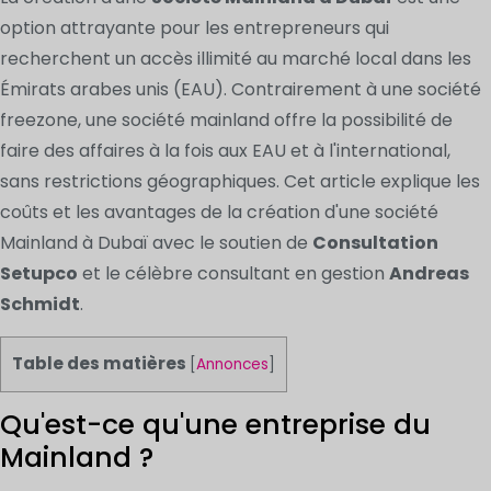
option attrayante pour les entrepreneurs qui
recherchent un accès illimité au marché local dans les
Émirats arabes unis (EAU). Contrairement à une société
freezone, une société mainland offre la possibilité de
faire des affaires à la fois aux EAU et à l'international,
sans restrictions géographiques. Cet article explique les
coûts et les avantages de la création d'une société
Mainland à Dubaï avec le soutien de
Consultation
Setupco
et le célèbre consultant en gestion
Andreas
Schmidt
.
Table des matières
[
Annonces
]
Qu'est-ce qu'une entreprise du
Mainland ?