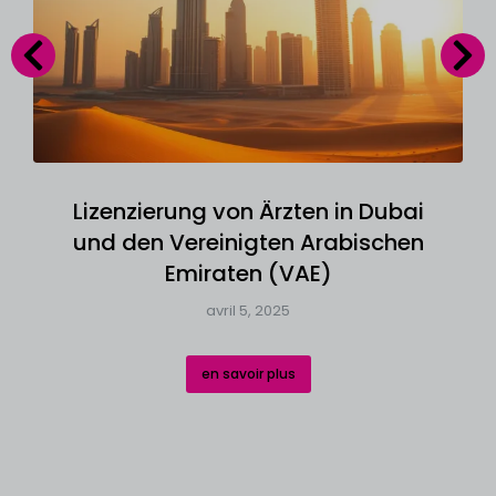
Lizenzierung von Ärzten in Dubai
und den Vereinigten Arabischen
Emiraten (VAE)
avril 5, 2025
en savoir plus