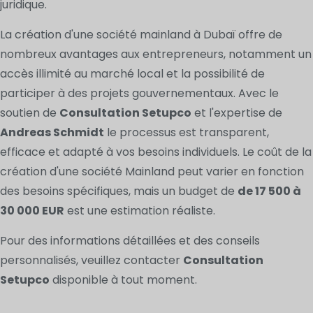
juridique.
La création d'une société mainland à Dubaï offre de
nombreux avantages aux entrepreneurs, notamment un
accès illimité au marché local et la possibilité de
participer à des projets gouvernementaux. Avec le
soutien de
Consultation Setupco
et l'expertise de
Andreas Schmidt
le processus est transparent,
efficace et adapté à vos besoins individuels. Le coût de la
création d'une société Mainland peut varier en fonction
des besoins spécifiques, mais un budget de
de 17 500 à
30 000 EUR
est une estimation réaliste.
Pour des informations détaillées et des conseils
personnalisés, veuillez contacter
Consultation
Setupco
disponible à tout moment.