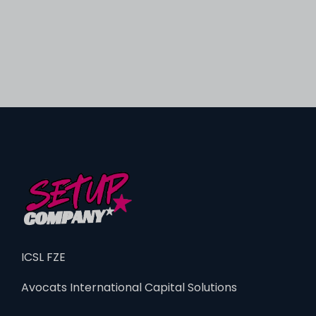
ICSL FZE
Avocats International Capital Solutions