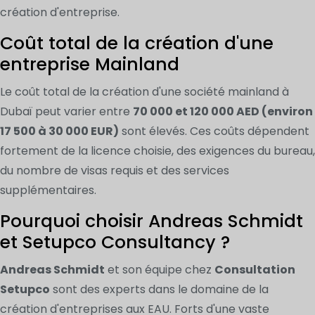
création d'entreprise.
Coût total de la création d'une
entreprise Mainland
Le coût total de la création d'une société mainland à
Dubaï peut varier entre
70 000 et 120 000 AED (environ
17 500 à 30 000 EUR)
sont élevés. Ces coûts dépendent
fortement de la licence choisie, des exigences du bureau,
du nombre de visas requis et des services
supplémentaires.
Pourquoi choisir Andreas Schmidt
et Setupco Consultancy ?
Andreas Schmidt
et son équipe chez
Consultation
Setupco
sont des experts dans le domaine de la
création d'entreprises aux EAU. Forts d'une vaste