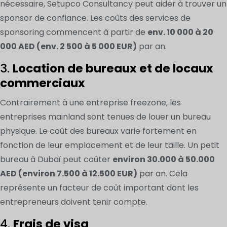
nécessaire, Setupco Consultancy peut aider à trouver un
sponsor de confiance. Les coûts des services de
sponsoring commencent à partir de
env. 10 000 à 20
000 AED (env. 2 500 à 5 000 EUR)
par an.
3.
Location de bureaux et de locaux
commerciaux
Contrairement à une entreprise freezone, les
entreprises mainland sont tenues de louer un bureau
physique. Le coût des bureaux varie fortement en
fonction de leur emplacement et de leur taille. Un petit
bureau à Dubaï peut coûter
environ 30.000 à 50.000
AED (environ 7.500 à 12.500 EUR)
par an. Cela
représente un facteur de coût important dont les
entrepreneurs doivent tenir compte.
4.
Frais de visa