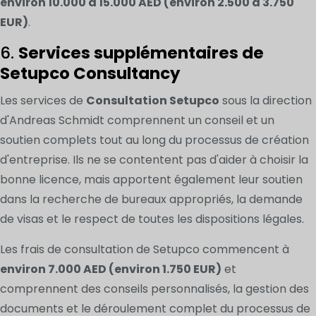
environ 10.000 à 15.000 AED (environ 2.500 à 3.750
EUR)
.
6.
Services supplémentaires de
Setupco Consultancy
Les services de
Consultation Setupco
sous la direction
d'Andreas Schmidt comprennent un conseil et un
soutien complets tout au long du processus de création
d'entreprise. Ils ne se contentent pas d'aider à choisir la
bonne licence, mais apportent également leur soutien
dans la recherche de bureaux appropriés, la demande
de visas et le respect de toutes les dispositions légales.
Les frais de consultation de Setupco commencent à
environ 7.000 AED (environ 1.750 EUR)
et
comprennent des conseils personnalisés, la gestion des
documents et le déroulement complet du processus de