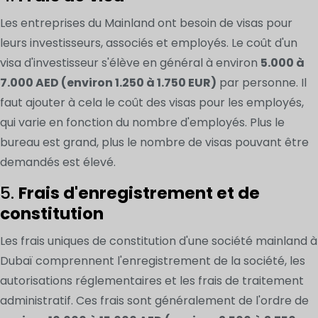
Les entreprises du Mainland ont besoin de visas pour
leurs investisseurs, associés et employés. Le coût d'un
visa d'investisseur s'élève en général à environ
5.000 à
7.000 AED (environ 1.250 à 1.750 EUR)
par personne. Il
faut ajouter à cela le coût des visas pour les employés,
qui varie en fonction du nombre d'employés. Plus le
bureau est grand, plus le nombre de visas pouvant être
demandés est élevé.
5.
Frais d'enregistrement et de
constitution
Les frais uniques de constitution d'une société mainland à
Dubaï comprennent l'enregistrement de la société, les
autorisations réglementaires et les frais de traitement
administratif. Ces frais sont généralement de l'ordre de