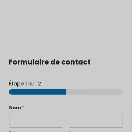
Formulaire de contact
Étape
1
sur 2
Nom
*