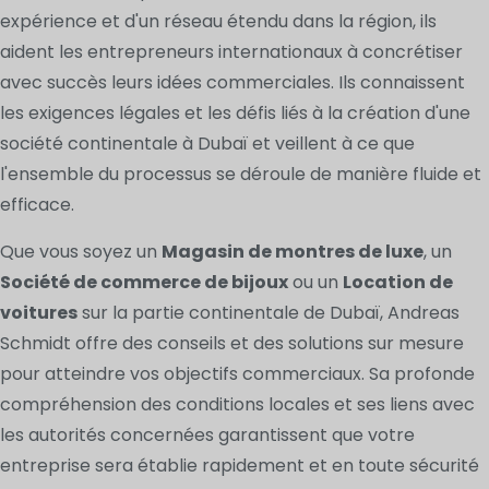
expérience et d'un réseau étendu dans la région, ils
aident les entrepreneurs internationaux à concrétiser
avec succès leurs idées commerciales. Ils connaissent
les exigences légales et les défis liés à la création d'une
société continentale à Dubaï et veillent à ce que
l'ensemble du processus se déroule de manière fluide et
efficace.
Que vous soyez un
Magasin de montres de luxe
, un
Société de commerce de bijoux
ou un
Location de
voitures
sur la partie continentale de Dubaï, Andreas
Schmidt offre des conseils et des solutions sur mesure
pour atteindre vos objectifs commerciaux. Sa profonde
compréhension des conditions locales et ses liens avec
les autorités concernées garantissent que votre
entreprise sera établie rapidement et en toute sécurité