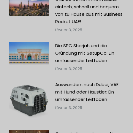
einfach, schnell und bequem
von zu Hause aus mit Business
Rocket UAE!
février 3, 2025
Die SPC Sharjah und die
Gründung mit SetupCo: Ein
umfassender Leitfaden
février 3, 2025
Auswandern nach Dubai, VAE
mit Hund oder Haustier: Ein
umfassender Leitfaden
février 3, 2025