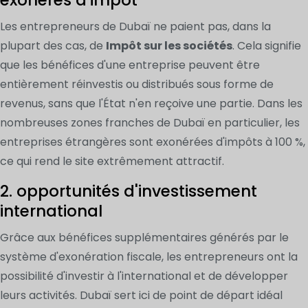
Les entrepreneurs de Dubaï ne paient pas, dans la
plupart des cas, de
Impôt sur les sociétés
. Cela signifie
que les bénéfices d'une entreprise peuvent être
entièrement réinvestis ou distribués sous forme de
revenus, sans que l'État n'en reçoive une partie. Dans les
nombreuses zones franches de Dubaï en particulier, les
entreprises étrangères sont exonérées d'impôts à 100 %,
ce qui rend le site extrêmement attractif.
2. opportunités d'investissement
international
Grâce aux bénéfices supplémentaires générés par le
système d'exonération fiscale, les entrepreneurs ont la
possibilité d'investir à l'international et de développer
leurs activités. Dubaï sert ici de point de départ idéal