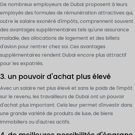
De nombreux employeurs de Dubaï proposent à leurs
employés des formules de rémunération attractives qui,
outre le salaire exonéré d'impôts, comprennent souvent
des avantages supplémentaires tels qu'une assurance
maladie, des allocations de logement et des billets
d'avion pour rentrer chez soi. Ces avantages
supplémentaires rendent Dubaï encore plus attractif
pour les expatriés.
3. un pouvoir d'achat plus élevé
Avec un salaire net plus élevé et sans le poids de l'impôt
sur le revenu, les travailleurs de Dubaï ont un pouvoir
d'achat plus important. Cela leur permet d'investir dans
une grande variété de produits de luxe, de biens
immobiliers ou d'autres actifs.
4. de meilleures possibilités d'épargne