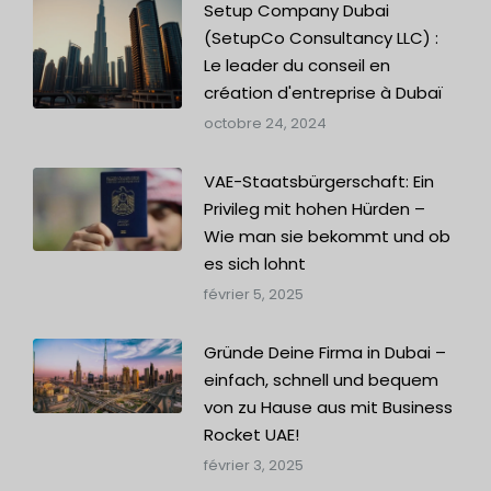
Setup Company Dubai
(SetupCo Consultancy LLC) :
Le leader du conseil en
création d'entreprise à Dubaï
octobre 24, 2024
VAE-Staatsbürgerschaft: Ein
Privileg mit hohen Hürden –
Wie man sie bekommt und ob
es sich lohnt
février 5, 2025
Gründe Deine Firma in Dubai –
einfach, schnell und bequem
von zu Hause aus mit Business
Rocket UAE!
février 3, 2025