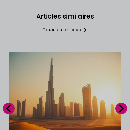
Articles similaires
Tous les articles