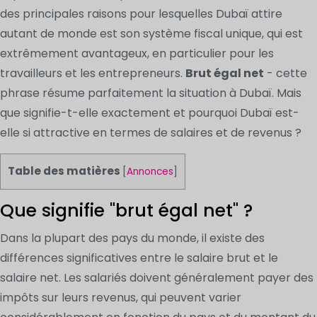
des principales raisons pour lesquelles Dubaï attire
autant de monde est son système fiscal unique, qui est
extrêmement avantageux, en particulier pour les
travailleurs et les entrepreneurs.
Brut égal net
- cette
phrase résume parfaitement la situation à Dubaï. Mais
que signifie-t-elle exactement et pourquoi Dubaï est-
elle si attractive en termes de salaires et de revenus ?
Table des matières
[
Annonces
]
Que signifie "brut égal net" ?
Dans la plupart des pays du monde, il existe des
différences significatives entre le salaire brut et le
salaire net. Les salariés doivent généralement payer des
impôts sur leurs revenus, qui peuvent varier