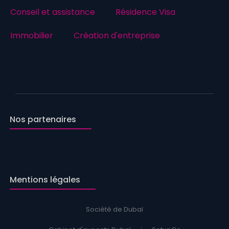
Conseil et assistance
Résidence Visa
Immobilier
Création d'entreprise
Nos partenaires
Mentions légales
Société de Dubaï