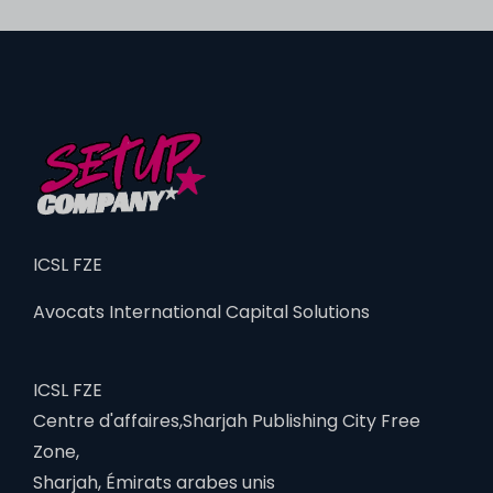
ICSL FZE
Avocats International Capital Solutions
ICSL FZE
Centre d'affaires,Sharjah Publishing City Free
Zone,
Sharjah, Émirats arabes unis