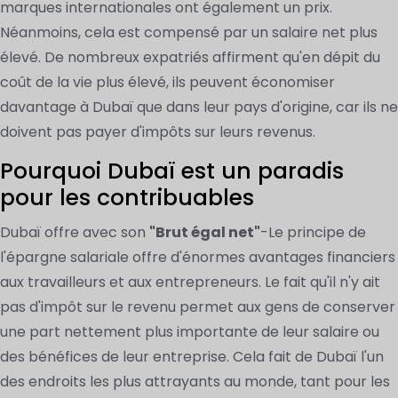
marques internationales ont également un prix.
Néanmoins, cela est compensé par un salaire net plus
élevé. De nombreux expatriés affirment qu'en dépit du
coût de la vie plus élevé, ils peuvent économiser
davantage à Dubaï que dans leur pays d'origine, car ils ne
doivent pas payer d'impôts sur leurs revenus.
Pourquoi Dubaï est un paradis
pour les contribuables
Dubaï offre avec son
"Brut égal net"
-Le principe de
l'épargne salariale offre d'énormes avantages financiers
aux travailleurs et aux entrepreneurs. Le fait qu'il n'y ait
pas d'impôt sur le revenu permet aux gens de conserver
une part nettement plus importante de leur salaire ou
des bénéfices de leur entreprise. Cela fait de Dubaï l'un
des endroits les plus attrayants au monde, tant pour les