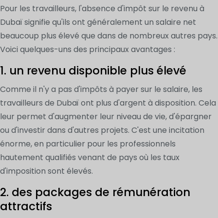
Pour les travailleurs, l'absence d'impôt sur le revenu à
Dubaï signifie qu'ils ont généralement un salaire net
beaucoup plus élevé que dans de nombreux autres pays.
Voici quelques-uns des principaux avantages :
1. un revenu disponible plus élevé
Comme il n'y a pas d'impôts à payer sur le salaire, les
travailleurs de Dubaï ont plus d'argent à disposition. Cela
leur permet d'augmenter leur niveau de vie, d'épargner
ou d'investir dans d'autres projets. C'est une incitation
énorme, en particulier pour les professionnels
hautement qualifiés venant de pays où les taux
d'imposition sont élevés.
2. des packages de rémunération
attractifs