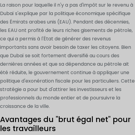
La raison pour laquelle il n'y a pas d'impôt sur le revenu à
Dubaï s'explique par la politique économique spécifique
des Émirats arabes unis (EAU). Pendant des décennies,
les EAU ont profité de leurs riches gisements de pétrole,
ce qui a permis à l'État de générer des revenus
importants sans avoir besoin de taxer les citoyens. Bien
que Dubaï se soit fortement diversifié au cours des
dernières années et que sa dépendance au pétrole ait
été réduite, le gouvernement continue à appliquer une
politique d'exonération fiscale pour les particuliers. Cette
stratégie a pour but d'attirer les investisseurs et les
professionnels du monde entier et de poursuivre la
croissance de la ville.
Avantages du "brut égal net" pour
les travailleurs