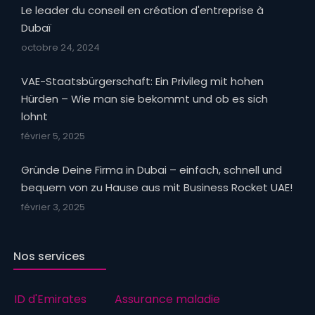
Le leader du conseil en création d'entreprise à
Dubaï
octobre 24, 2024
VAE-Staatsbürgerschaft: Ein Privileg mit hohen
Hürden – Wie man sie bekommt und ob es sich
lohnt
février 5, 2025
Gründe Deine Firma in Dubai – einfach, schnell und
bequem von zu Hause aus mit Business Rocket UAE!
février 3, 2025
Nos services
ID d'Emirates
Assurance maladie