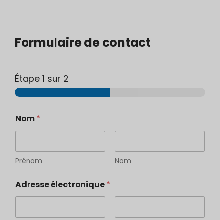
Formulaire de contact
Étape
1
sur 2
Nom
*
Prénom
Nom
Adresse électronique
*