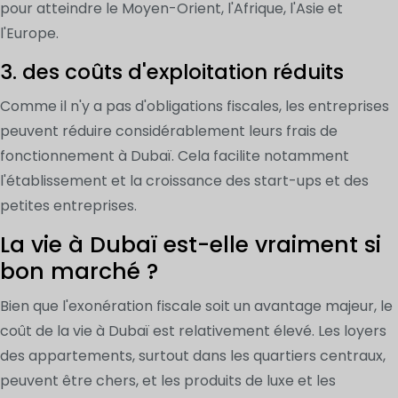
pour atteindre le Moyen-Orient, l'Afrique, l'Asie et
l'Europe.
3. des coûts d'exploitation réduits
Comme il n'y a pas d'obligations fiscales, les entreprises
peuvent réduire considérablement leurs frais de
fonctionnement à Dubaï. Cela facilite notamment
l'établissement et la croissance des start-ups et des
petites entreprises.
La vie à Dubaï est-elle vraiment si
bon marché ?
Bien que l'exonération fiscale soit un avantage majeur, le
coût de la vie à Dubaï est relativement élevé. Les loyers
des appartements, surtout dans les quartiers centraux,
peuvent être chers, et les produits de luxe et les