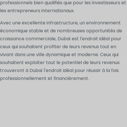
professionnels bien qualifiés que pour les investisseurs et
les entrepreneurs internationaux.
Avec une excellente infrastructure, un environnement
économique stable et de nombreuses opportunités de
croissance commerciale, Dubaï est l'endroit idéal pour
ceux qui souhaitent profiter de leurs revenus tout en
vivant dans une ville dynamique et moderne. Ceux qui
souhaitent exploiter tout le potentiel de leurs revenus
trouveront à Dubaï l'endroit idéal pour réussir à la fois
professionnellement et financièrement.