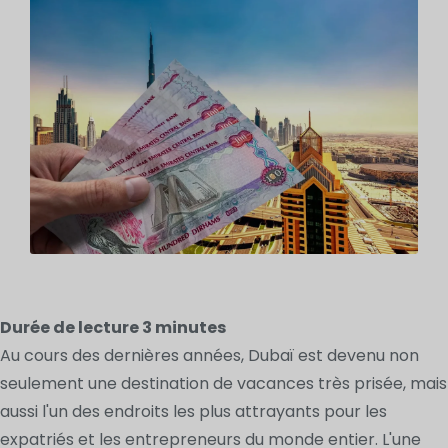
Durée de lecture
3
minutes
Au cours des dernières années, Dubaï est devenu non
seulement une destination de vacances très prisée, mais
aussi l'un des endroits les plus attrayants pour les
expatriés et les entrepreneurs du monde entier. L'une