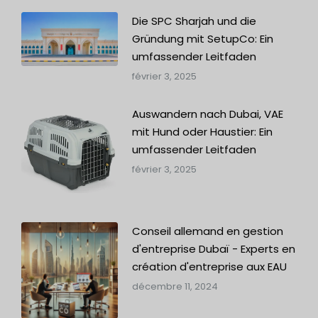
Die SPC Sharjah und die
Gründung mit SetupCo: Ein
umfassender Leitfaden
février 3, 2025
Auswandern nach Dubai, VAE
mit Hund oder Haustier: Ein
umfassender Leitfaden
février 3, 2025
Conseil allemand en gestion
d'entreprise Dubaï - Experts en
création d'entreprise aux EAU
décembre 11, 2024