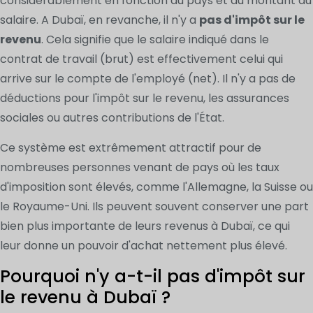
considérablement en fonction du pays et du montant du
salaire. A Dubaï, en revanche, il n'y a
pas d'impôt sur le
revenu
. Cela signifie que le salaire indiqué dans le
contrat de travail (brut) est effectivement celui qui
arrive sur le compte de l'employé (net). Il n'y a pas de
déductions pour l'impôt sur le revenu, les assurances
sociales ou autres contributions de l'État.
Ce système est extrêmement attractif pour de
nombreuses personnes venant de pays où les taux
d'imposition sont élevés, comme l'Allemagne, la Suisse ou
le Royaume-Uni. Ils peuvent souvent conserver une part
bien plus importante de leurs revenus à Dubaï, ce qui
leur donne un pouvoir d'achat nettement plus élevé.
Pourquoi n'y a-t-il pas d'impôt sur
le revenu à Dubaï ?