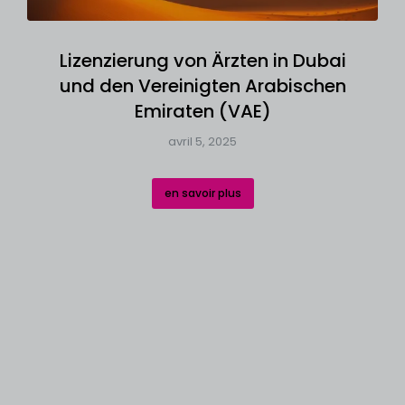
Lizenzierung von Ärzten in Dubai
und den Vereinigten Arabischen
Emiraten (VAE)
avril 5, 2025
en savoir plus