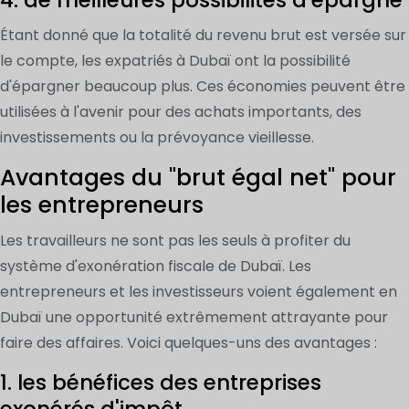
Étant donné que la totalité du revenu brut est versée sur
le compte, les expatriés à Dubaï ont la possibilité
d'épargner beaucoup plus. Ces économies peuvent être
utilisées à l'avenir pour des achats importants, des
investissements ou la prévoyance vieillesse.
Avantages du "brut égal net" pour
les entrepreneurs
Les travailleurs ne sont pas les seuls à profiter du
système d'exonération fiscale de Dubaï. Les
entrepreneurs et les investisseurs voient également en
Dubaï une opportunité extrêmement attrayante pour
faire des affaires. Voici quelques-uns des avantages :
1. les bénéfices des entreprises
exonérés d'impôt