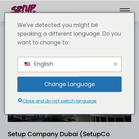
We've detected you might be
speaking a different language. Do you
want to change to:
English
Change Language
Close and do not switch language
Setup Company Dubai (SetupCo