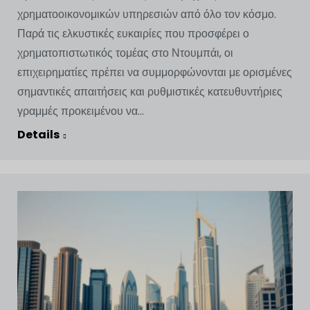
χρηματοοικονομικών υπηρεσιών από όλο τον κόσμο.
Παρά τις ελκυστικές ευκαιρίες που προσφέρει ο
χρηματοπιστωτικός τομέας στο Ντουμπάι, οι
επιχειρηματίες πρέπει να συμμορφώνονται με ορισμένες
σημαντικές απαιτήσεις και ρυθμιστικές κατευθυντήριες
γραμμές προκειμένου να...
Details