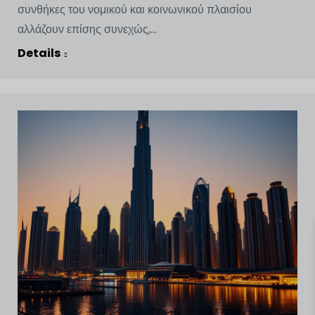
συνθήκες του νομικού και κοινωνικού πλαισίου
αλλάζουν επίσης συνεχώς,...
Details