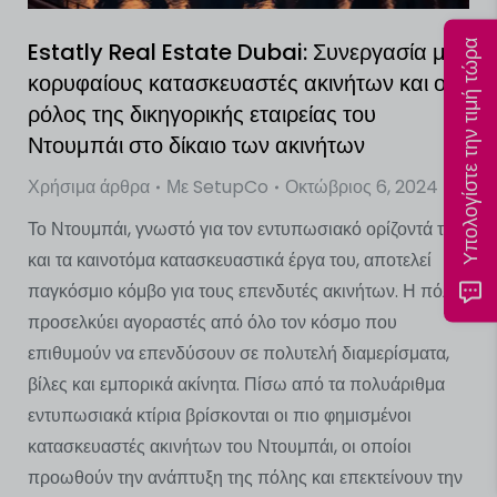
Estatly Real Estate Dubai: Συνεργασία με
Υπολογίστε την τιμή τώρα
κορυφαίους κατασκευαστές ακινήτων και ο
ρόλος της δικηγορικής εταιρείας του
Ντουμπάι στο δίκαιο των ακινήτων
Χρήσιμα άρθρα
Με
SetupCo
Οκτώβριος 6, 2024
Το Ντουμπάι, γνωστό για τον εντυπωσιακό ορίζοντά του
και τα καινοτόμα κατασκευαστικά έργα του, αποτελεί
παγκόσμιο κόμβο για τους επενδυτές ακινήτων. Η πόλη
προσελκύει αγοραστές από όλο τον κόσμο που
επιθυμούν να επενδύσουν σε πολυτελή διαμερίσματα,
βίλες και εμπορικά ακίνητα. Πίσω από τα πολυάριθμα
εντυπωσιακά κτίρια βρίσκονται οι πιο φημισμένοι
κατασκευαστές ακινήτων του Ντουμπάι, οι οποίοι
προωθούν την ανάπτυξη της πόλης και επεκτείνουν την