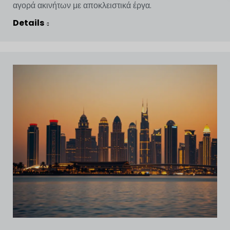
αγορά ακινήτων με αποκλειστικά έργα.
Details