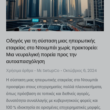
Οδηγός για τη σύσταση μιας ηπειρωτικής
εταιρείας στο Ντουμπάι χωρίς πρακτορείο:
Μια νευραλγική πορεία προς την
αυτοαπασχόληση
Χρήσιμα άρθρα
Με
SetupCo
Οκτώβριος 6, 2024
Η σύσταση μιας ηπειρωτικής εταιρείας στο Ντουμπάι
προσφέρει στους επιχειρηματίες πολλά πλεονεκτήματα,
όπως πρόσβαση σε τοπικές και διεθνείς αγορές,
δυνατότητα συναλλαγής με κυβερνητικούς φορείς και
100 % ιδιοκτησία σε ορισμένες επιχειρηματικές μορφές.