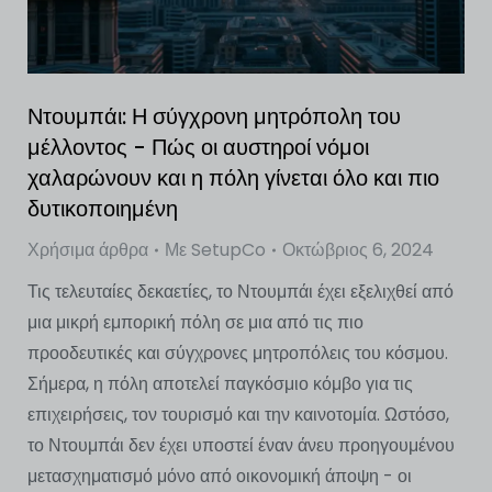
Ντουμπάι: Η σύγχρονη μητρόπολη του
μέλλοντος - Πώς οι αυστηροί νόμοι
χαλαρώνουν και η πόλη γίνεται όλο και πιο
δυτικοποιημένη
Χρήσιμα άρθρα
Με
SetupCo
Οκτώβριος 6, 2024
Τις τελευταίες δεκαετίες, το Ντουμπάι έχει εξελιχθεί από
μια μικρή εμπορική πόλη σε μια από τις πιο
προοδευτικές και σύγχρονες μητροπόλεις του κόσμου.
Σήμερα, η πόλη αποτελεί παγκόσμιο κόμβο για τις
επιχειρήσεις, τον τουρισμό και την καινοτομία. Ωστόσο,
το Ντουμπάι δεν έχει υποστεί έναν άνευ προηγουμένου
μετασχηματισμό μόνο από οικονομική άποψη - οι