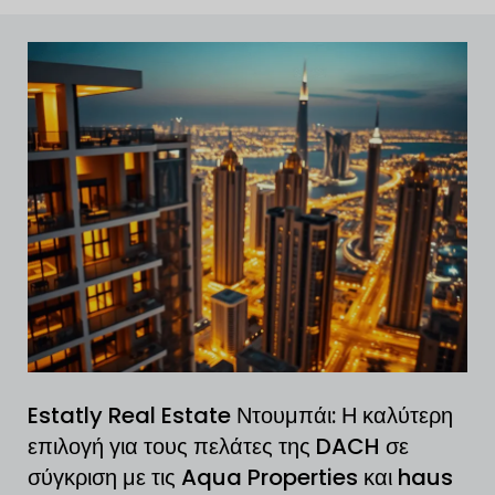
Estatly Real Estate Ντουμπάι: Η καλύτερη
επιλογή για τους πελάτες της DACH σε
σύγκριση με τις Aqua Properties και haus