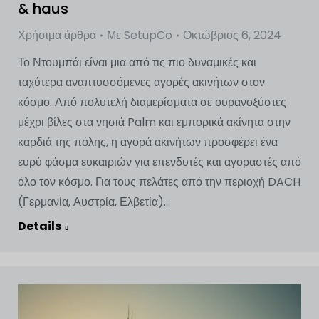
& haus
Χρήσιμα άρθρα
Με
SetupCo
Οκτώβριος 6, 2024
Το Ντουμπάι είναι μια από τις πιο δυναμικές και
ταχύτερα αναπτυσσόμενες αγορές ακινήτων στον
κόσμο. Από πολυτελή διαμερίσματα σε ουρανοξύστες
μέχρι βίλες στα νησιά Palm και εμπορικά ακίνητα στην
καρδιά της πόλης, η αγορά ακινήτων προσφέρει ένα
ευρύ φάσμα ευκαιριών για επενδυτές και αγοραστές από
όλο τον κόσμο. Για τους πελάτες από την περιοχή DACH
(Γερμανία, Αυστρία, Ελβετία)...
Details