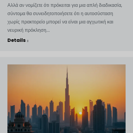
Αλλά αν νομίζετε ότι πρόκειται για μια απλή διαδικασία,
σύντομα θα συνειδητοποιήσετε ότι η αυτοσύσταση
χωρίς πρακτορείο μπορεί να είναι μια αγχωτική και
νευρική πρόκληση....
Details