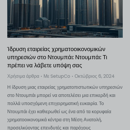
Ίδρυση εταιρείας χρηματοοικονομικών
υπηρεσιών στο Ντουμπάι: Ντουμπάι: Τι
πρέπει να λάβετε υπόψη σας
Χρήσιμα άρθρα
Με
SetupCo
Οκτώβριος 6, 2024
Η ίδρυση μιας εταιρείας χρηματοπιστωτικών υπηρεσιών
στο Ντουμπάι μπορεί να αποτελέσει μια επικερδή και
πολλά υποσχόμενη επιχειρηματική ευκαιρία. Το
Ντουμπάι έχει καθιερωθεί ως ένα από τα κορυφαία
χρηματοοικονομικά κέντρα στη Μέση Ανατολή,
προσελκύοντας επενδυτές και παρόχους