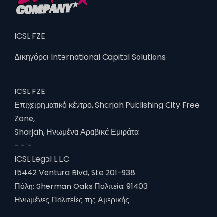
ICSL FZE
Δικηγόροι International Capital Solutions
ICSL FZE
Επιχειρηματικό κέντρο, Sharjah Publishing City Free
Zone,
Sharjah, Ηνωμένα Αραβικά Εμιράτα
- - -
ICSL Legal L.L.C
15442 Ventura Blvd, Ste 201-938
Πόλη: Sherman Oaks Πολιτεία: 91403
Ηνωμένες Πολιτείες της Αμερικής