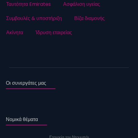
Ταυτότητα Emirates
Ασφάλιση υγείας
Συμβουλές & υποστήριξη
Βίζα διαμονής
Ακίνητα
Ίδρυση εταιρείας
Οι συνεργάτες μας
Νομικά θέματα
Εταιρεία του Ντουμπάι