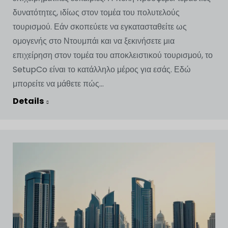
δυνατότητες, ιδίως στον τομέα του πολυτελούς
τουρισμού. Εάν σκοπεύετε να εγκατασταθείτε ως
ομογενής στο Ντουμπάι και να ξεκινήσετε μια
επιχείρηση στον τομέα του αποκλειστικού τουρισμού, το
SetupCo είναι το κατάλληλο μέρος για εσάς. Εδώ
μπορείτε να μάθετε πώς...
Details