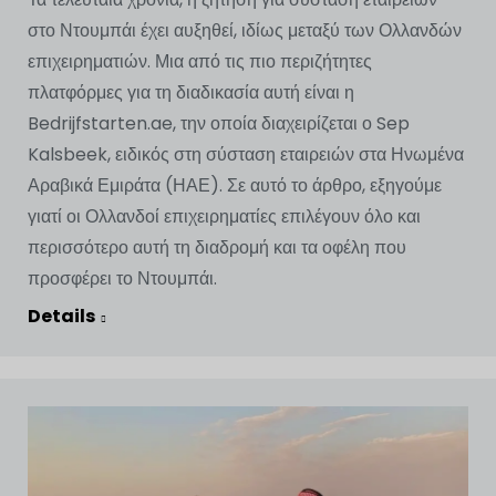
στο Ντουμπάι έχει αυξηθεί, ιδίως μεταξύ των Ολλανδών
επιχειρηματιών. Μια από τις πιο περιζήτητες
πλατφόρμες για τη διαδικασία αυτή είναι η
Bedrijfstarten.ae, την οποία διαχειρίζεται ο Sep
Kalsbeek, ειδικός στη σύσταση εταιρειών στα Ηνωμένα
Αραβικά Εμιράτα (ΗΑΕ). Σε αυτό το άρθρο, εξηγούμε
γιατί οι Ολλανδοί επιχειρηματίες επιλέγουν όλο και
περισσότερο αυτή τη διαδρομή και τα οφέλη που
προσφέρει το Ντουμπάι.
Details