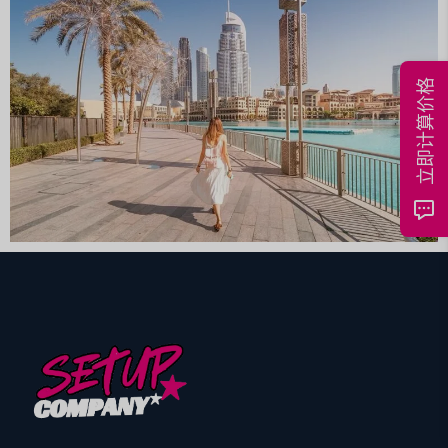
立即计算价格