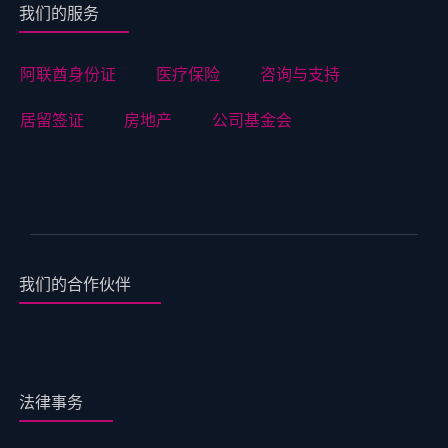
我们的服务
阿联酋身份证
医疗保险
咨询与支持
居留签证
房地产
公司基金会
我们的合作伙伴
法律事务