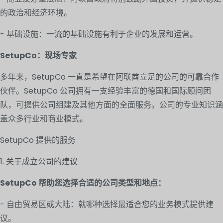
的政治和经济环境。
- 基础设施：一流的基础设施有利于企业的发展和运营。
SetupCo：现场专家
多年来，SetupCo 一直是希望在阿联酋立足的公司的可靠合作
伙伴。SetupCo 公司拥有一支经验丰富的德国和国际顾问团
队，可提供公司组建及其他方面的全面服务。公司的专业知识涵
盖众多行业和商业模式。
SetupCo 提供的服务
1. 关于成立公司的建议
SetupCo 帮助您选择合适的公司类型和地点：
- 自由贸易区或大陆：就哪种选择最适合您的业务模式提供建
议。