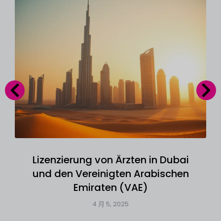
Lizenzierung von Ärzten in Dubai
und den Vereinigten Arabischen
Emiraten (VAE)
4 月 5, 2025