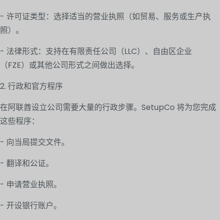
- 许可证类型：选择适当的营业执照（如贸易、服务或生产执
照）。
- 法律形式：支持在有限责任公司（LLC）、自由区企业
（FZE）或其他公司形式之间做出选择。
2. 行政和官方程序
在阿联酋设立公司需要大量的行政步骤。SetupCo 将为您完成
这些程序：
- 向当局提交文件。
- 翻译和公证。
- 申请营业执照。
- 开设银行账户。