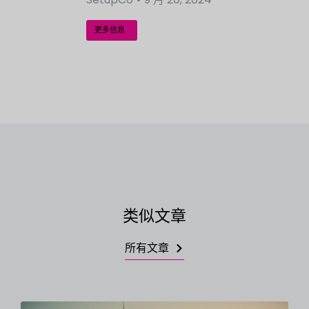
更多信息
类似文章
所有文章