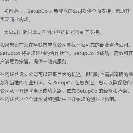
- 初创企业：SetupCo 为新成立的公司提供全面支持，帮助其
实现商业构想。
- 大公司：跨国公司在阿联酋的扩张得到了支持。
如果您正在为在阿联酋成立公司寻找一家可靠的商业咨询公司，
SetupCo 将是您理想的合作伙伴。SetupCo 以成功、高效和客
户满意为宗旨，提供一站式服务。
在阿联酋设立公司可以带来巨大的机遇，但同时也需要精确的规
划和当地的专业知识。有 SetupCo 在您身边，您可以确保您的
公司从一开始就走上成功之路。依靠 SetupCo 的经验和承诺，
在阿联酋这个全球贸易和创新中心开始您的创业之旅吧。