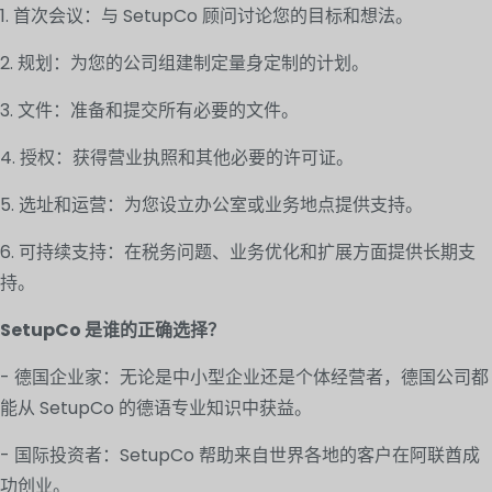
1. 首次会议：与 SetupCo 顾问讨论您的目标和想法。
2. 规划：为您的公司组建制定量身定制的计划。
3. 文件：准备和提交所有必要的文件。
4. 授权：获得营业执照和其他必要的许可证。
5. 选址和运营：为您设立办公室或业务地点提供支持。
6. 可持续支持：在税务问题、业务优化和扩展方面提供长期支
持。
SetupCo 是谁的正确选择？
- 德国企业家：无论是中小型企业还是个体经营者，德国公司都
能从 SetupCo 的德语专业知识中获益。
- 国际投资者：SetupCo 帮助来自世界各地的客户在阿联酋成
功创业。