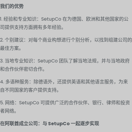
我们的优势
1. 经验和专业知识：SetupCo 在为德国、欧洲和其他国家的公
司提供支持方面拥有多年经验。
2. 个别建议：对每个商业构想进行个别分析，以找到组建公司的
最佳方案。
3. 当地专业知识：SetupCo 团队了解当地法规，并与当地政府
和合作伙伴密切合作。
4. 多语种服务：除德语外，还提供英语和其他语言服务，为来
自不同国家的客户提供支持。
5. 网络：SetupCo 可提供广泛的合作伙伴、银行、律师和投资
者网络。
在阿联酋成立公司：与 SetupCo 一起逐步实现