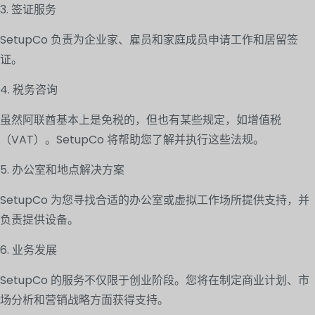
3. 签证服务
SetupCo 负责为企业家、雇员和家庭成员申请工作和居留签
证。
4. 税务咨询
虽然阿联酋基本上是免税的，但也有某些规定，如增值税
（VAT）。SetupCo 将帮助您了解并执行这些法规。
5. 办公室和地点解决方案
SetupCo 为您寻找合适的办公室或虚拟工作场所提供支持，并
负责提供设备。
6. 业务发展
SetupCo 的服务不仅限于创业阶段。您将在制定商业计划、市
场分析和营销战略方面获得支持。