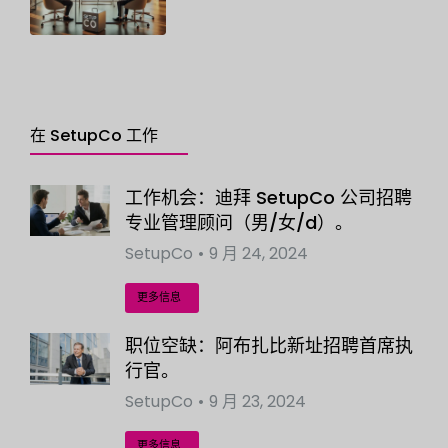
在 SetupCo 工作
工作机会：迪拜 SetupCo 公司招聘
专业管理顾问（男/女/d）。
SetupCo
9 月 24, 2024
更多信息
职位空缺：阿布扎比新址招聘首席执
行官。
SetupCo
9 月 23, 2024
更多信息