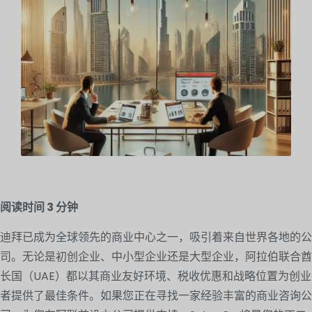
阅读时间
3
分钟
迪拜已成为全球领先的商业中心之一，吸引着来自世界各地的公
司。无论是初创企业、中小型企业还是大型企业，阿拉伯联合酋
长国（UAE）都以其商业友好环境、税收优惠和战略位置为创业
者提供了最佳条件。如果您正在寻找一家经验丰富的商业咨询公