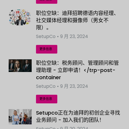
职位空缺：迪拜招聘德语内容经理、
社交媒体经理和摄像师（男女不
限）。
SetupCo
9 月 23, 2024
更多信息
职位空缺：税务顾问、管理顾问和管
理助理 - 立即申请！</trp-post-
container
SetupCo
9 月 23, 2024
更多信息
Setupco正在为迪拜的初创企业寻找
业务顾问 - 加入我们的团队！
SetupCo
9 月 20, 2024