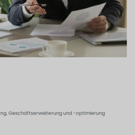
ung, Geschäftserweiterung und -optimierung