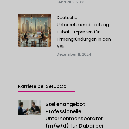
Februar 3, 2025
Deutsche
Unternehmensberatung
Dubai – Experten für
Firmengründungen in den
VAE
Dezember 11, 2024
r
Karriere bei SetupCo
Stellenangebot:
Professionelle
Unternehmensberater
(m/w/d) für Dubai bei