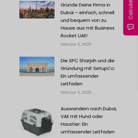
Gründe Deine Firma in
Dubai – einfach, schnell
und bequem von zu
Hause aus mit Business
Rocket UAE!
Februar 3, 2025
Die SPC Sharjah und die
Gründung mit SetupCo:
Ein umfassender
Leitfaden
Februar 3, 2025
Auswandern nach Dubai,
VAE mit Hund oder
Haustier: Ein
umfassender Leitfaden