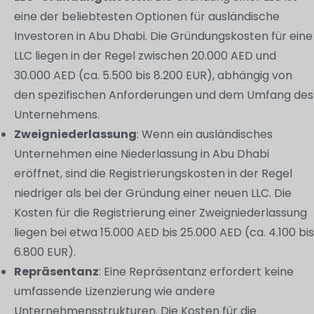
eine der beliebtesten Optionen für ausländische
Investoren in Abu Dhabi. Die Gründungskosten für eine
LLC liegen in der Regel zwischen 20.000 AED und
30.000 AED (ca. 5.500 bis 8.200 EUR), abhängig von
den spezifischen Anforderungen und dem Umfang des
Unternehmens.
Zweigniederlassung
: Wenn ein ausländisches
Unternehmen eine Niederlassung in Abu Dhabi
eröffnet, sind die Registrierungskosten in der Regel
niedriger als bei der Gründung einer neuen LLC. Die
Kosten für die Registrierung einer Zweigniederlassung
liegen bei etwa 15.000 AED bis 25.000 AED (ca. 4.100 bis
6.800 EUR).
Repräsentanz
: Eine Repräsentanz erfordert keine
umfassende Lizenzierung wie andere
Unternehmensstrukturen. Die Kosten für die