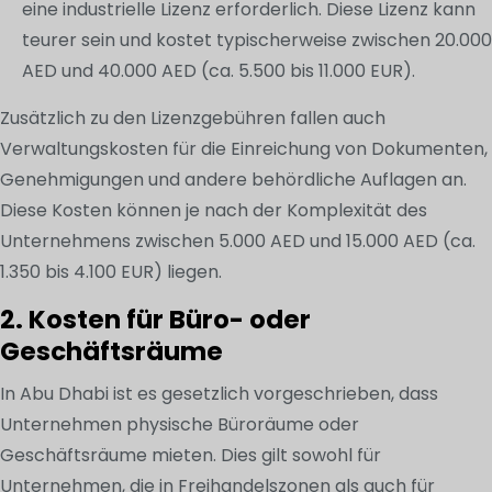
eine industrielle Lizenz erforderlich. Diese Lizenz kann
teurer sein und kostet typischerweise zwischen 20.000
AED und 40.000 AED (ca. 5.500 bis 11.000 EUR).
Zusätzlich zu den Lizenzgebühren fallen auch
Verwaltungskosten für die Einreichung von Dokumenten,
Genehmigungen und andere behördliche Auflagen an.
Diese Kosten können je nach der Komplexität des
Unternehmens zwischen 5.000 AED und 15.000 AED (ca.
1.350 bis 4.100 EUR) liegen.
2. Kosten für Büro- oder
Geschäftsräume
In Abu Dhabi ist es gesetzlich vorgeschrieben, dass
Unternehmen physische Büroräume oder
Geschäftsräume mieten. Dies gilt sowohl für
Unternehmen, die in Freihandelszonen als auch für