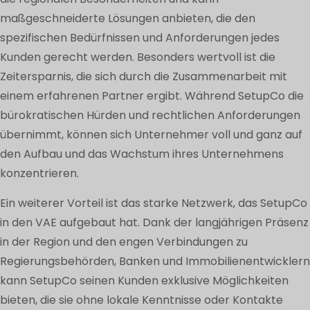
maßgeschneiderte Lösungen anbieten, die den
spezifischen Bedürfnissen und Anforderungen jedes
Kunden gerecht werden. Besonders wertvoll ist die
Zeitersparnis, die sich durch die Zusammenarbeit mit
einem erfahrenen Partner ergibt. Während SetupCo die
bürokratischen Hürden und rechtlichen Anforderungen
übernimmt, können sich Unternehmer voll und ganz auf
den Aufbau und das Wachstum ihres Unternehmens
konzentrieren.
Ein weiterer Vorteil ist das starke Netzwerk, das SetupCo
in den VAE aufgebaut hat. Dank der langjährigen Präsenz
in der Region und den engen Verbindungen zu
Regierungsbehörden, Banken und Immobilienentwicklern
kann SetupCo seinen Kunden exklusive Möglichkeiten
bieten, die sie ohne lokale Kenntnisse oder Kontakte