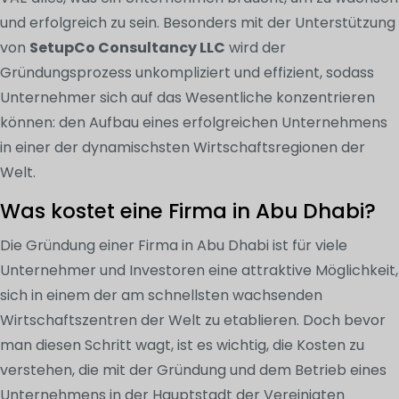
und erfolgreich zu sein. Besonders mit der Unterstützung
von
SetupCo Consultancy LLC
wird der
Gründungsprozess unkompliziert und effizient, sodass
Unternehmer sich auf das Wesentliche konzentrieren
können: den Aufbau eines erfolgreichen Unternehmens
in einer der dynamischsten Wirtschaftsregionen der
Welt.
Was kostet eine Firma in Abu Dhabi?
Die Gründung einer Firma in Abu Dhabi ist für viele
Unternehmer und Investoren eine attraktive Möglichkeit,
sich in einem der am schnellsten wachsenden
Wirtschaftszentren der Welt zu etablieren. Doch bevor
man diesen Schritt wagt, ist es wichtig, die Kosten zu
verstehen, die mit der Gründung und dem Betrieb eines
Unternehmens in der Hauptstadt der Vereinigten