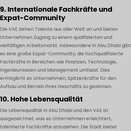
9. Internationale Fachkräfte und
Expat-Community
Die VAE ziehen Talente aus aller Welt an und bieten
Unternehmen Zugang zu einem qualifizierten und
vielfältigen Arbeitsmarkt. Insbesondere in Abu Dhabi gibt
es eine große Expat-Community, die hochqualifizierte
Fachkräfte in Bereichen wie Finanzen, Technologie,
Ingenieurwesen und Management umfasst. Dies
ermöglicht es Unternehmen, Spitzenkräfte für den
Aufbau und Betrieb ihres Geschäfts zu gewinnen.
10. Hohe Lebensqualität
Die Lebensqualität in Abu Dhabi und den VAE ist
ausgezeichnet, was es Unternehmen erleichtert,
talentierte Fachkräfte anzuziehen. Die Stadt bietet