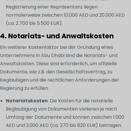
Registrierung einer Repräsentanz liegen
normalerweise zwischen 10.000 AED und 20.000 AED
(ca. 2.700 bis 5.500 EUR).
4. Notariats- und Anwaltskosten
Ein weiterer Kostenfaktor bei der Gründung eines
Unternehmens in Abu Dhabi sind die Notariats- und
Anwaltskosten. Diese sind erforderlich, um offizielle
Dokumente, wie z.B. den Gesellschaftsvertrag, zu
beglaubigen und die rechtlichen Anforderungen der
Regierung zu erfüllen.
Notariatskosten
: Die Kosten für die notarielle
Beglaubigung von Dokumenten variieren je nach
Umfang der Dokumente und können zwischen 1.000
AED und 3.000 AED (ca. 270 bis 820 EUR) betragen.