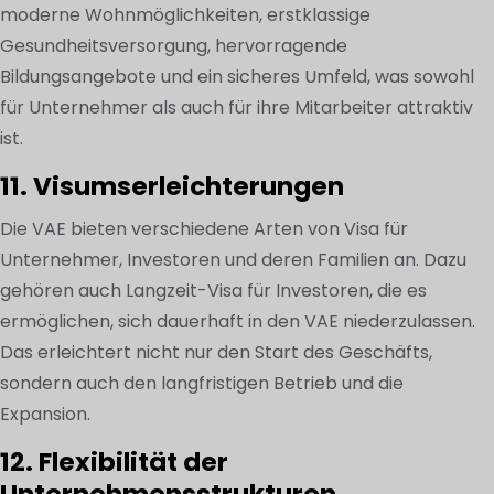
moderne Wohnmöglichkeiten, erstklassige
Gesundheitsversorgung, hervorragende
Bildungsangebote und ein sicheres Umfeld, was sowohl
für Unternehmer als auch für ihre Mitarbeiter attraktiv
ist.
11. Visumserleichterungen
Die VAE bieten verschiedene Arten von Visa für
Unternehmer, Investoren und deren Familien an. Dazu
gehören auch Langzeit-Visa für Investoren, die es
ermöglichen, sich dauerhaft in den VAE niederzulassen.
Das erleichtert nicht nur den Start des Geschäfts,
sondern auch den langfristigen Betrieb und die
Expansion.
12. Flexibilität der
Unternehmensstrukturen