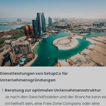
Dienstleistungen von SetupCo für
Unternehmensgründungen
Beratung zur optimalen Unternehmensstruktur
:
Je nach den Geschäftszielen und der Branche kann es
vorteilhaft sein, eine Free Zone Company oder eine