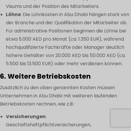
Visums und der Position des Mitarbeiters.
Löhne
: Die Lohnkosten in Abu Dhabi hängen stark von
der Branche und der Qualifikation der Mitarbeiter ab.
Für administrative Positionen beginnen die Löhne bei
etwa 5.000 AED pro Monat (ca. 1.350 EUR), während
hochqualifizierte Fachkräfte oder Manager deutlich
höhere Gehälter von 20.000 AED bis 50.000 AED (ca.
5.500 bis 13.500 EUR) oder mehr verdienen können.
6. Weitere Betriebskosten
Zusätzlich zu den oben genannten Kosten müssen
Unternehmen in Abu Dhabi mit weiteren laufenden
Betriebskosten rechnen, wie z.B.:
Versicherungen
:
Geschäftshaftpflichtversicherungen,