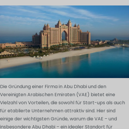
Die Gründung einer Firma in Abu Dhabi und den
Vereinigten Arabischen Emiraten (VAE) bietet eine
Vielzahl von Vorteilen, die sowohl für Start-ups als auch
für etablierte Unternehmen attraktiv sind. Hier sind
einige der wichtigsten Gründe, warum die VAE – und
insbesondere Abu Dhabi – ein idealer Standort für