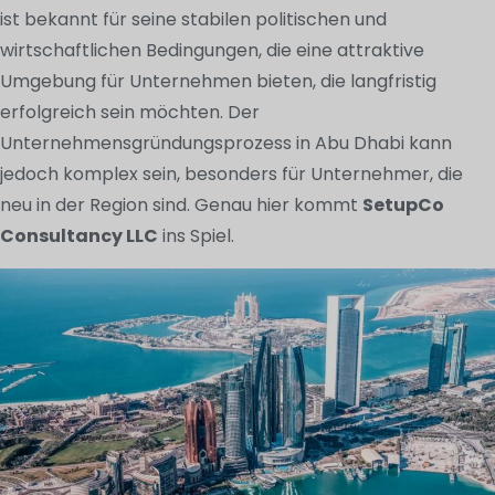
ist bekannt für seine stabilen politischen und
wirtschaftlichen Bedingungen, die eine attraktive
Umgebung für Unternehmen bieten, die langfristig
erfolgreich sein möchten. Der
Unternehmensgründungsprozess in Abu Dhabi kann
jedoch komplex sein, besonders für Unternehmer, die
neu in der Region sind. Genau hier kommt
SetupCo
Consultancy LLC
ins Spiel.