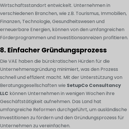
Wirtschaftsstandort entwickelt. Unternehmen in
verschiedenen Branchen, wie z.B. Tourismus, Immobilien,
Finanzen, Technologie, Gesundheitswesen und
erneuerbare Energien, können von den umfangreichen
Förderprogrammen und Investitionsanreizen profitieren.
8. Einfacher Gründungsprozess
Die VAE haben die bürokratischen Hürden für die
Unternehmensgründung minimiert, was den Prozess
schnell und effizient macht. Mit der Unterstützung von
Beratungsgesellschaften wie
SetupCo Consultancy
LLC
können Unternehmen in wenigen Wochen ihre
Geschäftstätigkeit aufnehmen. Das Land hat
umfangreiche Reformen durchgeführt, um ausländische
Investitionen zu fördern und den Gründungsprozess für
Unternehmen zu vereinfachen.