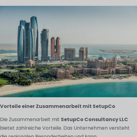
Vorteile einer Zusammenarbeit mit SetupCo
Die Zusammenarbeit mit
SetupCo Consultancy LLC
bietet zahlreiche Vorteile. Das Unternehmen versteht
die regionalen Besonderheiten und kann