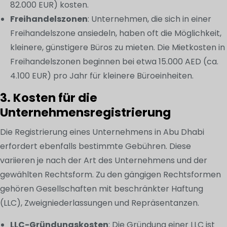
82.000 EUR) kosten.
Freihandelszonen
: Unternehmen, die sich in einer
Freihandelszone ansiedeln, haben oft die Möglichkeit,
kleinere, günstigere Büros zu mieten. Die Mietkosten in
Freihandelszonen beginnen bei etwa 15.000 AED (ca.
4.100 EUR) pro Jahr für kleinere Büroeinheiten.
3. Kosten für die
Unternehmensregistrierung
Die Registrierung eines Unternehmens in Abu Dhabi
erfordert ebenfalls bestimmte Gebühren. Diese
variieren je nach der Art des Unternehmens und der
gewählten Rechtsform. Zu den gängigen Rechtsformen
gehören Gesellschaften mit beschränkter Haftung
(LLC), Zweigniederlassungen und Repräsentanzen.
LLC-Gründungskosten
: Die Gründung einer LLC ist