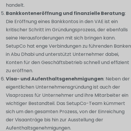
handelt.
Bankkonteneröffnung und finanzielle Beratung
:
Die Eröffnung eines Bankkontos in den VAE ist ein
kritischer Schritt im Gründungsprozess, der ebenfalls
seine Herausforderungen mit sich bringen kann.
SetupCo hat enge Verbindungen zu führenden Banken
in Abu Dhabi und unterstützt Unternehmer dabei,
Konten für den Geschäftsbetrieb schnell und effizient
zu eröffnen.
Visa- und Aufenthaltsgenehmigungen
: Neben der
eigentlichen Unternehmensgründung ist auch der
Visaprozess für Unternehmer und ihre Mitarbeiter ein
wichtiger Bestandteil. Das SetupCo-Team kümmert
sich um den gesamten Prozess, von der Einreichung
der Visaanträge bis hin zur Ausstellung der
Aufenthaltsgenehmigungen.