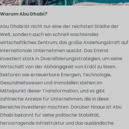
Warum Abu Dhabi?
Abu Dhabi ist nicht nur eine der reichsten Städte der
Welt, sondern auch ein schnell wachsendes
wirtschaftliches Zentrum, das große Anziehungskraft auf
internationale Unternehmen ausübt. Das Emirat
investiert stark in Diversifizierungsstrategien, um seine
Wirtschaft von der Abhängigkeit von Erdöl zu lösen.
Sektoren wie erneuerbare Energien, Technologie,
Gesundheitswesen und Immobilien stehen im
Mittelpunkt dieser Transformation, und es gibt
zahlreiche Anreize für Unternehmen, die in diese
Bereiche investieren möchten. Darüber hinaus ist Abu
Dhabi bekannt für seine politische Stabilität,
hervorragende Infrastruktur und das ausländische