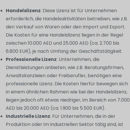
Handelslizenz
: Diese Lizenz ist für Unternehmen
erforderlich, die Handelsaktivitäten betreiben, wie z.B.
den Verkauf von Waren oder den Import und Export.
Die Kosten für eine Handelslizenz liegen in der Regel
zwischen 10.000 AED und 25.000 AED (ca. 2.700 bis
6.800 EUR), je nach Umfang der Geschäftstätigkeit.
Professionelle Lizenz
: Unternehmen, die
Dienstleistungen anbieten, wie z.B. Beratungsfirmen,
Anwaltskanzleien oder Freiberufler, benötigen eine
professionelle Lizenz. Die Kosten hierfür bewegen sich
in einem ähnlichen Rahmen wie bei der Handelslizenz,
liegen jedoch oft etwas niedriger, im Bereich von 7.000
AED bis 20.000 AED (ca. 1.900 bis 5.500 EUR).
Industrielle Lizenz
: Für Unternehmen, die in der
Produktion oder im industriellen Sektor tätig sind, ist