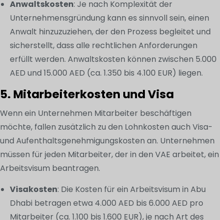
Anwaltskosten
: Je nach Komplexität der
Unternehmensgründung kann es sinnvoll sein, einen
Anwalt hinzuzuziehen, der den Prozess begleitet und
sicherstellt, dass alle rechtlichen Anforderungen
erfüllt werden. Anwaltskosten können zwischen 5.000
AED und 15.000 AED (ca. 1.350 bis 4.100 EUR) liegen.
5. Mitarbeiterkosten und Visa
Wenn ein Unternehmen Mitarbeiter beschäftigen
möchte, fallen zusätzlich zu den Lohnkosten auch Visa-
und Aufenthaltsgenehmigungskosten an. Unternehmen
müssen für jeden Mitarbeiter, der in den VAE arbeitet, ein
Arbeitsvisum beantragen.
Visakosten
: Die Kosten für ein Arbeitsvisum in Abu
Dhabi betragen etwa 4.000 AED bis 6.000 AED pro
Mitarbeiter (ca. 1.100 bis 1.600 EUR), je nach Art des