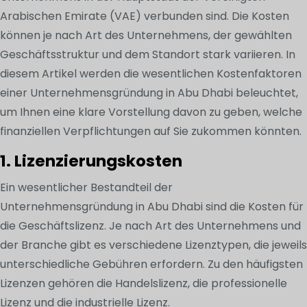
Arabischen Emirate (VAE) verbunden sind. Die Kosten
können je nach Art des Unternehmens, der gewählten
Geschäftsstruktur und dem Standort stark variieren. In
diesem Artikel werden die wesentlichen Kostenfaktoren
einer Unternehmensgründung in Abu Dhabi beleuchtet,
um Ihnen eine klare Vorstellung davon zu geben, welche
finanziellen Verpflichtungen auf Sie zukommen könnten.
1. Lizenzierungskosten
Ein wesentlicher Bestandteil der
Unternehmensgründung in Abu Dhabi sind die Kosten für
die Geschäftslizenz. Je nach Art des Unternehmens und
der Branche gibt es verschiedene Lizenztypen, die jeweils
unterschiedliche Gebühren erfordern. Zu den häufigsten
Lizenzen gehören die Handelslizenz, die professionelle
Lizenz und die industrielle Lizenz.