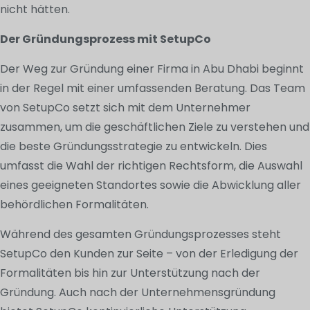
nicht hätten.
Der Gründungsprozess mit SetupCo
Der Weg zur Gründung einer Firma in Abu Dhabi beginnt
in der Regel mit einer umfassenden Beratung. Das Team
von SetupCo setzt sich mit dem Unternehmer
zusammen, um die geschäftlichen Ziele zu verstehen und
die beste Gründungsstrategie zu entwickeln. Dies
umfasst die Wahl der richtigen Rechtsform, die Auswahl
eines geeigneten Standortes sowie die Abwicklung aller
behördlichen Formalitäten.
Während des gesamten Gründungsprozesses steht
SetupCo den Kunden zur Seite – von der Erledigung der
Formalitäten bis hin zur Unterstützung nach der
Gründung. Auch nach der Unternehmensgründung