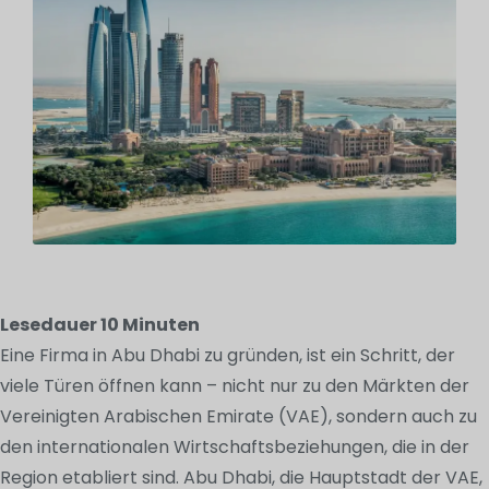
Lesedauer
10
Minuten
Eine Firma in Abu Dhabi zu gründen, ist ein Schritt, der
viele Türen öffnen kann – nicht nur zu den Märkten der
Vereinigten Arabischen Emirate (VAE), sondern auch zu
den internationalen Wirtschaftsbeziehungen, die in der
Region etabliert sind. Abu Dhabi, die Hauptstadt der VAE,