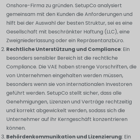
Onshore-Firma zu gründen. SetupCo analysiert
gemeinsam mit den Kunden die Anforderungen und
hilft bei der Auswahl der besten Struktur, sei es eine
Gesellschaft mit beschränkter Haftung (LLC), eine
Zweigniederlassung oder ein Repräsentanzbüro.
Rechtliche Unterstützung und Compliance
: Ein
besonders sensibler Bereich ist die rechtliche
Compliance. Die VAE haben strenge Vorschriften, die
von Unternehmen eingehalten werden müssen,
besonders wenn sie von internationalen Investoren
geführt werden. SetupCo stellt sicher, dass alle
Genehmigungen, Lizenzen und Verträge rechtzeitig
und korrekt abgewickelt werden, sodass sich die
Unternehmer auf ihr Kerngeschäft konzentrieren
können.
Behördenkommunikation und Lizenzierung
: Ein