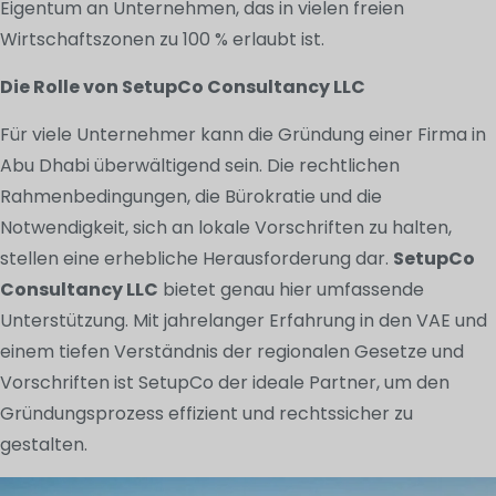
Eigentum an Unternehmen, das in vielen freien
Wirtschaftszonen zu 100 % erlaubt ist.
Die Rolle von SetupCo Consultancy LLC
Für viele Unternehmer kann die Gründung einer Firma in
Abu Dhabi überwältigend sein. Die rechtlichen
Rahmenbedingungen, die Bürokratie und die
Notwendigkeit, sich an lokale Vorschriften zu halten,
stellen eine erhebliche Herausforderung dar.
SetupCo
Consultancy LLC
bietet genau hier umfassende
Unterstützung. Mit jahrelanger Erfahrung in den VAE und
einem tiefen Verständnis der regionalen Gesetze und
Vorschriften ist SetupCo der ideale Partner, um den
Gründungsprozess effizient und rechtssicher zu
gestalten.