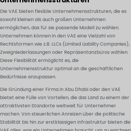
Die VAE bieten flexible Unternehmensstrukturen, die es
sowohl kleinen als auch großen Unternehmen
ermöglichen, das für sie passende Modell zu wählen.
Unternehmen können in den VAE eine Vielzahl von
Rechtsformen wie z.B. LLCs (Limited Liability Companies),
Zweigniederlassungen oder Repräsentanzbüros wählen.
Diese Flexibilität ermöglicht es, die
Unternehmensstruktur optimal an die geschäftlichen
Bedürfnisse anzupassen.
Die Gründung einer Firma in Abu Dhabi oder den VAE
bietet eine Fülle von Vorteilen, die das Land zu einem der
attraktivsten Standorte weltweit für Unternehmer
machen. Von steuerlichen Anreizen über die politische
Stabilität bis hin zur erstklassigen Infrastruktur bieten die
VAE alles, was ein Unternehmen braucht, um zu wachsen