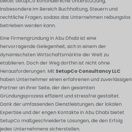
bietet SetupCo kontinuierliche Unterstützung,
insbesondere im Bereich Buchhaltung, Steuern und
rechtliche Fragen, sodass das Unternehmen reibungslos
betrieben werden kann.
Eine Firmengründung in Abu Dhabi ist eine
hervorragende Gelegenheit, sich in einem der
dynamischsten Wirtschaftsmärkte der Welt zu
etablieren. Doch der Weg dorthin ist nicht ohne
Herausforderungen. Mit
SetupCo Consultancy LLC
haben Unternehmer einen erfahrenen und zuverlässigen
Partner an ihrer Seite, der den gesamten
Gründungsprozess effizient und stressfrei gestaltet.
Dank der umfassenden Dienstleistungen, der lokalen
Expertise und der engen Kontakte in Abu Dhabi bietet
SetupCo maßgeschneiderte Lösungen, die den Erfolg
jedes Unternehmens sicherstellen.