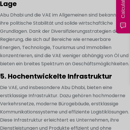
Lage
Abu Dhabi und die VAE im Allgemeinen sind bekannt für
ihre politische Stabilität und solide wirtschaftliche
Grundlagen. Dank der Diversifizierungsstrategien der
Regierung, die sich auf Bereiche wie erneuerbare
Energien, Technologie, Tourismus und Immobilien
konzentrieren, sind die VAE weniger abhängig von Öl und
bieten ein breites Spektrum an Geschäftsmöglichkeiten.
5. Hochentwickelte Infrastruktur
Die VAE, und insbesondere Abu Dhabi, bieten eine
erstklassige Infrastruktur. Dazu gehören hochmoderne
Verkehrsnetze, moderne Bürogebäude, erstklassige
Kommunikationssysteme und effiziente Logistiklösungen.
Diese Infrastruktur erleichtert es Unternehmen, ihre
Dienstleistungen und Produkte effizient und ohne