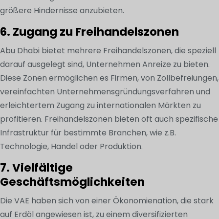
größere Hindernisse anzubieten.
6. Zugang zu Freihandelszonen
Abu Dhabi bietet mehrere Freihandelszonen, die speziell
darauf ausgelegt sind, Unternehmen Anreize zu bieten.
Diese Zonen ermöglichen es Firmen, von Zollbefreiungen,
vereinfachten Unternehmensgründungsverfahren und
erleichtertem Zugang zu internationalen Märkten zu
profitieren. Freihandelszonen bieten oft auch spezifische
Infrastruktur für bestimmte Branchen, wie z.B.
Technologie, Handel oder Produktion.
7. Vielfältige
Geschäftsmöglichkeiten
Die VAE haben sich von einer Ökonomienation, die stark
auf Erdöl angewiesen ist, zu einem diversifizierten