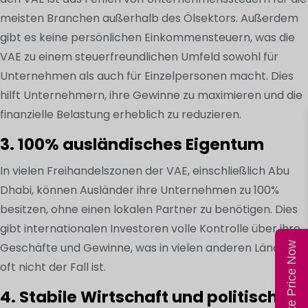
meisten Branchen außerhalb des Ölsektors. Außerdem
gibt es keine persönlichen Einkommensteuern, was die
VAE zu einem steuerfreundlichen Umfeld sowohl für
Unternehmen als auch für Einzelpersonen macht. Dies
hilft Unternehmern, ihre Gewinne zu maximieren und die
finanzielle Belastung erheblich zu reduzieren.
3. 100% ausländisches Eigentum
In vielen Freihandelszonen der VAE, einschließlich Abu
Dhabi, können Ausländer ihre Unternehmen zu 100%
besitzen, ohne einen lokalen Partner zu benötigen. Dies
gibt internationalen Investoren volle Kontrolle über ihre
Geschäfte und Gewinne, was in vielen anderen Ländern
Calculate Price Now
oft nicht der Fall ist.
4. Stabile Wirtschaft und politische