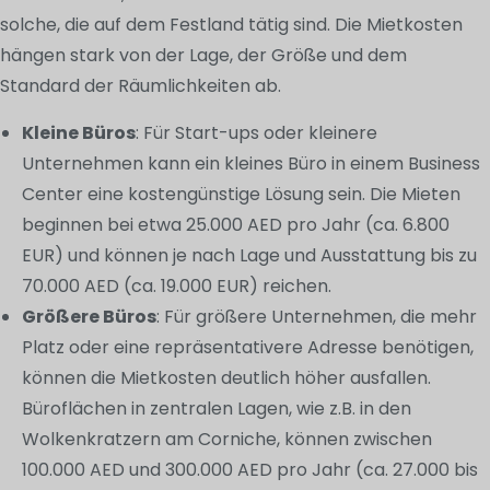
solche, die auf dem Festland tätig sind. Die Mietkosten
hängen stark von der Lage, der Größe und dem
Standard der Räumlichkeiten ab.
Kleine Büros
: Für Start-ups oder kleinere
Unternehmen kann ein kleines Büro in einem Business
Center eine kostengünstige Lösung sein. Die Mieten
beginnen bei etwa 25.000 AED pro Jahr (ca. 6.800
EUR) und können je nach Lage und Ausstattung bis zu
70.000 AED (ca. 19.000 EUR) reichen.
Größere Büros
: Für größere Unternehmen, die mehr
Platz oder eine repräsentativere Adresse benötigen,
können die Mietkosten deutlich höher ausfallen.
Büroflächen in zentralen Lagen, wie z.B. in den
Wolkenkratzern am Corniche, können zwischen
100.000 AED und 300.000 AED pro Jahr (ca. 27.000 bis