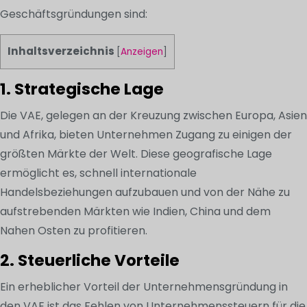
Geschäftsgründungen sind:
Inhaltsverzeichnis
[
Anzeigen
]
1. Strategische Lage
Die VAE, gelegen an der Kreuzung zwischen Europa, Asien
und Afrika, bieten Unternehmen Zugang zu einigen der
größten Märkte der Welt. Diese geografische Lage
ermöglicht es, schnell internationale
Handelsbeziehungen aufzubauen und von der Nähe zu
aufstrebenden Märkten wie Indien, China und dem
Nahen Osten zu profitieren.
2. Steuerliche Vorteile
Ein erheblicher Vorteil der Unternehmensgründung in
den VAE ist das Fehlen von Unternehmenssteuern für die