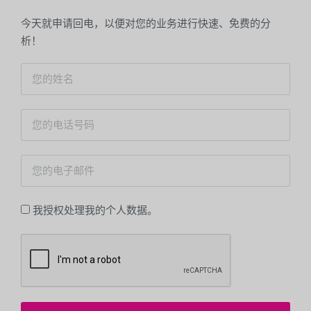
今天就申请回电，以便对您的业务进行快速、免费的分
析！
我授权处理我的个人数据。