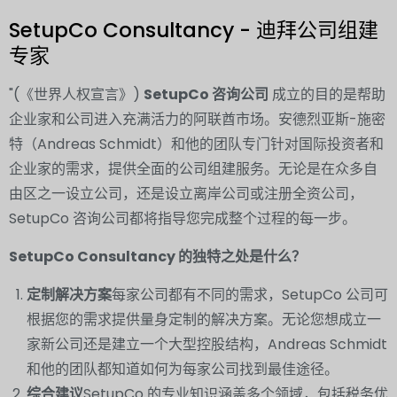
SetupCo Consultancy - 迪拜公司组建
专家
"(《世界人权宣言》)
SetupCo 咨询公司
成立的目的是帮助
企业家和公司进入充满活力的阿联酋市场。安德烈亚斯-施密
特（Andreas Schmidt）和他的团队专门针对国际投资者和
企业家的需求，提供全面的公司组建服务。无论是在众多自
由区之一设立公司，还是设立离岸公司或注册全资公司，
SetupCo 咨询公司都将指导您完成整个过程的每一步。
SetupCo Consultancy 的独特之处是什么？
定制解决方案
每家公司都有不同的需求，SetupCo 公司可
根据您的需求提供量身定制的解决方案。无论您想成立一
家新公司还是建立一个大型控股结构，Andreas Schmidt
和他的团队都知道如何为每家公司找到最佳途径。
综合建议
SetupCo 的专业知识涵盖多个领域，包括税务优