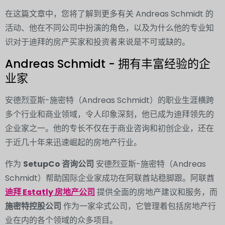
在这篇文章中，您将了解到更多有关 Andreas Schmidt 的
活动、他在不同公司中扮演的角色，以及为什么他的专业知
识对于迪拜的房产买家和投资者来说是不可或缺的。
Andreas Schmidt - 拥有丰富经验的企
业家
安德烈亚斯-施密特（Andreas Schmidt）的职业生涯横跨
多个行业和商业领域，令人印象深刻，他已成为迪拜领先的
企业家之一。他的专长不仅在于商业咨询和初创企业，还在
于近几十年来迅速崛起的房地产行业。
作为
SetupCo 咨询公司
安德烈亚斯-施密特（Andreas
Schmidt）帮助国际企业家成功在阿联酋站稳脚跟。阿联酋
迪拜 Estatly 房地产公司
提供全面的房地产建议和服务，而
施密特控股公司
作为一家伞式公司，它管理着包括房地产行
业在内的各个领域的众多项目。