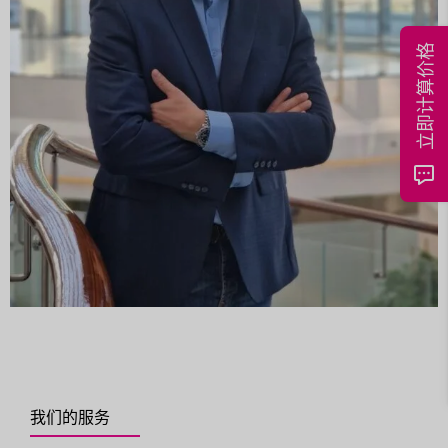
立即计算价格
我们的服务