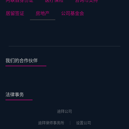
阿联酋身份证
医疗保险
咨询与支持
居留签证
房地产
公司基金会
我们的合作伙伴
法律事务
迪拜公司
迪拜律师事务所
设置公司