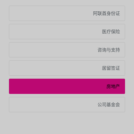
阿联酋身份证
医疗保险
咨询与支持
居留签证
房地产
公司基金会