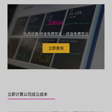
立即行动
九月优惠 终身免费签证 - 终身免费签证
立即查询
立即计算公司成立成本