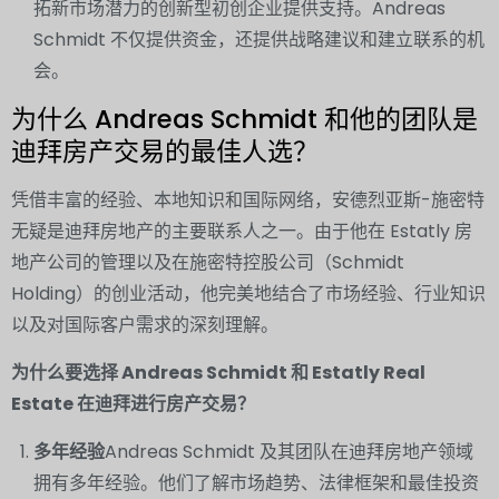
拓新市场潜力的创新型初创企业提供支持。Andreas
Schmidt 不仅提供资金，还提供战略建议和建立联系的机
会。
为什么 Andreas Schmidt 和他的团队是
迪拜房产交易的最佳人选？
凭借丰富的经验、本地知识和国际网络，安德烈亚斯-施密特
无疑是迪拜房地产的主要联系人之一。由于他在 Estatly 房
地产公司的管理以及在施密特控股公司（Schmidt
Holding）的创业活动，他完美地结合了市场经验、行业知识
以及对国际客户需求的深刻理解。
为什么要选择 Andreas Schmidt 和 Estatly Real
Estate 在迪拜进行房产交易？
多年经验
Andreas Schmidt 及其团队在迪拜房地产领域
拥有多年经验。他们了解市场趋势、法律框架和最佳投资