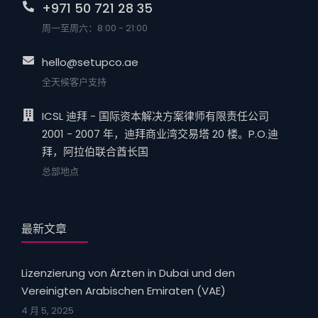
+971 50 721 28 35
周一至周六：8:00 - 21:00
hello@setupco.ae
全天候客户支持
ICSL 迪拜 - 国际资本解决方案律师有限责任公司
2001 - 2007 年，迪拜商业湾交易塔 20 楼。P.O.迪
拜，阿拉伯联合酋长国
总部地点
最新文章
Lizenzierung von Ärzten in Dubai und den
Vereinigten Arabischen Emiraten (VAE)
4 月 5, 2025