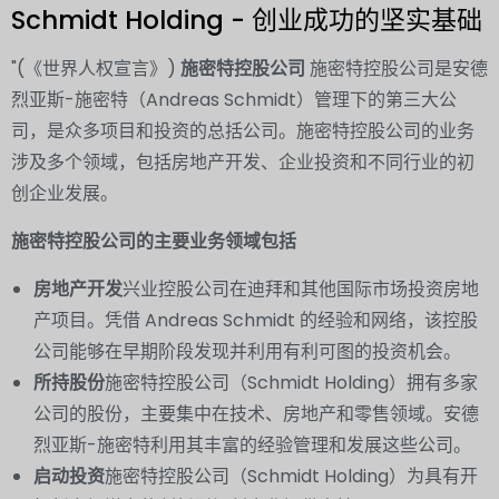
Schmidt Holding - 创业成功的坚实基础
"(《世界人权宣言》)
施密特控股公司
施密特控股公司是安德
烈亚斯-施密特（Andreas Schmidt）管理下的第三大公
司，是众多项目和投资的总括公司。施密特控股公司的业务
涉及多个领域，包括房地产开发、企业投资和不同行业的初
创企业发展。
施密特控股公司的主要业务领域包括
房地产开发
兴业控股公司在迪拜和其他国际市场投资房地
产项目。凭借 Andreas Schmidt 的经验和网络，该控股
公司能够在早期阶段发现并利用有利可图的投资机会。
所持股份
施密特控股公司（Schmidt Holding）拥有多家
公司的股份，主要集中在技术、房地产和零售领域。安德
烈亚斯-施密特利用其丰富的经验管理和发展这些公司。
启动投资
施密特控股公司（Schmidt Holding）为具有开