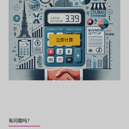
立即计算
有问题吗？