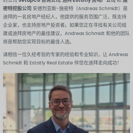
的公司
SetupCo 咨询公司
,
迪拜 Estatly 房地产公司
和
施
密特控股公司
安德烈亚斯-施密特（Andreas Schmidt）是
迪拜的一名房地产经纪人，他提供的服务范围广泛，既支持
企业家，也支持房地产投资者。如果您正在寻找有关公司组
建或迪拜房地产的最佳建议，Andreas Schmidt 和他的团队
将是帮助您实现目标的最佳人选。
请相信一位久经考验的专家的经验和专业知识，让 Andreas
Schmidt 和 Estatly Real Estate 伴您在迪拜走向成功！