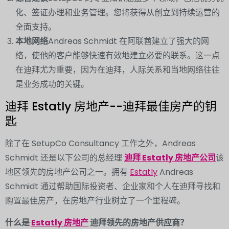
化、签证办理和业务管理。您将获得从创立到持续运营的
全面支持。
本地网络
Andreas Schmidt 在阿联酋建立了强大的网
络，使他的客户能够快速有效地建立必要的联系。这一点
在迪拜尤为重要，因为在迪拜，人际关系和当地网络往往
是业务成功的关键。
迪拜 Estatly 房地产--迪拜最佳房产的钥
匙
除了在 SetupCo Consultancy 工作之外，Andreas
Schmidt 还是以下公司的总经理
迪拜 Estatly 房地产公司
该
地区领先的房地产公司之一。拥有
Estatly
Andreas
Schmidt 通过帮助国际投资者、企业家和个人在迪拜寻找和
购置最佳房产，在房地产行业树立了一个里程碑。
什么是
Estatly 房地产
迪拜领先的房地产供应商？