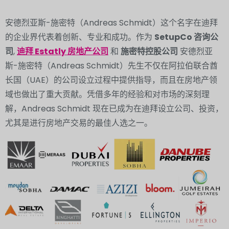
安德烈亚斯-施密特（Andreas Schmidt）这个名字在迪拜
的企业界代表着创新、专业和成功。作为
SetupCo 咨询公
司
,
迪拜 Estatly 房地产公司
和
施密特控股公司
安德烈亚
斯-施密特（Andreas Schmidt）先生不仅在阿拉伯联合酋
长国（UAE）的公司设立过程中提供指导，而且在房地产领
域也做出了重大贡献。凭借多年的经验和对市场的深刻理
解，Andreas Schmidt 现在已成为在迪拜设立公司、投资，
尤其是进行房地产交易的最佳人选之一。