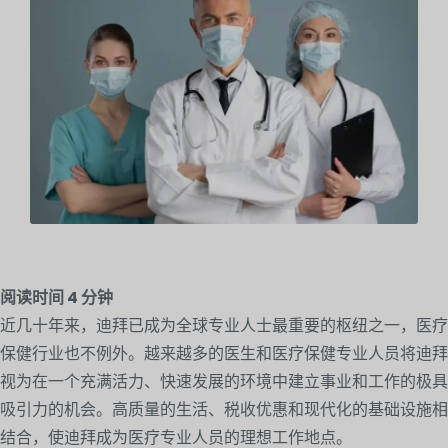
阅读时间
4
分钟
近几十年来，迪拜已成为全球专业人士最重要的枢纽之一，医疗
保健行业也不例外。越来越多的医生和医疗保健专业人员将迪拜
视为在一个充满活力、快速发展的环境中建立事业和工作的极具
吸引力的机会。高质量的生活、税收优惠和现代化的基础设施相
结合，使迪拜成为医疗专业人员的理想工作地点。