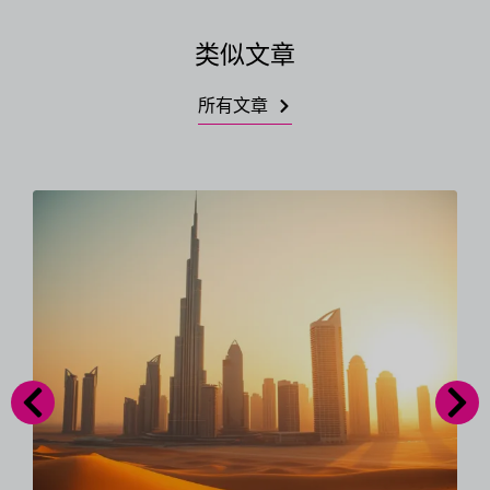
类似文章
所有文章