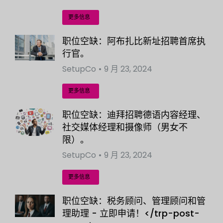
更多信息
职位空缺：阿布扎比新址招聘首席执
行官。
SetupCo
9 月 23, 2024
更多信息
职位空缺：迪拜招聘德语内容经理、
社交媒体经理和摄像师（男女不
限）。
SetupCo
9 月 23, 2024
更多信息
职位空缺：税务顾问、管理顾问和管
理助理 - 立即申请！</trp-post-