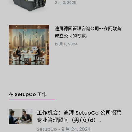
2 月 3, 2025
迪拜德国管理咨询公司--在阿联酋
成立公司的专家。
12 月 11, 2024
在 SetupCo 工作
工作机会：迪拜 SetupCo 公司招聘
专业管理顾问（男/女/d）。
SetupCo
9 月 24, 2024