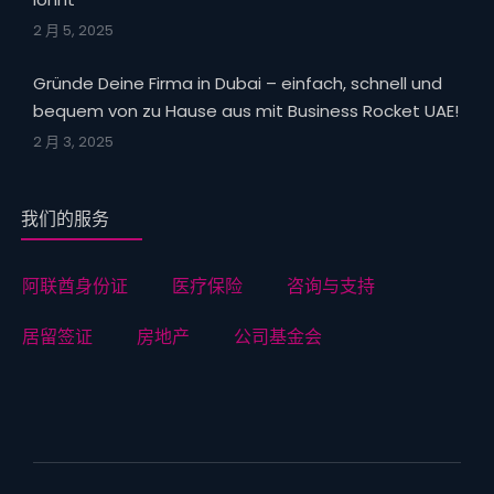
2 月 5, 2025
Gründe Deine Firma in Dubai – einfach, schnell und
bequem von zu Hause aus mit Business Rocket UAE!
2 月 3, 2025
我们的服务
阿联酋身份证
医疗保险
咨询与支持
居留签证
房地产
公司基金会