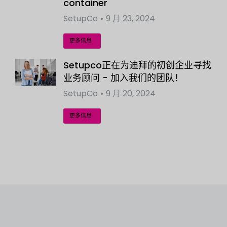
container
SetupCo
9 月 23, 2024
更多信息
Setupco正在为迪拜的初创企业寻找
业务顾问 - 加入我们的团队！
SetupCo
9 月 20, 2024
更多信息