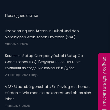
Последние статьи
Lizenzierung von Ärzten in Dubai und den
Vereinigten Arabischen Emiraten (VAE)
Апрель 5, 2025
Компания Setup Company Dubai (SetupCo
Рассчитать цену сейчас
Consultancy LLC): Ведущая консалтинговая
компания по созданию компаний в Дубае
24 октября 2024 года
VAE-Staatsbürgerschaft: Ein Privileg mit hohen
Hürden – Wie man sie bekommt und ob es sich
lohnt
Февраль 5, 2025