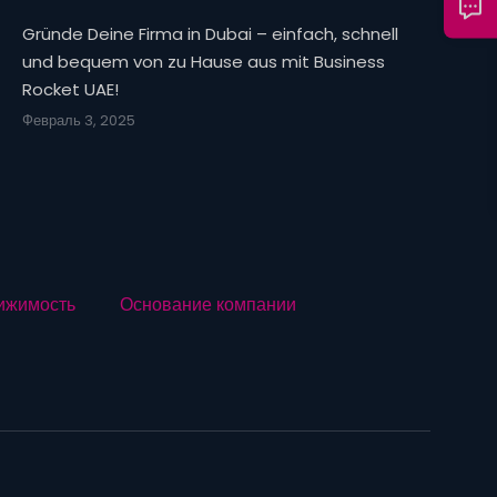
Gründe Deine Firma in Dubai – einfach, schnell
und bequem von zu Hause aus mit Business
Rocket UAE!
Февраль 3, 2025
ижимость
Основание компании