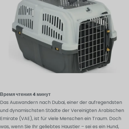
Время чтения
4
минут
Das Auswandern nach Dubai, einer der aufregendsten
und dynamischsten Städte der Vereinigten Arabischen
Emirate (VAE), ist für viele Menschen ein Traum. Doch
was, wenn Sie Ihr geliebtes Haustier – sei es ein Hund,