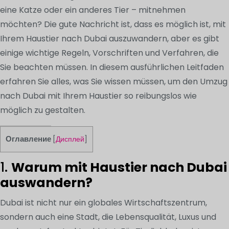
eine Katze oder ein anderes Tier – mitnehmen
möchten? Die gute Nachricht ist, dass es möglich ist, mit
Ihrem Haustier nach Dubai auszuwandern, aber es gibt
einige wichtige Regeln, Vorschriften und Verfahren, die
Sie beachten müssen. In diesem ausführlichen Leitfaden
erfahren Sie alles, was Sie wissen müssen, um den Umzug
nach Dubai mit Ihrem Haustier so reibungslos wie
möglich zu gestalten.
Оглавление
[
Дисплей
]
1.
Warum mit Haustier nach Dubai
auswandern?
Dubai ist nicht nur ein globales Wirtschaftszentrum,
sondern auch eine Stadt, die Lebensqualität, Luxus und