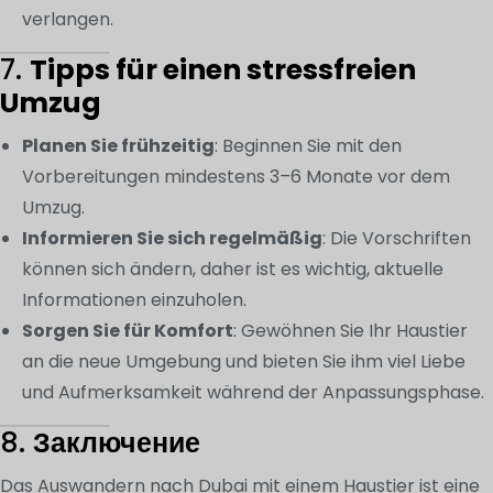
verlangen.
7.
Tipps für einen stressfreien
Umzug
Planen Sie frühzeitig
: Beginnen Sie mit den
Vorbereitungen mindestens 3–6 Monate vor dem
Umzug.
Informieren Sie sich regelmäßig
: Die Vorschriften
können sich ändern, daher ist es wichtig, aktuelle
Informationen einzuholen.
Sorgen Sie für Komfort
: Gewöhnen Sie Ihr Haustier
an die neue Umgebung und bieten Sie ihm viel Liebe
und Aufmerksamkeit während der Anpassungsphase.
8.
Заключение
Das Auswandern nach Dubai mit einem Haustier ist eine