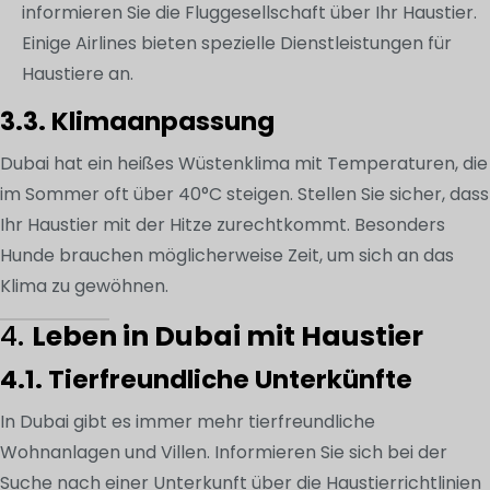
informieren Sie die Fluggesellschaft über Ihr Haustier.
Einige Airlines bieten spezielle Dienstleistungen für
Haustiere an.
3.3. Klimaanpassung
Dubai hat ein heißes Wüstenklima mit Temperaturen, die
im Sommer oft über 40°C steigen. Stellen Sie sicher, dass
Ihr Haustier mit der Hitze zurechtkommt. Besonders
Hunde brauchen möglicherweise Zeit, um sich an das
Klima zu gewöhnen.
4.
Leben in Dubai mit Haustier
4.1. Tierfreundliche Unterkünfte
In Dubai gibt es immer mehr tierfreundliche
Wohnanlagen und Villen. Informieren Sie sich bei der
Suche nach einer Unterkunft über die Haustierrichtlinien