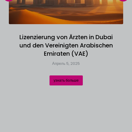
Lizenzierung von Ärzten in Dubai
und den Vereinigten Arabischen
Emiraten (VAE)
Апрель 5, 2025
узнать больше