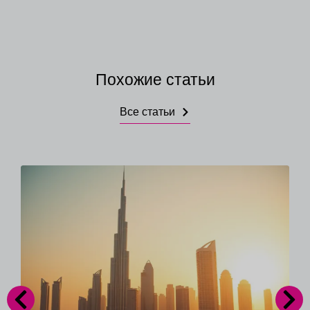
Похожие статьи
Все статьи