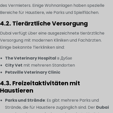
des Vermieters. Einige Wohnanlagen haben spezielle
Bereiche für Haustiere, wie Parks und Spielflächen.
4.2. Tierärztliche Versorgung
Dubai verfügt über eine ausgezeichnete tierärztliche
Versorgung mit modernen Kliniken und Fachärzten.
Einige bekannte Tierkliniken sind:
The Veterinary Hospital
в Дубае
City Vet
mit mehreren Standorten
Petsville Veterinary Clinic
4.3. Freizeitaktivitäten mit
Haustieren
Parks und Strände
: Es gibt mehrere Parks und
Strände, die für Haustiere zugänglich sind. Der
Dubai