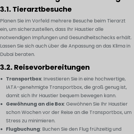
3.1. Tierarztbesuche
Planen Sie im Vorfeld mehrere Besuche beim Tierarzt
ein, um sicherzustellen, dass Ihr Haustier alle
notwendigen Impfungen und Gesundheitschecks erhält.
Lassen Sie sich auch über die Anpassung an das Klima in
Dubai beraten.
3.2. Reisevorbereitungen
Transportbox
: Investieren Sie in eine hochwertige,
IATA-genehmigte Transportbox, die groß genug ist,
damit sich Ihr Haustier bequem bewegen kann.
Gewöhnung an die Box
: Gewöhnen Sie Ihr Haustier
schon Wochen vor der Reise an die Transportbox, um
Stress zu minimieren.
Flugbuchung
: Buchen Sie den Flug frühzeitig und