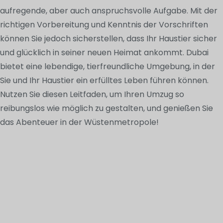
aufregende, aber auch anspruchsvolle Aufgabe. Mit der
richtigen Vorbereitung und Kenntnis der Vorschriften
können Sie jedoch sicherstellen, dass Ihr Haustier sicher
und glücklich in seiner neuen Heimat ankommt. Dubai
bietet eine lebendige, tierfreundliche Umgebung, in der
Sie und Ihr Haustier ein erfülltes Leben führen können.
Nutzen Sie diesen Leitfaden, um Ihren Umzug so
reibungslos wie möglich zu gestalten, und genießen Sie
das Abenteuer in der Wüstenmetropole!