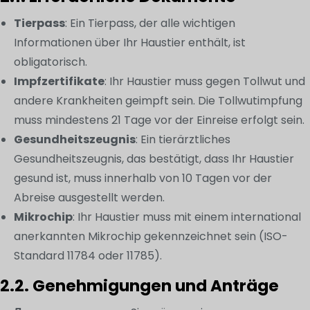
Tierpass
: Ein Tierpass, der alle wichtigen
Informationen über Ihr Haustier enthält, ist
obligatorisch.
Impfzertifikate
: Ihr Haustier muss gegen Tollwut und
andere Krankheiten geimpft sein. Die Tollwutimpfung
muss mindestens 21 Tage vor der Einreise erfolgt sein.
Gesundheitszeugnis
: Ein tierärztliches
Gesundheitszeugnis, das bestätigt, dass Ihr Haustier
gesund ist, muss innerhalb von 10 Tagen vor der
Abreise ausgestellt werden.
Mikrochip
: Ihr Haustier muss mit einem international
anerkannten Mikrochip gekennzeichnet sein (ISO-
Standard 11784 oder 11785).
2.2. Genehmigungen und Anträge