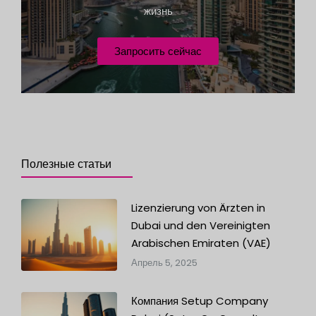
жизнь
Запросить сейчас
Полезные статьи
Lizenzierung von Ärzten in
Dubai und den Vereinigten
Arabischen Emiraten (VAE)
Апрель 5, 2025
Компания Setup Company