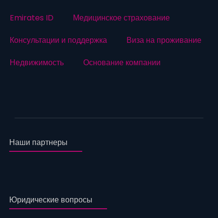
Emirates ID
Медицинское страхование
Консультации и поддержка
Виза на проживание
Недвижимость
Основание компании
Наши партнеры
Юридические вопросы