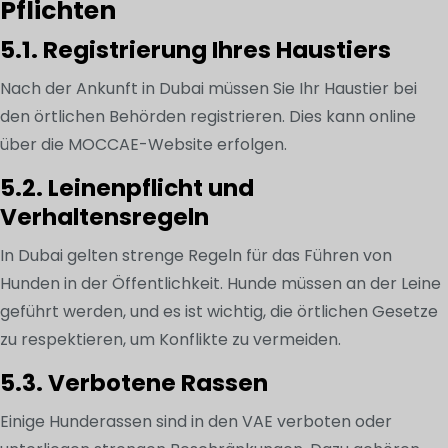
Pflichten
5.1. Registrierung Ihres Haustiers
Nach der Ankunft in Dubai müssen Sie Ihr Haustier bei
den örtlichen Behörden registrieren. Dies kann online
über die MOCCAE-Website erfolgen.
5.2. Leinenpflicht und
Verhaltensregeln
In Dubai gelten strenge Regeln für das Führen von
Hunden in der Öffentlichkeit. Hunde müssen an der Leine
geführt werden, und es ist wichtig, die örtlichen Gesetze
zu respektieren, um Konflikte zu vermeiden.
5.3. Verbotene Rassen
Einige Hunderassen sind in den VAE verboten oder