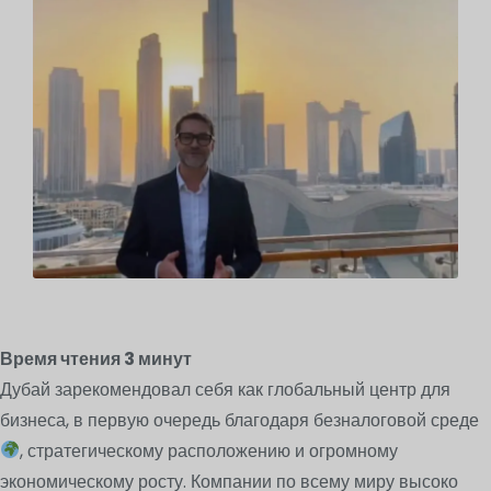
Время чтения
3
минут
Дубай зарекомендовал себя как глобальный центр для
бизнеса, в первую очередь благодаря безналоговой среде
, стратегическому расположению и огромному
экономическому росту. Компании по всему миру высоко