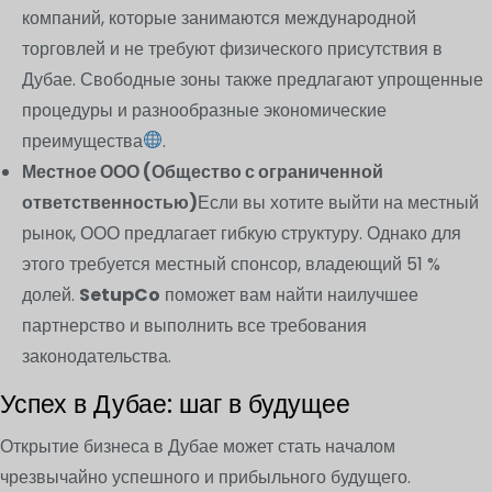
компаний, которые занимаются международной
торговлей и не требуют физического присутствия в
Дубае. Свободные зоны также предлагают упрощенные
процедуры и разнообразные экономические
преимущества
.
Местное ООО (Общество с ограниченной
ответственностью)
Если вы хотите выйти на местный
рынок, ООО предлагает гибкую структуру. Однако для
этого требуется местный спонсор, владеющий 51 %
долей.
SetupCo
поможет вам найти наилучшее
партнерство и выполнить все требования
законодательства.
Успех в Дубае: шаг в будущее
Открытие бизнеса в Дубае может стать началом
чрезвычайно успешного и прибыльного будущего.