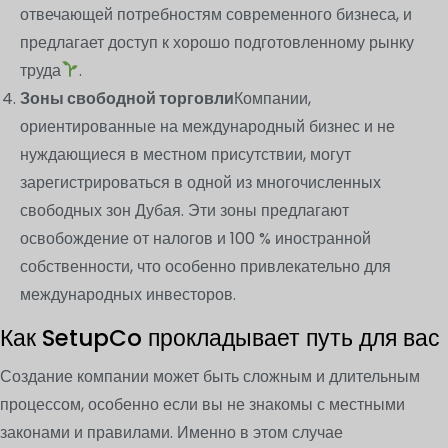
отвечающей потребностям современного бизнеса, и
предлагает доступ к хорошо подготовленному рынку
труда
.
Зоны свободной торговли
Компании,
ориентированные на международный бизнес и не
нуждающиеся в местном присутствии, могут
зарегистрироваться в одной из многочисленных
свободных зон Дубая. Эти зоны предлагают
освобождение от налогов и 100 % иностранной
собственности, что особенно привлекательно для
международных инвесторов.
Как SetupCo прокладывает путь для вас
Создание компании может быть сложным и длительным
процессом, особенно если вы не знакомы с местными
законами и правилами. Именно в этом случае