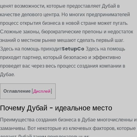
ценят возможности, которые предоставляет Дубай в
качестве делового центра. Но многих предпринимателей
процесс открытия бизнеса в новой стране может пугать.
Сложные законы, бюрократические препоны и недостаток
знаний о местном рынке мешают сделать первый шаг.
Здесь на помощь приходит
SetupCo
Здесь на помощь
приходит партнер, который безопасно и эффективно
проведет вас через весь процесс создания компании в
Дубае.
Оглавление
[
Дисплей
]
Почему Дубай - идеальное место
Преимущества создания бизнеса в Дубае многочисленны и
заманчивы. Вот некоторые из ключевых факторов, которые
делают Дубай таким привлекательным: