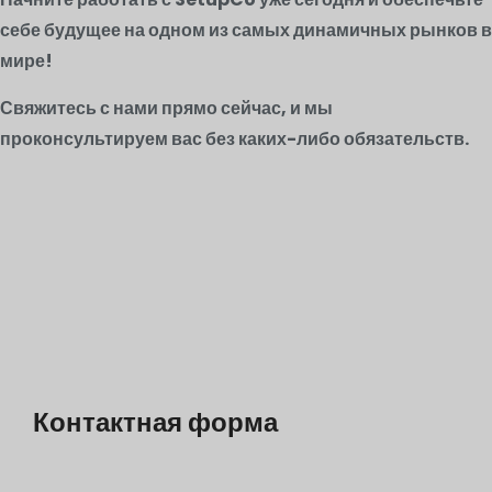
себе будущее на одном из самых динамичных рынков в
мире!
Свяжитесь с нами прямо сейчас, и мы
проконсультируем вас без каких-либо обязательств.
Контактная форма