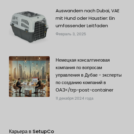
Auswandern nach Dubai, VAE
mit Hund oder Haustier: Ein
umfassender Leitfaden
Февраль 3, 2025
Немецкая консалтинговая
компания по вопросам
управления в Дубае - эксперты
по созданию компаний в
ОАЭ</trp-post-container
11 декабря 2024 года
Карьера в SetupCo