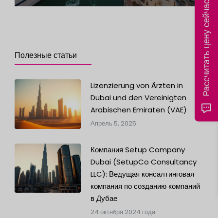
Рассчитать цену сейчас
Полезные статьи
Lizenzierung von Ärzten in
Dubai und den Vereinigten
Arabischen Emiraten (VAE)
Апрель 5, 2025
Компания Setup Company
Dubai (SetupCo Consultancy
LLC): Ведущая консалтинговая
компания по созданию компаний
в Дубае
24 октября 2024 года