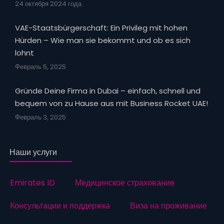
24 октября 2024 года
VAE-Staatsbürgerschaft: Ein Privileg mit hohen
Hürden – Wie man sie bekommt und ob es sich
lohnt
Февраль 5, 2025
Gründe Deine Firma in Dubai – einfach, schnell und
bequem von zu Hause aus mit Business Rocket UAE!
Февраль 3, 2025
Наши услуги
Emirates ID
Медицинское страхование
Консультации и поддержка
Виза на проживание