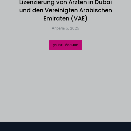
Lizenzierung von Ärzten in Dubai
und den Vereinigten Arabischen
Emiraten (VAE)
Апрель 5, 2025
узнать больше