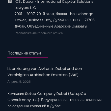
ICSL Dubai - International Capital Solutions
Lawyers LLC
2001 - 2007, 20-й этаж, башня The Exchange
Tower, Business Bay, Дубай. P.O. BOX - 71706
Дубай, Объединенные Арабские Эмираты
Расположение головного офиса
Последние статьи
Lizenzierung von Ärzten in Dubai und den
Vereinigten Arabischen Emiraten (VAE)
Апрель 5, 2025
Компания Setup Company Dubai (SetupCo
Consultancy LLC): Ведущая консалтинговая компания
по созданию компаний в Дубае