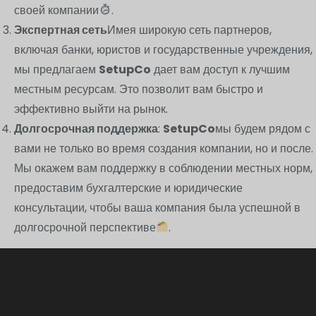
своей компании
.
Экспертная сеть
Имея широкую сеть партнеров,
включая банки, юристов и государственные учреждения,
мы предлагаем
SetupCo
дает вам доступ к лучшим
местным ресурсам. Это позволит вам быстро и
эффективно выйти на рынок.
Долгосрочная поддержка
:
SetupCo
мы будем рядом с
вами не только во время создания компании, но и после.
Мы окажем вам поддержку в соблюдении местных норм,
предоставим бухгалтерские и юридические
консультации, чтобы ваша компания была успешной в
долгосрочной перспективе
.