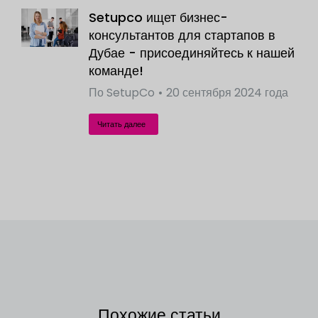
Setupco ищет бизнес-
консультантов для стартапов в
Дубае - присоединяйтесь к нашей
команде!
По
SetupCo
20 сентября 2024 года
Читать далее
Похожие статьи