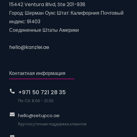
15442 Ventura Blvd, Ste 201-938
Город: Шерман Оукс Штат: Калифорния Почтовый
индекс: 91403
Соединенные Штаты Америки
hello@kanzlei.ae
Контактная информация
+971 50 721 28 35
Пн-Сб: 8:00 - 21:00
hello@setupco.ae
Круглосуточная поддержка клиентов