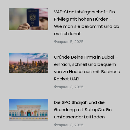
VAE-Staatsbürgerschaft: Ein
Privileg mit hohen Hürden –
Wie man sie bekommt und ob
es sich lohnt
Февраль 5, 2025
Gründe Deine Firma in Dubai –
einfach, schnell und bequem
von zu Hause aus mit Business
Rocket UAE!
Февраль 3, 2025
Die SPC Sharjah und die
Gründung mit SetupCo: Ein
umfassender Leitfaden
Февраль 3, 2025