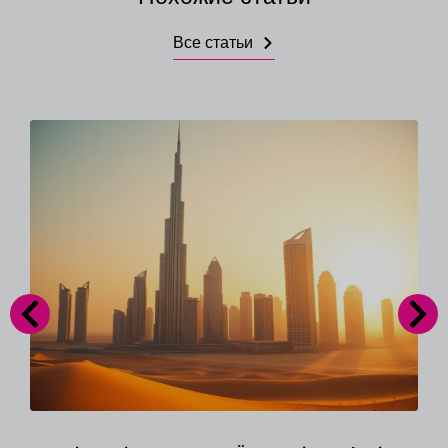
Все статьи