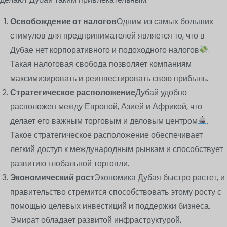
Освобождение от налогов
Одним из самых больших
стимулов для предпринимателей является то, что в
Дубае нет корпоративного и подоходного налогов
.
Такая налоговая свобода позволяет компаниям
максимизировать и реинвестировать свою прибыль.
Стратегическое расположение
Дубай удобно
расположен между Европой, Азией и Африкой, что
делает его важным торговым и деловым центром
.
Такое стратегическое расположение обеспечивает
легкий доступ к международным рынкам и способствует
развитию глобальной торговли.
Экономический рост
Экономика Дубая быстро растет, и
правительство стремится способствовать этому росту с
помощью целевых инвестиций и поддержки бизнеса.
Эмират обладает развитой инфраструктурой,