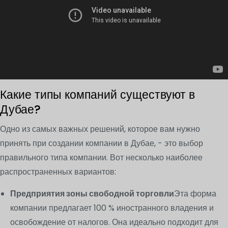
Какие типы компаний существуют в
Дубае?
Одно из самых важных решений, которое вам нужно
принять при создании компании в Дубае, - это выбор
правильного типа компании. Вот несколько наиболее
распространенных вариантов:
Предприятия зоны свободной торговли
Эта форма
компании предлагает 100 % иностранного владения и
освобождение от налогов. Она идеально подходит для