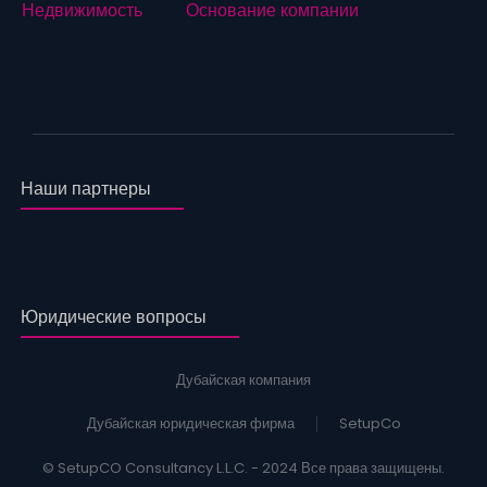
Недвижимость
Основание компании
Наши партнеры
Юридические вопросы
Дубайская компания
Дубайская юридическая фирма
SetupCo
© SetupCO Consultancy L.L.C. - 2024 Все права защищены.