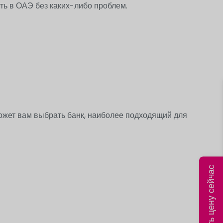
ть в ОАЭ без каких-либо проблем.
жет вам выбрать банк, наиболее подходящий для
Рассчитать цену сейчас