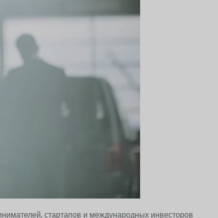
ринимателей, стартапов и международных инвесторов