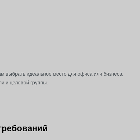
 выбрать идеальное место для офиса или бизнеса,
и и целевой группы.
 требований