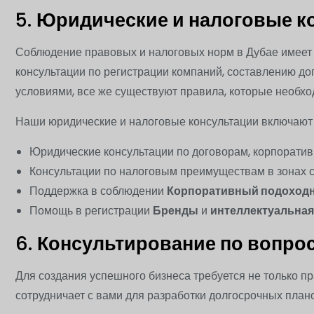
5.
Юридические и налоговые к
Соблюдение правовых и налоговых норм в Дубае имеет
консультации по регистрации компаний, составлению до
условиями, все же существуют правила, которые необхо
Наши юридические и налоговые консультации включают
Юридические консультации по договорам, корпоратив
Консультации по налоговым преимуществам в зонах с
Поддержка в соблюдении
Корпоративный подоходн
Помощь в регистрации
Бренды
и
интеллектуальная
6.
Консультирование по вопрос
Для создания успешного бизнеса требуется не только п
сотрудничает с вами для разработки долгосрочных план