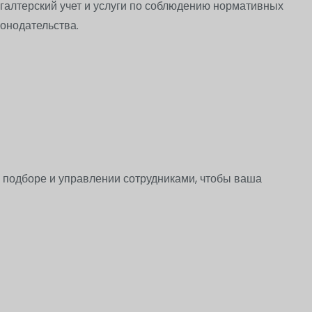
галтерский учет и услуги по соблюдению нормативных
онодательства.
 подборе и управлении сотрудниками, чтобы ваша