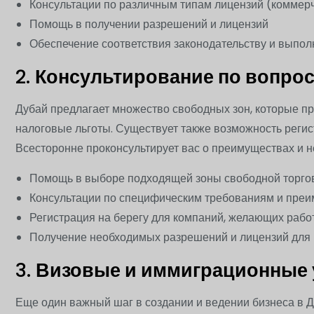
Консультации по различным типам лицензий (коммер
Помощь в получении разрешений и лицензий
Обеспечение соответствия законодательству и выпо
2.
Консультирование по вопрос
Дубай предлагает множество свободных зон, которые п
налоговые льготы. Существует также возможность регис
Всесторонне проконсультирует вас о преимуществах и 
Помощь в выборе подходящей зоны свободной торго
Консультации по специфическим требованиям и пре
Регистрация на берегу для компаний, желающих рабо
Получение необходимых разрешений и лицензий для
3.
Визовые и иммиграционные 
Еще один важный шаг в создании и ведении бизнеса в Д