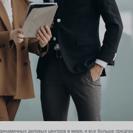
 динамичных деловых центров в мире, и все больше предп