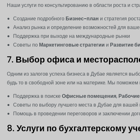
Наши услуги по консультированию в области роста и ст
Создание подробного
Бизнес-план
и стратегия рост
Анализ рынка и определение возможностей для ваш
Поддержка при выходе на международные рынки
Советы по
Маркетинговые стратегии
и
Развитие б
7.
Выбор офиса и местораспол
Одним из залогов успеха бизнеса в Дубае является вы
будь то в свободной зоне или на материке. Мы поможем
Поддержка в поиске
Офисные помещения
,
Рабочие
Советы по выбору лучшего места в Дубае для вашей
Помощь в проведении переговоров и заключении до
8.
Услуги по бухгалтерскому у