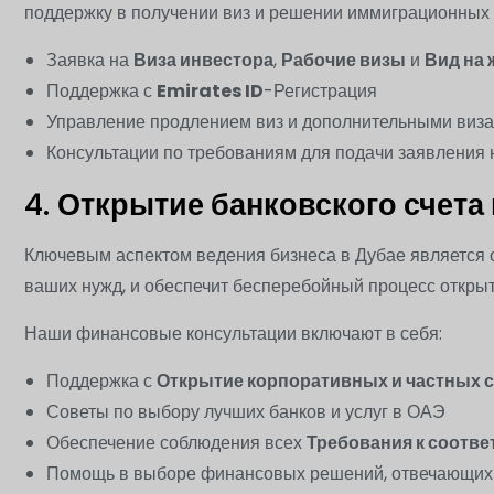
поддержку в получении виз и решении иммиграционных в
Заявка на
Виза инвестора
,
Рабочие визы
и
Вид на 
Поддержка с
Emirates ID
-Регистрация
Управление продлением виз и дополнительными виза
Консультации по требованиям для подачи заявления 
4.
Открытие банковского счета
Ключевым аспектом ведения бизнеса в Дубае является о
ваших нужд, и обеспечит бесперебойный процесс открыт
Наши финансовые консультации включают в себя:
Поддержка с
Открытие корпоративных и частных 
Советы по выбору лучших банков и услуг в ОАЭ
Обеспечение соблюдения всех
Требования к соотве
Помощь в выборе финансовых решений, отвечающих 